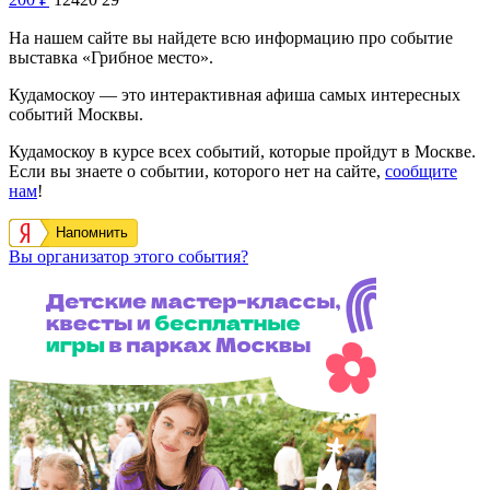
На нашем сайте вы найдете всю информацию про событие
выставка «Грибное место».
Кудамоскоу — это интерактивная афиша самых интересных
событий Москвы.
Кудамоскоу в курсе всех событий, которые пройдут в Москве.
Если вы знаете о событии, которого нет на сайте,
сообщите
нам
!
Напомнить
Вы организатор этого события?