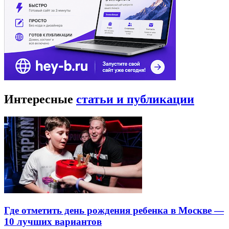
Интересные
статьи и публикации
Где отметить день рождения ребенка в Москве —
10 лучших вариантов