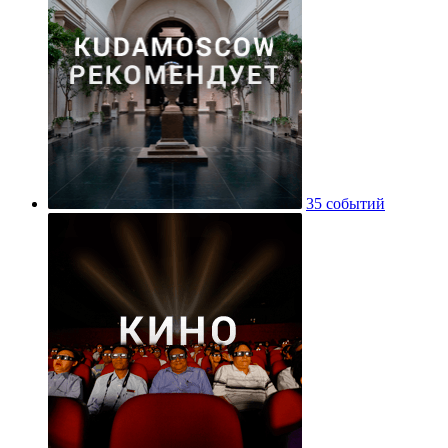
35 событий