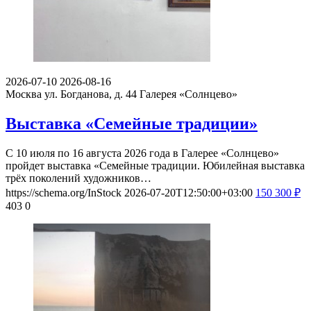
2026-07-10
2026-08-16
Москва ул. Богданова, д. 44
Галерея «Солнцево»
Выставка «Семейные традиции»
С 10 июля по 16 августа 2026 года в Галерее «Солнцево»
пройдет выставка «Семейные традиции. Юбилейная выставка
трёх поколений художников…
https://schema.org/InStock
2026-07-20T12:50:00+03:00
150
300
₽
403
0