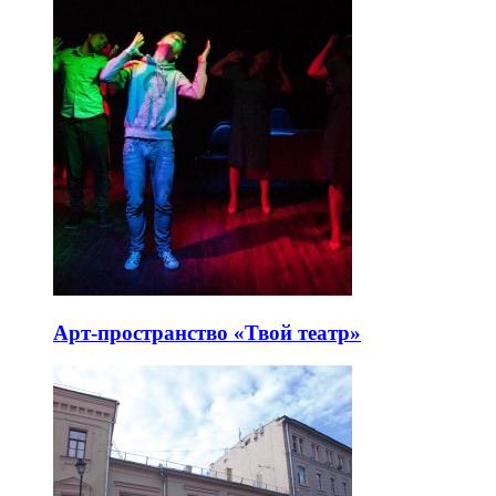
Арт-пространство «Твой театр»