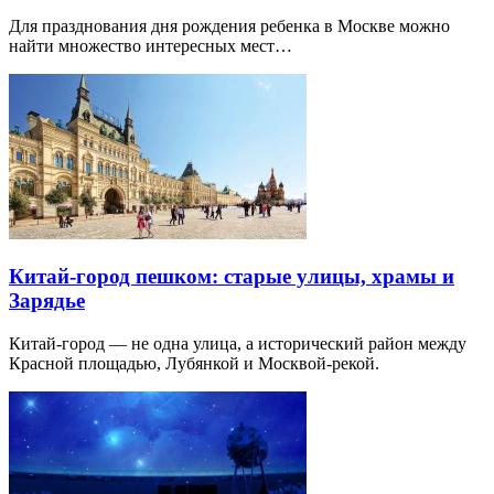
Для празднования дня рождения ребенка в Москве можно
найти множество интересных мест…
Китай-город пешком: старые улицы, храмы и
Зарядье
Китай-город — не одна улица, а исторический район между
Красной площадью, Лубянкой и Москвой-рекой.