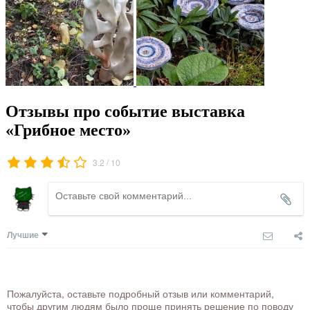
Отзывы про событие выставка
«Грибное место»
/
3.2
10
Лучшие
Пожалуйста, оставьте подробный отзыв или комментарий,
чтобы другим людям было проще принять решение по поводу