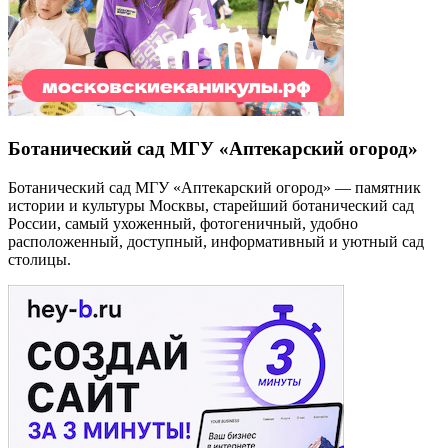
Ботанический сад МГУ «Аптекарский огород»
Ботанический сад МГУ «Аптекарский огород» — памятник
истории и культуры Москвы, старейший ботанический сад
России, самый ухоженный, фотогеничный, удобно
расположенный, доступный, информативный и уютный сад
столицы.