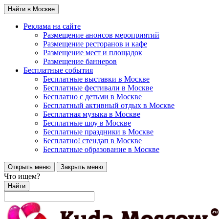
Найти в Москве
Реклама на сайте
Размещение анонсов мероприятий
Размещение ресторанов и кафе
Размещение мест и площадок
Размещение баннеров
Бесплатные события
Бесплатные выставки в Москве
Бесплатные фестивали в Москве
Бесплатно с детьми в Москве
Бесплатный активный отдых в Москве
Бесплатная музыка в Москве
Бесплатные шоу в Москве
Бесплатные праздники в Москве
Бесплатно! стендап в Москве
Бесплатные образование в Москве
Открыть меню
Закрыть меню
Что ищем?
Найти