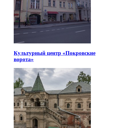
Культурный центр «Покровские
ворота»