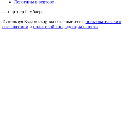
Логотипы в векторе
— партнер Рамблера
Используя Кудамоскоу, вы соглашаетесь с
пользовательским
соглашением
и
политикой конфиденциальности
.