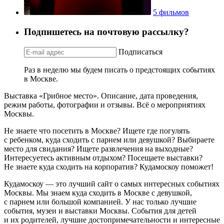
5 фильмов
Подпишетесь на почтовую рассылку?
Подписаться
Раз в неделю мы будем писать о предстоящих событиях
в Москве.
Выставка «Грибное место». Описание, дата проведения,
режим работы, фотографии и отзывы. Всё о мероприятиях
Москвы.
Не знаете что посетить в Москве? Ищете где погулять
с ребенком, куда сходить с парнем или девушкой? Выбираете
место для свидания? Ищете развлечения на выходные?
Интересуетесь активным отдыхом? Посещаете выставки?
Не знаете куда сходить на корпоратив? Кудамоскоу поможет!
Кудамоскоу — это лучший сайт о самых интересных событиях
Москвы. Мы знаем куда сходить в Москве с девушкой,
с парнем или большой компанией. У нас только лучшие
события, музеи и выставки Москвы. События для детей
и их родителей, лучшие достопримечательности и интересные