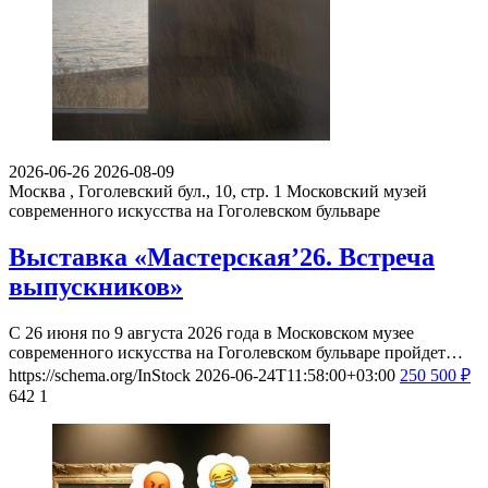
2026-06-26
2026-08-09
Москва , Гоголевский бул., 10, стр. 1
Московский музей
современного искусства на Гоголевском бульваре
Выставка «Мастерская’26. Встреча
выпускников»
С 26 июня по 9 августа 2026 года в Московском музее
современного искусства на Гоголевском бульваре пройдет…
https://schema.org/InStock
2026-06-24T11:58:00+03:00
250
500
₽
642
1