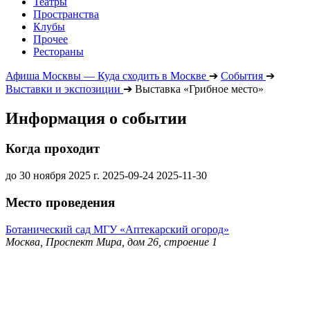
Театры
Пространства
Клубы
Прочее
Рестораны
Афиша Москвы — Куда сходить в Москве
➔
События
➔
Выставки и экспозиции
➔
Выставка «Грибное место»
Информация о событии
Когда проходит
до 30 ноября 2025 г.
2025-09-24
2025-11-30
Место проведения
Ботанический сад МГУ «Аптекарский огород»
Москва, Проспект Мира, дом 26, строение 1