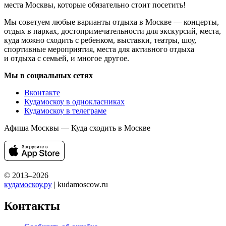
места Москвы, которые обязательно стоит посетить!
Мы советуем любые варианты отдыха в Москве — концерты,
отдых в парках, достопримечательности для экскурсий, места,
куда можно сходить с ребенком, выставки, театры, шоу,
спортивные мероприятия, места для активного отдыха
и отдыха с семьей, и многое другое.
Мы в социальных сетях
Вконтакте
Кудамоскоу в однокласниках
Кудамоскоу в телеграме
Афиша Москвы — Куда сходить в Москве
© 2013–2026
кудамоскоу.ру
| kudamoscow.ru
Контакты