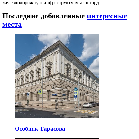
железнодорожную инфраструктуру, авангард…
Последние добавленные
интересные
места
Особняк Тарасова