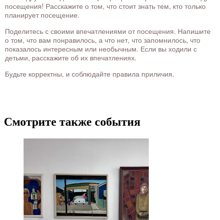
посещения! Расскажите о том, что стоит знать тем, кто только
планирует посещение.
Поделитесь с своими впечатлениями от посещения. Напишите
о том, что вам понравилось, а что нет, что запомнилось, что
показалось интересным или необычным. Если вы ходили с
детьми, расскажите об их впечатлениях.
Будьте корректны, и соблюдайте правила приличия.
Смотрите также события