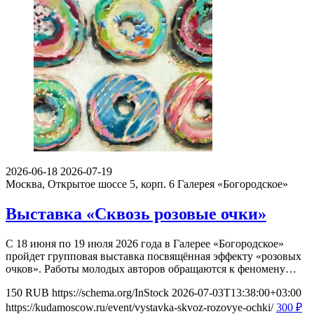
2026-06-18
2026-07-19
Москва, Открытое шоссе 5, корп. 6
Галерея «Богородское»
Выставка «Сквозь розовые очки»
С 18 июня по 19 июля 2026 года в Галерее «Богородское»
пройдет групповая выставка посвящённая эффекту «розовых
очков». Работы молодых авторов обращаются к феномену…
150
RUB
https://schema.org/InStock
2026-07-03T13:38:00+03:00
https://kudamoscow.ru/event/vystavka-skvoz-rozovye-ochki/
300
₽