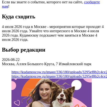
Если вы знаете о событии, которого нет на сайте,
сообщите
нам
!
Куда сходить
4 июля 2026 года в Москве - мероприятия которые проходят 4
июля 2026 года. Узнайте что интересного в Москве 4 июля
2026 года. Кудамоскоу подскажет чем заняться в Москве 4
июля 2026 года.
Выбор редакции
2026-08-22
Москва, Аллея Большого Круга, 7
Измайловский парк
https://kudamoscow.ru/image/336/180/uploads/3295ef8b2c4ce
https://kudamoscow.ru/image/336/180/uploads/3295ef8b2c4ce