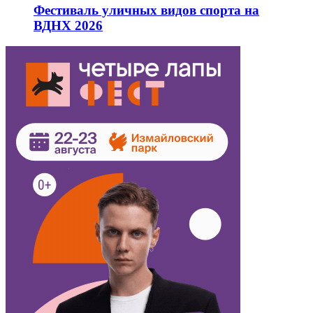
Фестиваль уличных видов спорта на
ВДНХ 2026