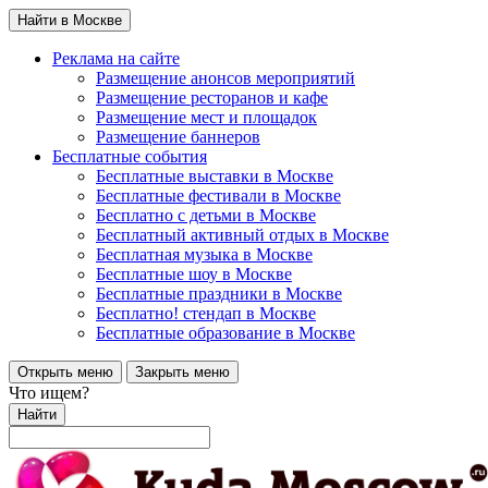
Найти в Москве
Реклама на сайте
Размещение анонсов мероприятий
Размещение ресторанов и кафе
Размещение мест и площадок
Размещение баннеров
Бесплатные события
Бесплатные выставки в Москве
Бесплатные фестивали в Москве
Бесплатно с детьми в Москве
Бесплатный активный отдых в Москве
Бесплатная музыка в Москве
Бесплатные шоу в Москве
Бесплатные праздники в Москве
Бесплатно! стендап в Москве
Бесплатные образование в Москве
Открыть меню
Закрыть меню
Что ищем?
Найти