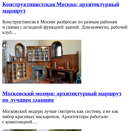
Конструктивистская Москва: архитектурный
маршрут
Конструктивизм в Москве разбросан по разным районам
и связан с исходной функцией зданий. Дом-коммуна, рабочий
клуб…
Московский модерн: архитектурный маршрут
по лучшим зданиям
Московский модерн лучше смотреть как систему, а не как
набор красивых маскаронов. Архитекторы работали
с композицией…