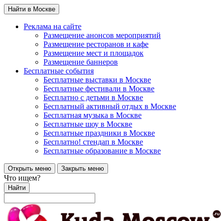
Найти в Москве
Реклама на сайте
Размещение анонсов мероприятий
Размещение ресторанов и кафе
Размещение мест и площадок
Размещение баннеров
Бесплатные события
Бесплатные выставки в Москве
Бесплатные фестивали в Москве
Бесплатно с детьми в Москве
Бесплатный активный отдых в Москве
Бесплатная музыка в Москве
Бесплатные шоу в Москве
Бесплатные праздники в Москве
Бесплатно! стендап в Москве
Бесплатные образование в Москве
Открыть меню
Закрыть меню
Что ищем?
Найти