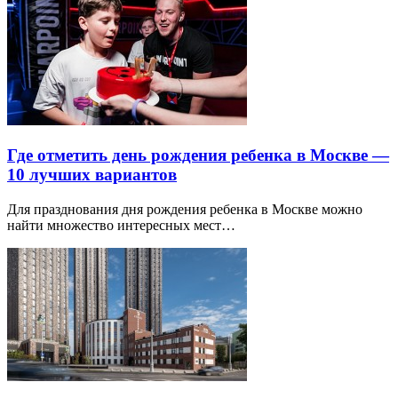
Где отметить день рождения ребенка в Москве —
10 лучших вариантов
Для празднования дня рождения ребенка в Москве можно
найти множество интересных мест…