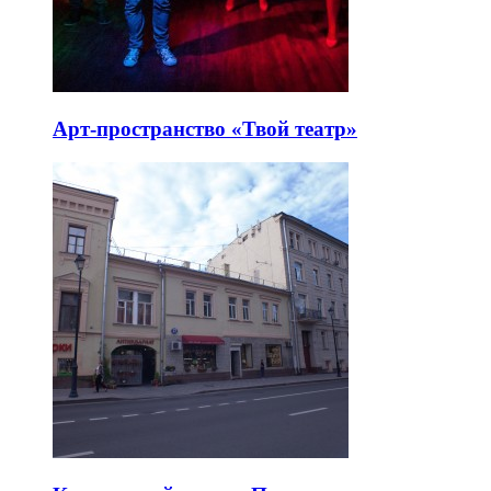
Арт-пространство «Твой театр»