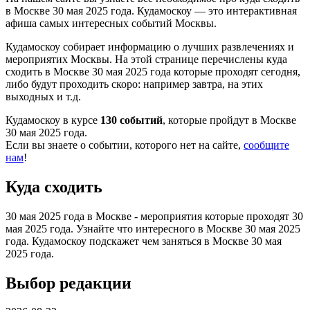
в Москве 30 мая 2025 года. Кудамоскоу — это интерактивная
афиша самых интересных событий Москвы.
Кудамоскоу собирает информацию о лучших развлечениях и
мероприятих Москвы. На этой странице перечислены куда
сходить в Москве 30 мая 2025 года которые проходят сегодня,
либо будут проходить скоро: например завтра, на этих
выходных и т.д.
Кудамоскоу в курсе
130 событий
, которые пройдут в Москве
30 мая 2025 года.
Если вы знаете о событии, которого нет на сайте,
сообщите
нам
!
Куда сходить
30 мая 2025 года в Москве - мероприятия которые проходят 30
мая 2025 года. Узнайте что интересного в Москве 30 мая 2025
года. Кудамоскоу подскажет чем заняться в Москве 30 мая
2025 года.
Выбор редакции