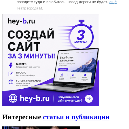
попадете туда и влюбитесь, назад дороги не будет.
ещё
Театр города М.
Интересные
статьи и публикации