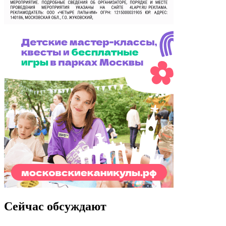
Сейчас обсуждают