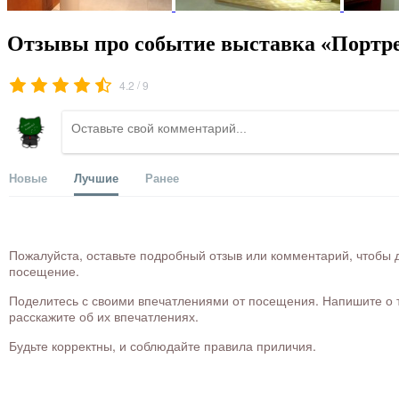
Отзывы про событие выставка «Портре
/
4.2
9
Новые
Лучшие
Ранее
Пожалуйста, оставьте подробный отзыв или комментарий, чтобы д
посещение.
Поделитесь с своими впечатлениями от посещения. Напишите о то
расскажите об их впечатлениях.
Будьте корректны, и соблюдайте правила приличия.