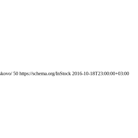
skovo/
50
https://schema.org/InStock
2016-10-18T23:00:00+03:00