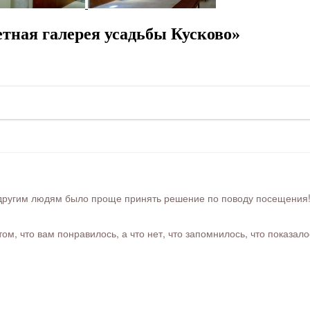
тная галерея усадьбы Кусково»
ругим людям было проще принять решение по поводу посещения! Ра
м, что вам понравилось, а что нет, что запомнилось, что показал