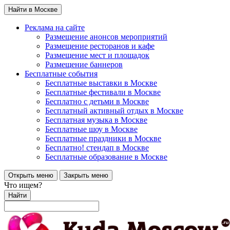
Найти в Москве
Реклама на сайте
Размещение анонсов мероприятий
Размещение ресторанов и кафе
Размещение мест и площадок
Размещение баннеров
Бесплатные события
Бесплатные выставки в Москве
Бесплатные фестивали в Москве
Бесплатно с детьми в Москве
Бесплатный активный отдых в Москве
Бесплатная музыка в Москве
Бесплатные шоу в Москве
Бесплатные праздники в Москве
Бесплатно! стендап в Москве
Бесплатные образование в Москве
Открыть меню
Закрыть меню
Что ищем?
Найти