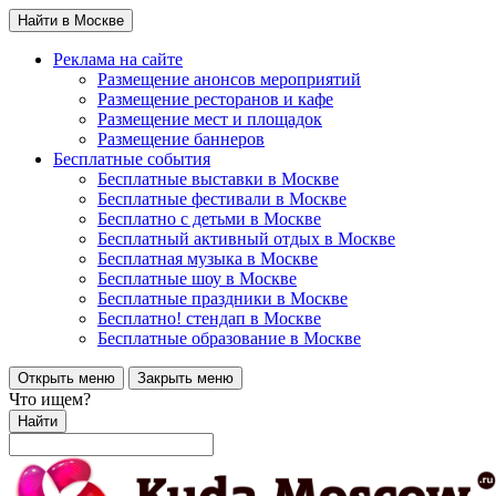
Найти в Москве
Реклама на сайте
Размещение анонсов мероприятий
Размещение ресторанов и кафе
Размещение мест и площадок
Размещение баннеров
Бесплатные события
Бесплатные выставки в Москве
Бесплатные фестивали в Москве
Бесплатно с детьми в Москве
Бесплатный активный отдых в Москве
Бесплатная музыка в Москве
Бесплатные шоу в Москве
Бесплатные праздники в Москве
Бесплатно! стендап в Москве
Бесплатные образование в Москве
Открыть меню
Закрыть меню
Что ищем?
Найти