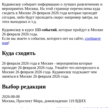
Кудамоскоу собирает информацию о лучших развлечениях и
мероприятих Москвы. На этой странице перечислены куда
сходить в Москве 26 февраля 2026 года которые проходят
сегодня, либо будут проходить скоро: например завтра, на
этих выходных и т.д.
Кудамоскоу в курсе
133 событий
, которые пройдут в Москве
26 февраля 2026 года.
Если вы знаете о событии, которого нет на сайте,
сообщите
нам
!
Куда сходить
26 февраля 2026 года в Москве - мероприятия которые
проходят 26 февраля 2026 года. Узнайте что интересного в
Москве 26 февраля 2026 года. Кудамоскоу подскажет чем
заняться в Москве 26 февраля 2026 года.
Выбор редакции
2026-08-08
Москва, Проспект Мира, домовладение 119
ВДНХ