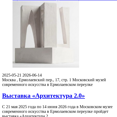
2025-05-21
2026-06-14
Москва , Ермолаевский пер., 17, стр. 1
Московский музей
современного искусства в Ермолаевском переулке
Выставка «Архитектура 2.0»
С 21 мая 2025 года по 14 июня 2026 года в Московском музее
современного искусства в Ермолаевском переулке пройдет
выставка «Архитектура 2.