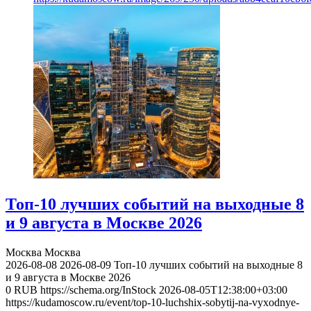
Топ-10 лучших событий на выходные 8
и 9 августа в Москве 2026
Москва
Москва
2026-08-08
2026-08-09
Топ-10 лучших событий на выходные 8
и 9 августа в Москве 2026
0
RUB
https://schema.org/InStock
2026-08-05T12:38:00+03:00
https://kudamoscow.ru/event/top-10-luchshix-sobytij-na-vyxodnye-