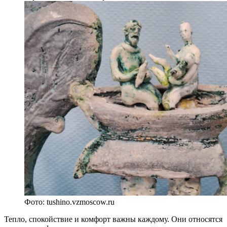
Фото: tushino.vzmoscow.ru
Тепло, спокойствие и комфорт важны каждому. Они относятся