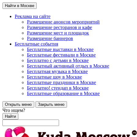
Найти в Москве
Реклама на сайте
Размещение анонсов мероприятий
Размещение ресторанов и кафе
Размещение мест и площадок
Размещение баннеров
Бесплатные события
Бесплатные выставки в Москве
Бесплатные фестивали в Москве
Бесплатно с детьми в Москве
Бесплатный активный отдых в Москве
Бесплатная музыка в Москве
Бесплатные шоу в Москве
Бесплатные праздники в Москве
Бесплатно! стендап в Москве
Бесплатные образование в Москве
Открыть меню
Закрыть меню
Что ищем?
Найти