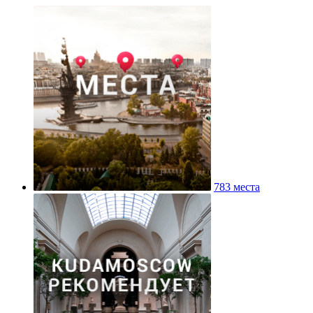
783 места