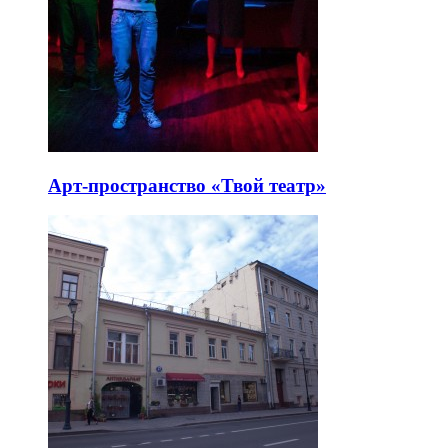
Арт-пространство «Твой театр»