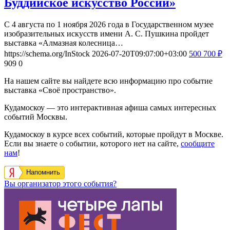
Буддийское искусство России»
С 4 августа по 1 ноября 2026 года в Государственном музее
изобразительных искусств имени А. С. Пушкина пройдет
выставка «Алмазная колесница…
https://schema.org/InStock
2026-07-20T09:07:00+03:00
500
700
₽
909
0
На нашем сайте вы найдете всю информацию про событие
выставка «Своё пространство».
Кудамоскоу — это интерактивная афиша самых интересных
событий Москвы.
Кудамоскоу в курсе всех событий, которые пройдут в Москве.
Если вы знаете о событии, которого нет на сайте,
сообщите
нам
!
Напомнить
Вы организатор этого события?