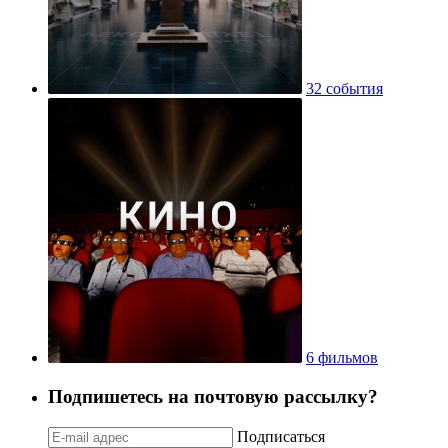
32 события
6 фильмов
Подпишетесь на почтовую рассылку?
Подписаться