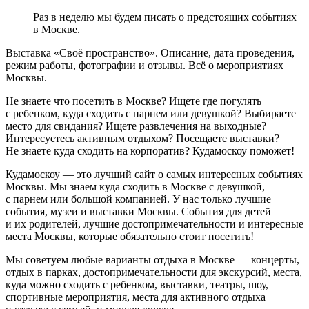
Раз в неделю мы будем писать о предстоящих событиях
в Москве.
Выставка «Своё пространство». Описание, дата проведения,
режим работы, фотографии и отзывы. Всё о мероприятиях
Москвы.
Не знаете что посетить в Москве? Ищете где погулять
с ребенком, куда сходить с парнем или девушкой? Выбираете
место для свидания? Ищете развлечения на выходные?
Интересуетесь активным отдыхом? Посещаете выставки?
Не знаете куда сходить на корпоратив? Кудамоскоу поможет!
Кудамоскоу — это лучший сайт о самых интересных событиях
Москвы. Мы знаем куда сходить в Москве с девушкой,
с парнем или большой компанией. У нас только лучшие
события, музеи и выставки Москвы. События для детей
и их родителей, лучшие достопримечательности и интересные
места Москвы, которые обязательно стоит посетить!
Мы советуем любые варианты отдыха в Москве — концерты,
отдых в парках, достопримечательности для экскурсий, места,
куда можно сходить с ребенком, выставки, театры, шоу,
спортивные мероприятия, места для активного отдыха