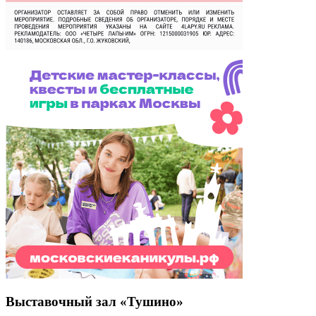
Выставочный зал «Тушино»