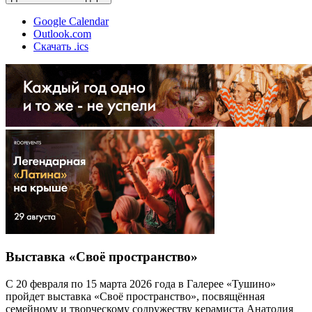
Google Calendar
Outlook.com
Скачать .ics
Выставка «Своё пространство»
С 20 февраля по 15 марта 2026 года в Галерее «Тушино»
пройдет выставка «Своё пространство», посвящённая
семейному и творческому содружеству керамиста Анатолия