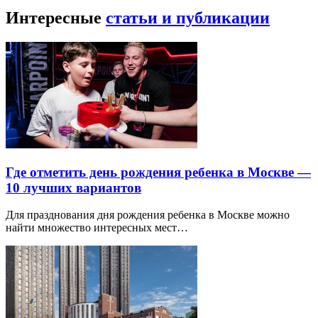
Интересные
статьи и публикации
Где отметить день рождения ребенка в Москве —
10 лучших вариантов
Для празднования дня рождения ребенка в Москве можно
найти множество интересных мест…