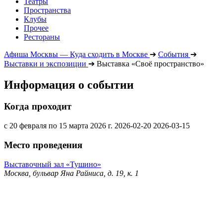
Театры
Пространства
Клубы
Прочее
Рестораны
Афиша Москвы — Куда сходить в Москве
➔
События
➔
Выставки и экспозиции
➔
Выставка «Своё пространство»
Информация о событии
Когда проходит
с 20 февраля по 15 марта 2026 г.
2026-02-20
2026-03-15
Место проведения
Выставочный зал «Тушино»
Москва, бульвар Яна Райниса, д. 19, к. 1