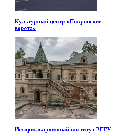
Культурный центр «Покровские
ворота»
Историко-архивный институт РГГУ