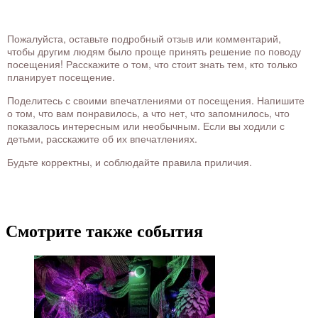
Пожалуйста, оставьте подробный отзыв или комментарий,
чтобы другим людям было проще принять решение по поводу
посещения! Расскажите о том, что стоит знать тем, кто только
планирует посещение.
Поделитесь с своими впечатлениями от посещения. Напишите
о том, что вам понравилось, а что нет, что запомнилось, что
показалось интересным или необычным. Если вы ходили с
детьми, расскажите об их впечатлениях.
Будьте корректны, и соблюдайте правила приличия.
Смотрите также события