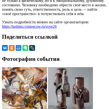
не только к физическому, но и к эмоциональному, духовному
состоянию. Человеку необходимо обрести своё место в жизни,
понять свою суть, ответственность, роль и цель — найти
«своё пространство» и почувствовать себя в нём.
Узнать подробности можно на сайте организаторов:
https://tushino.vzmoscow.ru/svoe26
Поделиться ссылкой
Фотографии события