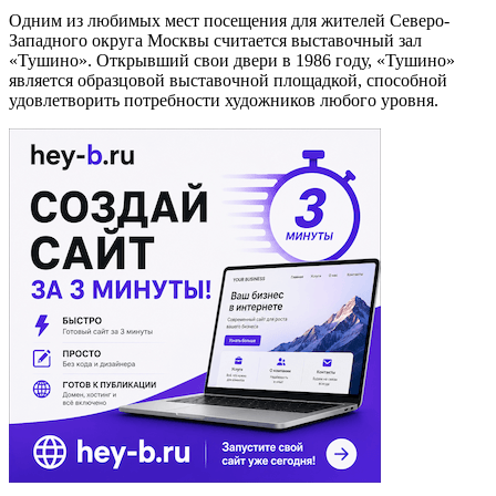
Одним из любимых мест посещения для жителей Северо-
Западного округа Москвы считается выставочный зал
«Тушино». Открывший свои двери в 1986 году, «Тушино»
является образцовой выставочной площадкой, способной
удовлетворить потребности художников любого уровня.