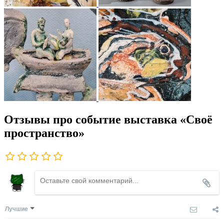
Отзывы про событие выставка «Своё
пространство»
Лучшие