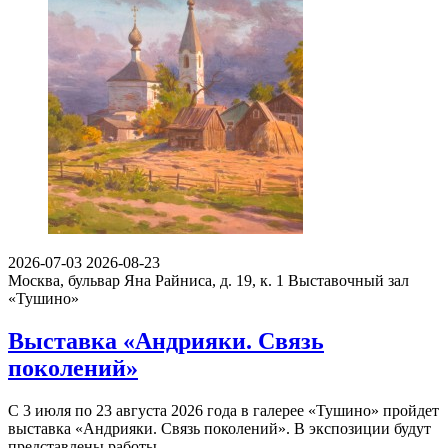
2026-07-03
2026-08-23
Москва, бульвар Яна Райниса, д. 19, к. 1
Выставочный зал
«Тушино»
Выставка «Андрияки. Связь
поколений»
С 3 июля по 23 августа 2026 года в галерее «Тушино» пройдет
выставка «Андрияки. Связь поколений». В экспозиции будут
представлены работы…