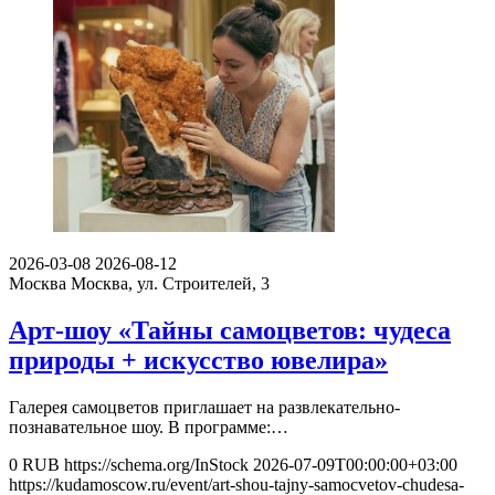
2026-03-08
2026-08-12
Москва
Москва, ул. Строителей, 3
Арт-шоу «Тайны самоцветов: чудеса
природы + искусство ювелира»
Галерея самоцветов приглашает на развлекательно-
познавательное шоу. В программе:…
0
RUB
https://schema.org/InStock
2026-07-09T00:00:00+03:00
https://kudamoscow.ru/event/art-shou-tajny-samocvetov-chudesa-