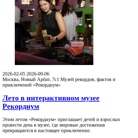
2026-02-05
2026-09-06
Москва, Новый Арбат, 7с1
Музей рекордов, фактов и
приключений «Рекордиум»
Лето в интерактивном музее
Рекордиум
Этим летом «Рекордиум» приглашает детей и взрослых
провести день в музее, где мировые достижения
превращаются в настоящее приключение.