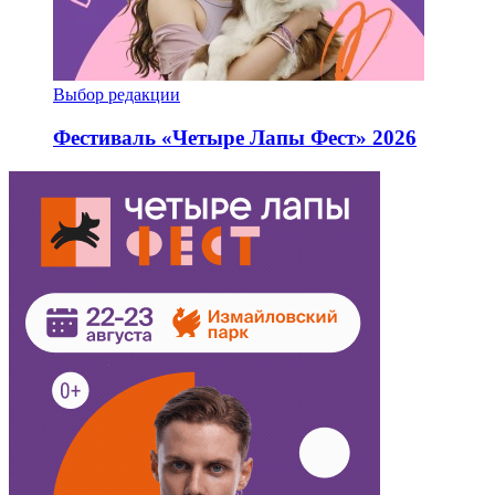
Выбор редакции
Фестиваль «Четыре Лапы Фест» 2026