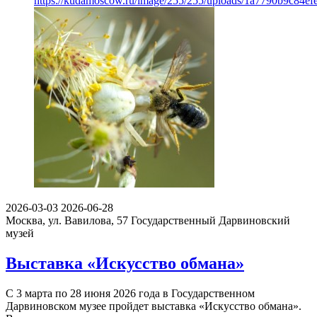
https://kudamoscow.ru/image/255/255/uploads/1a7790b9c84e
2026-03-03
2026-06-28
Москва, ул. Вавилова, 57
Государственный Дарвиновский
музей
Выставка «Искусство обмана»
С 3 марта по 28 июня 2026 года в Государственном
Дарвиновском музее пройдет выставка «Искусство обмана».