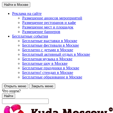
Найти в Москве
Реклама на сайте
Размещение анонсов мероприятий
Размещение ресторанов и кафе
Размещение мест и площадок
Размещение баннеров
Бесплатные события
Бесплатные выставки в Москве
Бесплатные фестивали в Москве
Бесплатно с детьми в Москве
Бесплатный активный отдых в Москве
Бесплатная музыка в Москве
Бесплатные шоу в Москве
Бесплатные праздники в Москве
Бесплатно! стендап в Москве
Бесплатные образование в Москве
Открыть меню
Закрыть меню
Что ищем?
Найти