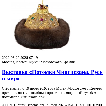
2026-03-20
2026-07-19
Москва, Кремль
Музеи Московского Кремля
Выставка «Потомки Чингисхана. Русь
и мир»
С 20 марта по 19 июля 2026 года Музеи Московского Кремля
представляют масштабный проект, посвященный судьбам
потомков Чингисхана при…
400
RUB
https://schema.org/InStock
2026-04-16T14:15:00+03:00