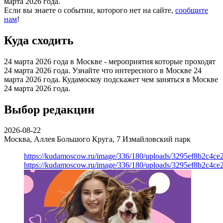
марта 2026 года.
Если вы знаете о событии, которого нет на сайте,
сообщите
нам
!
Куда сходить
24 марта 2026 года в Москве - мероприятия которые проходят
24 марта 2026 года. Узнайте что интересного в Москве 24
марта 2026 года. Кудамоскоу подскажет чем заняться в Москве
24 марта 2026 года.
Выбор редакции
2026-08-22
Москва, Аллея Большого Круга, 7
Измайловский парк
https://kudamoscow.ru/image/336/180/uploads/3295ef8b2c4ce
https://kudamoscow.ru/image/336/180/uploads/3295ef8b2c4ce