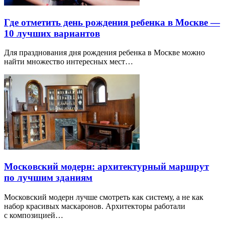
Интересные
статьи и публикации
Где отметить день рождения ребенка в Москве —
10 лучших вариантов
Для празднования дня рождения ребенка в Москве можно