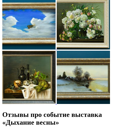
Отзывы про событие выставка
«Дыхание весны»