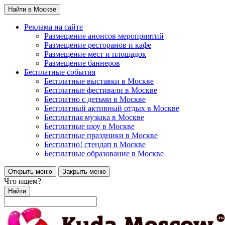
Найти в Москве
Реклама на сайте
Размещение анонсов мероприятий
Размещение ресторанов и кафе
Размещение мест и площадок
Размещение баннеров
Бесплатные события
Бесплатные выставки в Москве
Бесплатные фестивали в Москве
Бесплатно с детьми в Москве
Бесплатный активный отдых в Москве
Бесплатная музыка в Москве
Бесплатные шоу в Москве
Бесплатные праздники в Москве
Бесплатно! стендап в Москве
Бесплатные образование в Москве
Открыть меню
Закрыть меню
Что ищем?
Найти