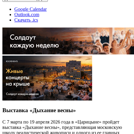
Google Calendar
Outlook.com
Скачать .ics
Выставка «Дыхание весны»
С 7 марта по 19 апреля 2026 года в «Царицыне» пройдет
выставка «Дыхание весны», представляющая московскую
школу реалистической живописи и одного из ее главных