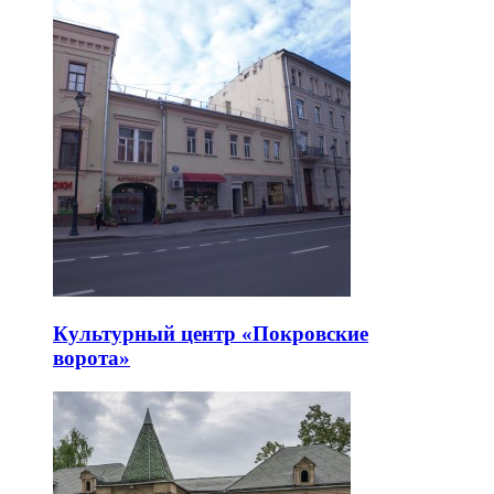
Арт-пространство «Твой театр»