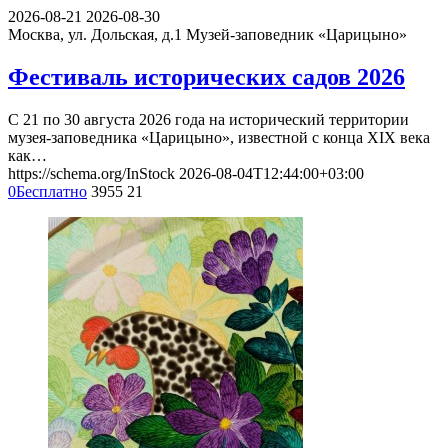
Смотрите также события
2026-08-21
2026-08-30
Москва, ул. Дольская, д.1
Музей-заповедник «Царицыно»
Фестиваль исторических садов 2026