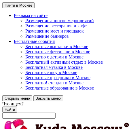
Найти в Москве
Реклама на сайте
Размещение анонсов мероприятий
Размещение ресторанов и кафе
Размещение мест и площадок
Размещение баннеров
Бесплатные события
Бесплатные выставки в Москве
Бесплатные фестивали в Москве
Бесплатно с детьми в Москве
Бесплатный активный отдых в Москве
Бесплатная музыка в Москве
Бесплатные шоу в Москве
Бесплатные праздники в Москве
Бесплатно! стендап в Москве
Бесплатные образование в Москве
Открыть меню
Закрыть меню
Что ищем?
Найти