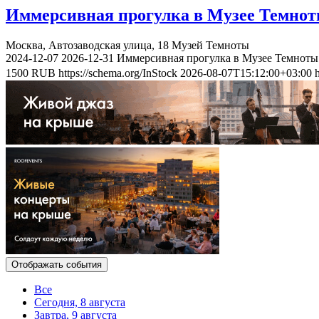
Иммерсивная прогулка в Музее Темно
Москва, Автозаводская улица, 18
Музей Темноты
2024-12-07
2026-12-31
Иммерсивная прогулка в Музее Темноты
1500
RUB
https://schema.org/InStock
2026-08-07T15:12:00+03:00
Отображать события
Все
Сегодня, 8 августа
Завтра, 9 августа