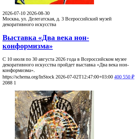
2026-07-10
2026-08-30
Москва, ул. Делегатская, д. 3
Всероссийский музей
декоративного искусства
Выставка «Два века нон-
конформизма»
С 10 июля по 30 августа 2026 года в Всероссийском музее
декоративного искусства пройдет выставка «Два века нон-
конформизма».
https://schema.org/InStock
2026-07-02T12:47:00+03:00
400
550
₽
2088
1