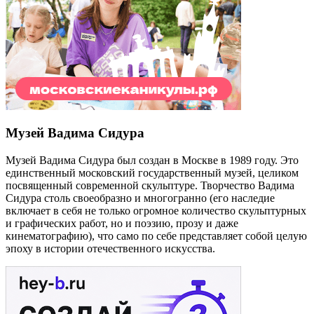
Музей Вадима Сидура
Музей Вадима Сидура был создан в Москве в 1989 году. Это
единственный московский государственный музей, целиком
посвященный современной скульптуре. Творчество Вадима
Сидура столь своеобразно и многогранно (его наследие
включает в себя не только огромное количество скульптурных
и графических работ, но и поэзию, прозу и даже
кинематографию), что само по себе представляет собой целую
эпоху в истории отечественного искусства.