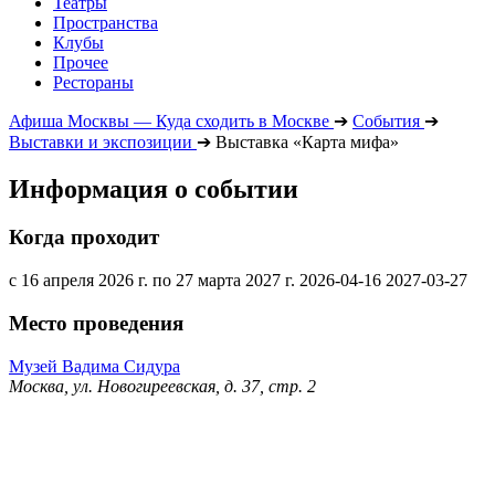
Театры
Пространства
Клубы
Прочее
Рестораны
Афиша Москвы — Куда сходить в Москве
➔
События
➔
Выставки и экспозиции
➔
Выставка «Карта мифа»
Информация о событии
Когда проходит
с 16 апреля 2026 г. по 27 марта 2027 г.
2026-04-16
2027-03-27
Место проведения
Музей Вадима Сидура
Москва, ул. Новогиреевская, д. 37, стр. 2