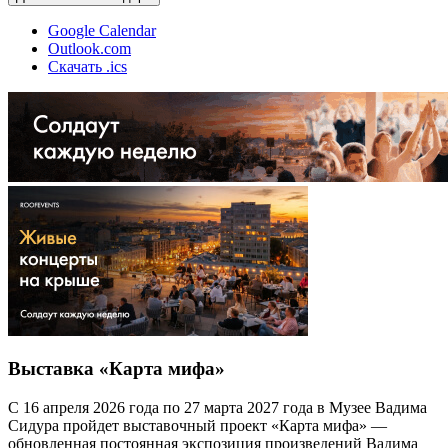
Google Calendar
Outlook.com
Скачать .ics
Выставка «Карта мифа»
С 16 апреля 2026 года по 27 марта 2027 года в Музее Вадима
Сидура пройдет выставочный проект «Карта мифа» —
обновленная постоянная экспозиция произведений Вадима