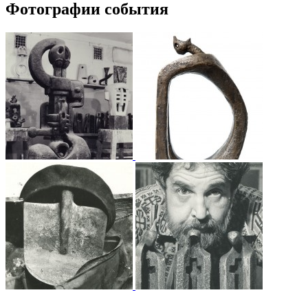
Фотографии события