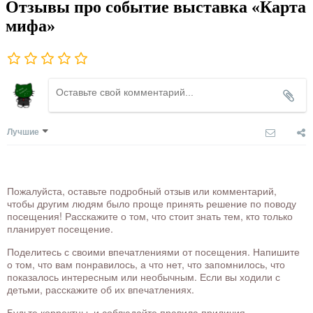
Отзывы про событие выставка «Карта
мифа»
Лучшие
Пожалуйста, оставьте подробный отзыв или комментарий,
чтобы другим людям было проще принять решение по поводу
посещения! Расскажите о том, что стоит знать тем, кто только
планирует посещение.
Поделитесь с своими впечатлениями от посещения. Напишите
о том, что вам понравилось, а что нет, что запомнилось, что
показалось интересным или необычным. Если вы ходили с
детьми, расскажите об их впечатлениях.
Будьте корректны, и соблюдайте правила приличия.