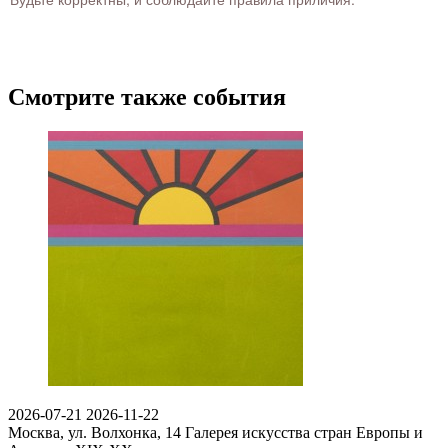
Смотрите также события
2026-07-21
2026-11-22
Москва, ул. Волхонка, 14
Галерея искусства стран Европы и