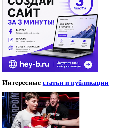
Интересные
статьи и публикации