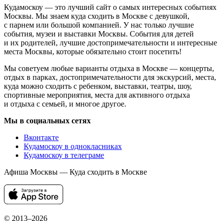
Кудамоскоу — это лучший сайт о самых интересных событиях
Москвы. Мы знаем куда сходить в Москве с девушкой,
с парнем или большой компанией. У нас только лучшие
события, музеи и выставки Москвы. События для детей
и их родителей, лучшие достопримечательности и интересные
места Москвы, которые обязательно стоит посетить!
Мы советуем любые варианты отдыха в Москве — концерты,
отдых в парках, достопримечательности для экскурсий, места,
куда можно сходить с ребенком, выставки, театры, шоу,
спортивные мероприятия, места для активного отдыха
и отдыха с семьей, и многое другое.
Мы в социальных сетях
Вконтакте
Кудамоскоу в однокласниках
Кудамоскоу в телеграме
Афиша Москвы — Куда сходить в Москве
© 2013–2026