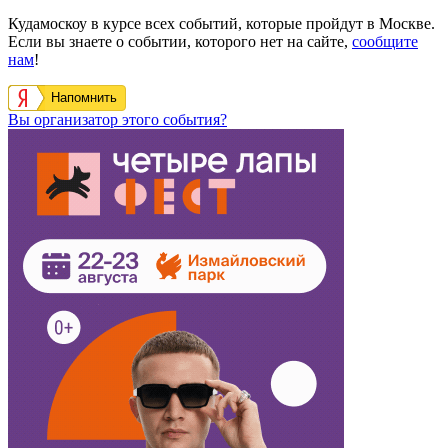
Кудамоскоу в курсе всех событий, которые пройдут в Москве.
Если вы знаете о событии, которого нет на сайте,
сообщите
нам
!
Напомнить
Вы организатор этого события?