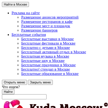
Найти в Москве
Реклама на сайте
Размещение анонсов мероприятий
Размещение ресторанов и кафе
Размещение мест и площадок
Размещение баннеров
Бесплатные события
Бесплатные выставки в Москве
Бесплатные фестивали в Москве
Бесплатно с детьми в Москве
Бесплатный активный отдых в Москве
Бесплатная музыка в Москве
Бесплатные шоу в Москве
Бесплатные праздники в Москве
Бесплатно! стендап в Москве
Бесплатные образование в Москве
Открыть меню
Закрыть меню
Что ищем?
Найти