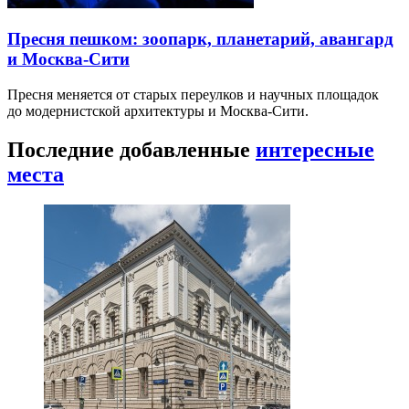
Пресня пешком: зоопарк, планетарий, авангард
и Москва-Сити
Пресня меняется от старых переулков и научных площадок
до модернистской архитектуры и Москва-Сити.
Последние добавленные
интересные
места