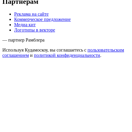
Партнёрам
Реклама на сайте
Коммерческое предложение
Медиа кит
Логотипы в векторе
— партнер Рамблера
Используя Кудамоскоу, вы соглашаетесь с
пользовательским
соглашением
и
политикой конфиденциальности
.