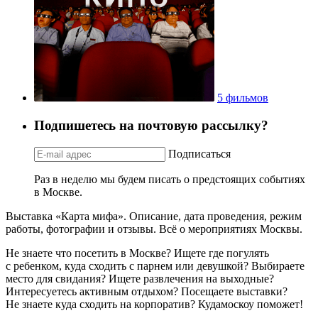
5 фильмов
Подпишетесь на почтовую рассылку?
Подписаться
Раз в неделю мы будем писать о предстоящих событиях
в Москве.
Выставка «Карта мифа». Описание, дата проведения, режим
работы, фотографии и отзывы. Всё о мероприятиях Москвы.
Не знаете что посетить в Москве? Ищете где погулять
с ребенком, куда сходить с парнем или девушкой? Выбираете
место для свидания? Ищете развлечения на выходные?
Интересуетесь активным отдыхом? Посещаете выставки?
Не знаете куда сходить на корпоратив? Кудамоскоу поможет!