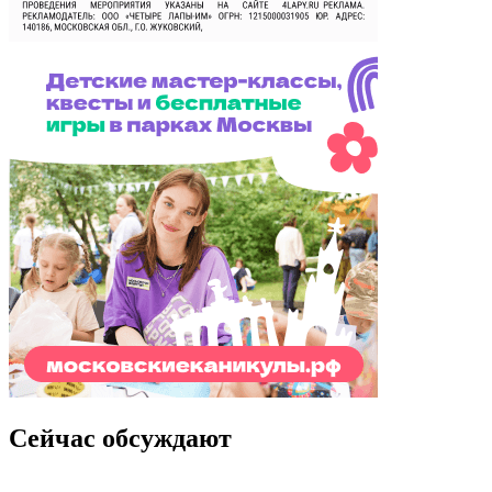
Сейчас обсуждают