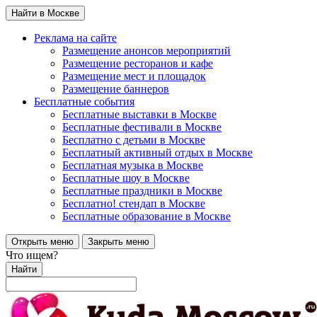
Найти в Москве
Реклама на сайте
Размещение анонсов мероприятий
Размещение ресторанов и кафе
Размещение мест и площадок
Размещение баннеров
Бесплатные события
Бесплатные выставки в Москве
Бесплатные фестивали в Москве
Бесплатно с детьми в Москве
Бесплатный активный отдых в Москве
Бесплатная музыка в Москве
Бесплатные шоу в Москве
Бесплатные праздники в Москве
Бесплатно! стендап в Москве
Бесплатные образование в Москве
Открыть меню
Закрыть меню
Что ищем?
Найти