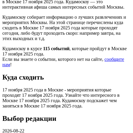
в Москве 17 ноября 2025 года. Кудамоскоу — это
интерактивная афиша самых интересных событий Москвы.
Кудамоскоу собирает информацию о лучших развлечениях и
мероприятих Москвы. На этой странице перечислены куда
сходить в Москве 17 ноября 2025 года которые проходят
сегодня, либо будут проходить скоро: например завтра, на
этих выходных и т.д.
Кудамоскоу в курсе
115 событий
, которые пройдут в Москве
17 ноября 2025 года.
Если вы знаете о событии, которого нет на сайте,
сообщите
нам
!
Куда сходить
17 ноября 2025 года в Москве - мероприятия которые
проходят 17 ноября 2025 года. Узнайте что интересного в
Москве 17 ноября 2025 года. Кудамоскоу подскажет чем
заняться в Москве 17 ноября 2025 года.
Выбор редакции
2026-08-22