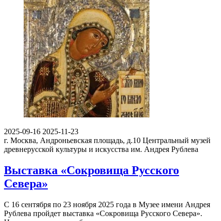
2025-09-16
2025-11-23
г. Москва, Андроньевская площадь, д.10
Центральный музей
древнерусской культуры и искусства им. Андрея Рублева
Выставка «Сокровища Русского
Севера»
С 16 сентября по 23 ноября 2025 года в Музее имени Андрея
Рублева пройдет выставка «Сокровища Русского Севера».