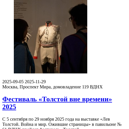
2025-09-05
2025-11-29
Москва, Проспект Мира, домовладение 119
ВДНХ
Фестиваль «Толстой вне времени»
2025
С 5 сентября по 29 ноября 2025 года на выставке «Лев
Толстой. Война и мир. Ожившие страницы» в павильоне №