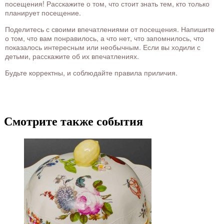
посещения! Расскажите о том, что стоит знать тем, кто только
планирует посещение.
Поделитесь с своими впечатлениями от посещения. Напишите
о том, что вам понравилось, а что нет, что запомнилось, что
показалось интересным или необычным. Если вы ходили с
детьми, расскажите об их впечатлениях.
Будьте корректны, и соблюдайте правила приличия.
Смотрите также события