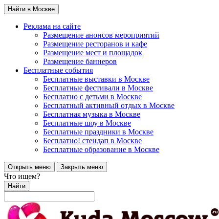
Найти в Москве
Реклама на сайте
Размещение анонсов мероприятий
Размещение ресторанов и кафе
Размещение мест и площадок
Размещение баннеров
Бесплатные события
Бесплатные выставки в Москве
Бесплатные фестивали в Москве
Бесплатно с детьми в Москве
Бесплатный активный отдых в Москве
Бесплатная музыка в Москве
Бесплатные шоу в Москве
Бесплатные праздники в Москве
Бесплатно! стендап в Москве
Бесплатные образование в Москве
Открыть меню
Закрыть меню
Что ищем?
Найти