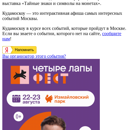
выставка «Тайные знаки и символы на монетах».
Кудамоскоу — это интерактивная афиша самых интересных
событий Москвы.
Кудамоскоу в курсе всех событий, которые пройдут в Москве.
Если вы знаете о событии, которого нет на сайте,
сообщите
нам
!
Напомнить
Вы организатор этого события?