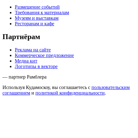
Размещение событий
Требования к материалам
Музеям и выставкам
Ресторанам и кафе
Партнёрам
Реклама на сайте
Коммерческое предложение
Медиа кит
Логотипы в векторе
— партнер Рамблера
Используя Кудамоскоу, вы соглашаетесь с
пользовательским
соглашением
и
политикой конфиденциальности
.