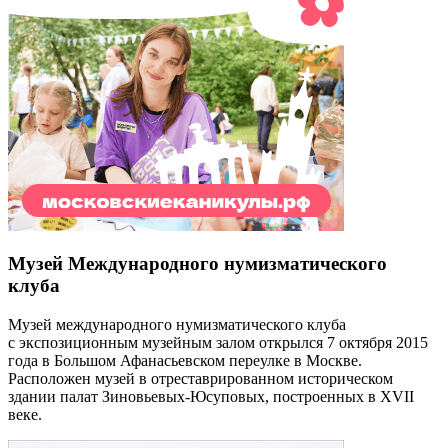
Музей Международного нумизматического
клуба
Музей международного нумизматического клуба
с экспозиционным музейным залом открылся 7 октября 2015
года в Большом Афанасьевском переулке в Москве.
Расположен музей в отреставрированном историческом
здании палат Зиновьевых-Юсуповых, построенных в XVII
веке.