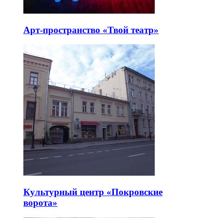
Арт-пространство «Твой театр»
Культурный центр «Покровские
ворота»