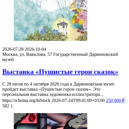
2026-07-28
2026-10-04
Москва, ул. Вавилова, 57
Государственный Дарвиновский
музей
Выставка «Пушистые герои сказок»
С 28 июля по 4 октября 2026 года в Дарвиновском музее
пройдет выставка «Пушистые герои сказок». Это
персональная выставка художника-иллюстратора…
https://schema.org/InStock
2026-07-24T09:41:00+03:00
250
600
₽
582
1