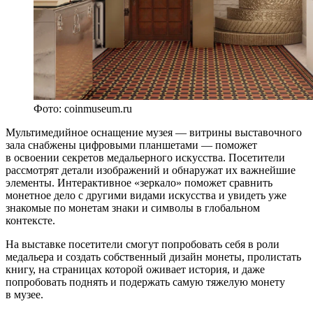
Фото: coinmuseum.ru
Мультимедийное оснащение музея — витрины выставочного
зала снабжены цифровыми планшетами — поможет
в освоении секретов медальерного искусства. Посетители
рассмотрят детали изображений и обнаружат их важнейшие
элементы. Интерактивное «зеркало» поможет сравнить
монетное дело с другими видами искусства и увидеть уже
знакомые по монетам знаки и символы в глобальном
контексте.
На выставке посетители смогут попробовать себя в роли
медальера и создать собственный дизайн монеты, пролистать
книгу, на страницах которой оживает история, и даже
попробовать поднять и подержать самую тяжелую монету
в музее.