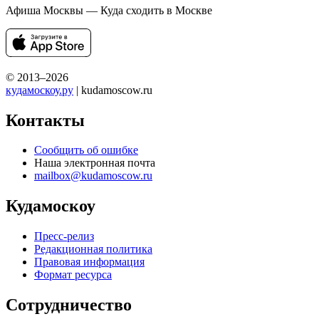
Афиша Москвы — Куда сходить в Москве
© 2013–2026
кудамоскоу.ру
| kudamoscow.ru
Контакты
Сообщить об ошибке
Наша электронная почта
mailbox@kudamoscow.ru
Кудамоскоу
Пресс-релиз
Редакционная политика
Правовая информация
Формат ресурса
Сотрудничество