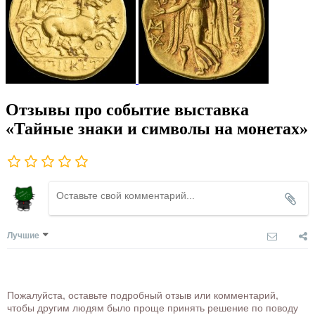
Отзывы про событие выставка
«Тайные знаки и символы на монетах»
Лучшие
Пожалуйста, оставьте подробный отзыв или комментарий,
чтобы другим людям было проще принять решение по поводу