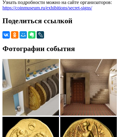
Узнать подробности можно на сайте организаторов:
https://coinmuseum.ru/exhibitions/secret-signs/
Поделиться ссылкой
Фотографии события