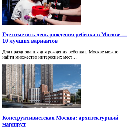
Где отметить день рождения ребенка в Москве —
10 лучших вариантов
Для празднования дня рождения ребенка в Москве можно
найти множество интересных мест…
Конструктивистская Москва: архитектурный
маршрут