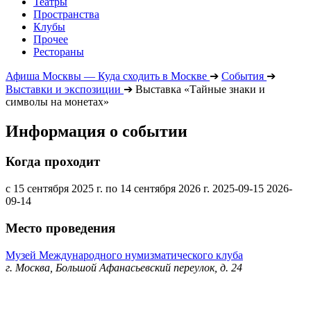
Театры
Пространства
Клубы
Прочее
Рестораны
Афиша Москвы — Куда сходить в Москве
➔
События
➔
Выставки и экспозиции
➔
Выставка «Тайные знаки и
символы на монетах»
Информация о событии
Когда проходит
с 15 сентября 2025 г. по 14 сентября 2026 г.
2025-09-15
2026-
09-14
Место проведения
Музей Международного нумизматического клуба
г. Москва, Большой Афанасьевский переулок, д. 24