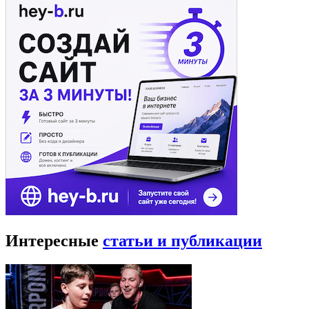
Интересные
статьи и публикации