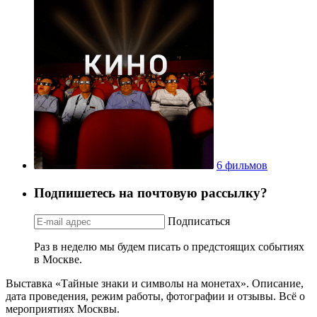
6 фильмов
Подпишетесь на почтовую рассылку?
Подписаться
Раз в неделю мы будем писать о предстоящих событиях
в Москве.
Выставка «Тайные знаки и символы на монетах». Описание,
дата проведения, режим работы, фотографии и отзывы. Всё о
мероприятиях Москвы.