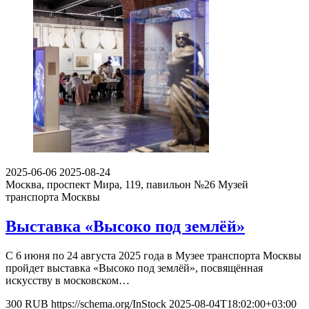
2025-06-06
2025-08-24
Москва, проспект Мира, 119, павильон №26
Музей
транспорта Москвы
Выставка «Высоко под землёй»
С 6 июня по 24 августа 2025 года в Музее транспорта Москвы
пройдет выставка «Высоко под землёй», посвящённая
искусству в московском…
300
RUB
https://schema.org/InStock
2025-08-04T18:02:00+03:00