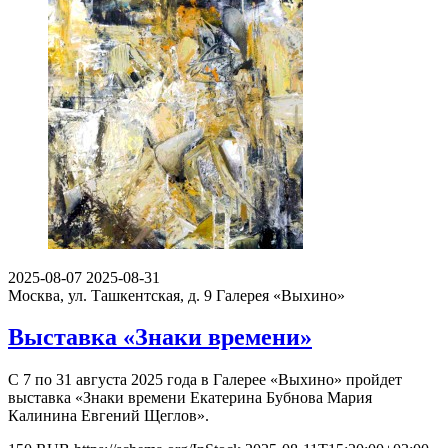
2025-08-07
2025-08-31
Москва, ул. Ташкентская, д. 9
Галерея «Выхино»
Выставка «Знаки времени»
С 7 по 31 августа 2025 года в Галерее «Выхино» пройдет
выставка «Знаки времени Екатерина Бубнова Мария
Калинина Евгений Щеглов».