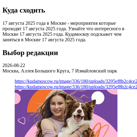
Куда сходить
17 августа 2025 года в Москве - мероприятия которые
проходят 17 августа 2025 года. Узнайте что интересного в
Москве 17 августа 2025 года. Кудамоскоу подскажет чем
заняться в Москве 17 августа 2025 года.
Выбор редакции
2026-08-22
Москва, Аллея Большого Круга, 7
Измайловский парк
https://kudamoscow.ru/image/336/180/uploads/3295ef8b2c4ce
https://kudamoscow.ru/image/336/180/uploads/3295ef8b2c4ce