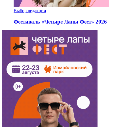
Выбор редакции
Фестиваль «Четыре Лапы Фест» 2026