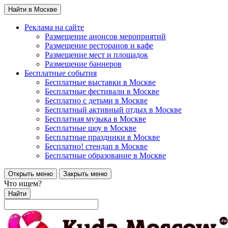
Найти в Москве
Реклама на сайте
Размещение анонсов мероприятий
Размещение ресторанов и кафе
Размещение мест и площадок
Размещение баннеров
Бесплатные события
Бесплатные выставки в Москве
Бесплатные фестивали в Москве
Бесплатно с детьми в Москве
Бесплатный активный отдых в Москве
Бесплатная музыка в Москве
Бесплатные шоу в Москве
Бесплатные праздники в Москве
Бесплатно! стендап в Москве
Бесплатные образование в Москве
Открыть меню
Закрыть меню
Что ищем?
Найти