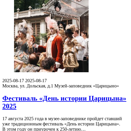
2025-08-17
2025-08-17
Москва, ул. Дольская, д.1
Музей-заповедник «Царицыно»
Фестиваль «День истории Царицына»
2025
17 августа 2025 года в музее-заповеднике пройдет ставший
уже традиционным фестиваль «День истории Царицына».
В этом году он приурочен к 250-летию…