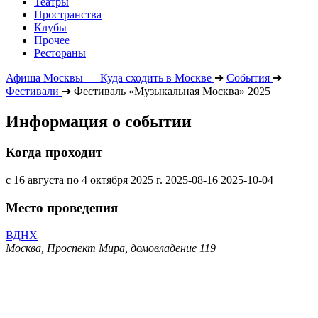
Театры
Пространства
Клубы
Прочее
Рестораны
Афиша Москвы — Куда сходить в Москве
➔
События
➔
Фестивали
➔
Фестиваль «Музыкальная Москва» 2025
Информация о событии
Когда проходит
с 16 августа по 4 октября 2025 г.
2025-08-16
2025-10-04
Место проведения
ВДНХ
Москва, Проспект Мира, домовладение 119