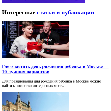
Интересные
статьи и публикации
Где отметить день рождения ребенка в Москве —
10 лучших вариантов
Для празднования дня рождения ребенка в Москве можно
найти множество интересных мест…