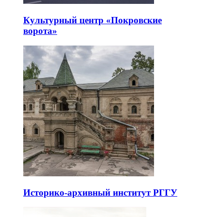
Культурный центр «Покровские
ворота»
Историко-архивный институт РГГУ