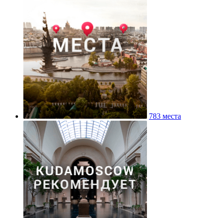
783 места