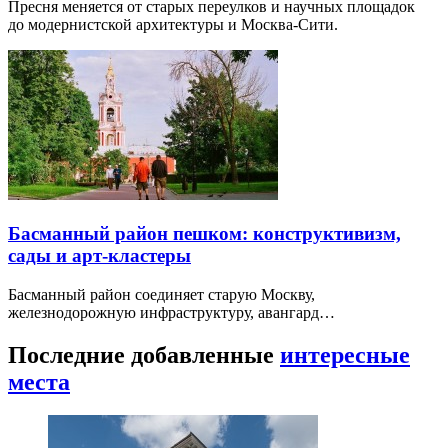
Пресня меняется от старых переулков и научных площадок
до модернистской архитектуры и Москва-Сити.
Басманный район пешком: конструктивизм,
сады и арт-кластеры
Басманный район соединяет старую Москву,
железнодорожную инфраструктуру, авангард…
Последние добавленные
интересные
места