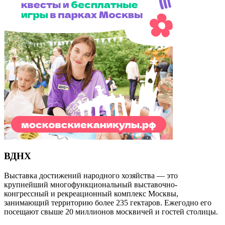
ВДНХ
Выставка достижений народного хозяйства — это
крупнейший многофункциональный выставочно-
конгрессный и рекреационный комплекс Москвы,
занимающий территорию более 235 гектаров. Ежегодно его
посещают свыше 20 миллионов москвичей и гостей столицы.