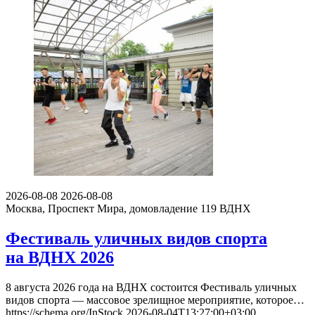
2026-08-08
2026-08-08
Москва, Проспект Мира, домовладение 119
ВДНХ
Фестиваль уличных видов спорта
на ВДНХ 2026
8 августа 2026 года на ВДНХ состоится Фестиваль уличных
видов спорта — массовое зрелищное мероприятие, которое…
https://schema.org/InStock
2026-08-04T13:27:00+03:00