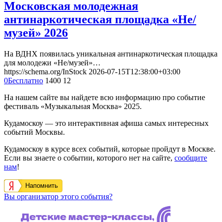
Московская молодежная
антинаркотическая площадка «Не/
музей» 2026
На ВДНХ появилась уникальная антинаркотическая площадка
для молодежи «Не/музей»…
https://schema.org/InStock
2026-07-15T12:38:00+03:00
0
Бесплатно
1400
12
На нашем сайте вы найдете всю информацию про событие
фестиваль «Музыкальная Москва» 2025.
Кудамоскоу — это интерактивная афиша самых интересных
событий Москвы.
Кудамоскоу в курсе всех событий, которые пройдут в Москве.
Если вы знаете о событии, которого нет на сайте,
сообщите
нам
!
Напомнить
Вы организатор этого события?