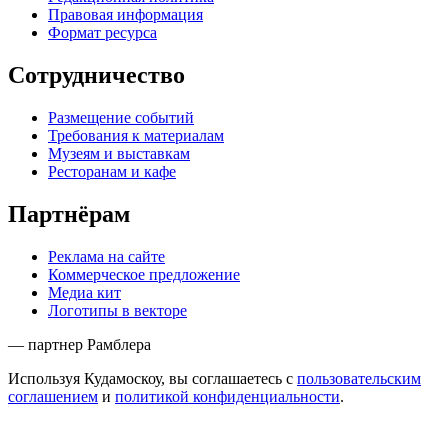
Правовая информация
Формат ресурса
Сотрудничество
Размещение событий
Требования к материалам
Музеям и выставкам
Ресторанам и кафе
Партнёрам
Реклама на сайте
Коммерческое предложение
Медиа кит
Логотипы в векторе
— партнер Рамблера
Используя Кудамоскоу, вы соглашаетесь с
пользовательским
соглашением
и
политикой конфиденциальности
.