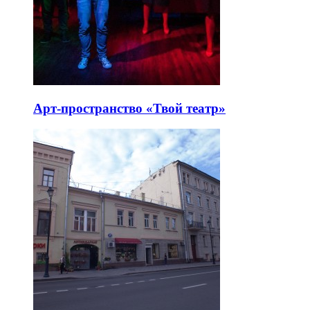
Арт-пространство «Твой театр»