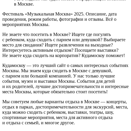
в Москве.
Фестиваль «Музыкальная Москва» 2025. Описание, дата
проведения, режим работы, фотографии и отзывы. Всё о
мероприятиях Москвы.
Не знаете что посетить в Москве? Ищете где погулять
с ребенком, куда сходить с парнем или девушкой? Выбираете
место для свидания? Ищете развлечения на выходные?
Интересуетесь активным отдыхом? Посещаете выставки?
Не знаете куда сходить на корпоратив? Кудамоскоу поможет!
Кудамоскоу — это лучший сайт о самых интересных событиях
Москвы. Мы знаем куда сходить в Москве с девушкой,
с парнем или большой компанией. У нас только лучшие
события, музеи и выставки Москвы. События для детей
и их родителей, лучшие достопримечательности и интересные
места Москвы, которые обязательно стоит посетить!
Мы советуем любые варианты отдыха в Москве — концерты,
отдых в парках, достопримечательности для экскурсий, места,
куда можно сходить с ребенком, выставки, театры, шоу,
спортивные мероприятия, места для активного отдыха
и отдыха с семьей, и многое другое.