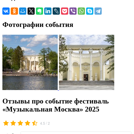
Фотографии события
Отзывы про событие фестиваль
«Музыкальная Москва» 2025
/
4.5
2