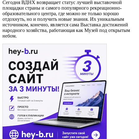
Сегодня ВДНХ возвращает статус лучшей выставочной
площадки страны и самого популярного рекреационно-
образовательного центра, где можно не только хорошо
отдохнуть, но и получить новые знания. Их уникальным
источником, конечно, является сама Выставка достижений
народного хозяйства, работающая как Музей под открытым
небом.