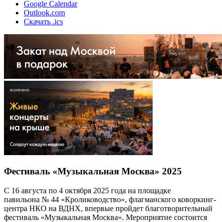
Google Calendar
Outlook.com
Скачать .ics
Фестиваль «Музыкальная Москва» 2025
С 16 августа по 4 октября 2025 года на площадке
павильона № 44 «Кролиководство», флагманского коворкинг-
центра НКО на ВДНХ, впервые пройдет благотворительный
фестиваль «Музыкальная Москва». Мероприятие состоится