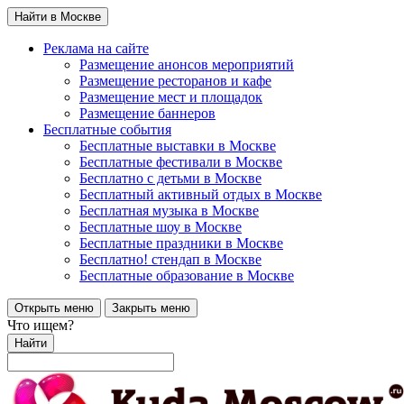
Найти в Москве
Реклама на сайте
Размещение анонсов мероприятий
Размещение ресторанов и кафе
Размещение мест и площадок
Размещение баннеров
Бесплатные события
Бесплатные выставки в Москве
Бесплатные фестивали в Москве
Бесплатно с детьми в Москве
Бесплатный активный отдых в Москве
Бесплатная музыка в Москве
Бесплатные шоу в Москве
Бесплатные праздники в Москве
Бесплатно! стендап в Москве
Бесплатные образование в Москве
Открыть меню
Закрыть меню
Что ищем?
Найти