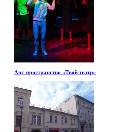
Арт-пространство «Твой театр»