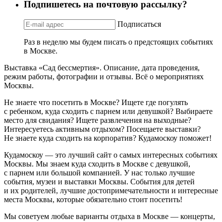
Подпишетесь на почтовую рассылку?
Подписаться
Раз в неделю мы будем писать о предстоящих событиях
в Москве.
Выставка «Сад бессмертия». Описание, дата проведения,
режим работы, фотографии и отзывы. Всё о мероприятиях
Москвы.
Не знаете что посетить в Москве? Ищете где погулять
с ребенком, куда сходить с парнем или девушкой? Выбираете
место для свидания? Ищете развлечения на выходные?
Интересуетесь активным отдыхом? Посещаете выставки?
Не знаете куда сходить на корпоратив? Кудамоскоу поможет!
Кудамоскоу — это лучший сайт о самых интересных событиях
Москвы. Мы знаем куда сходить в Москве с девушкой,
с парнем или большой компанией. У нас только лучшие
события, музеи и выставки Москвы. События для детей
и их родителей, лучшие достопримечательности и интересные
места Москвы, которые обязательно стоит посетить!
Мы советуем любые варианты отдыха в Москве — концерты,