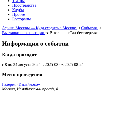
Театры
Пространства
Клубы
Прочее
Рестораны
Афиша Москвы — Куда сходить в Москве
➔
События
➔
Выставки и экспозиции
➔
Выставка «Сад бессмертия»
Информация о событии
Когда проходит
с 8 по 24 августа 2025 г.
2025-08-08
2025-08-24
Место проведения
Галерея «Измайлово»
Москва, Измайловский проезд, 4