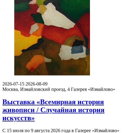
2026-07-15
2026-08-09
Москва, Измайловский проезд, 4
Галерея «Измайлово»
Выставка «Всемирная история
живописи / Случайная история
искусств»
С 15 июля по 9 августа 2026 года в Галерее «Измайлово»