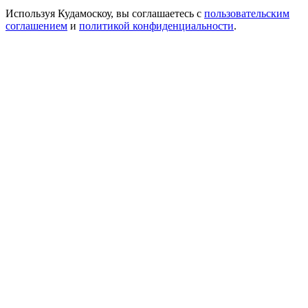
Используя Кудамоскоу, вы соглашаетесь с
пользовательским
соглашением
и
политикой конфиденциальности
.