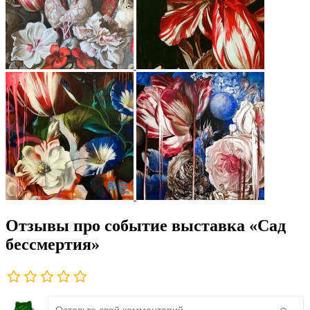
Отзывы про событие выставка «Сад
бессмертия»