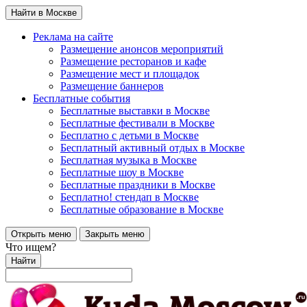
Найти в Москве
Реклама на сайте
Размещение анонсов мероприятий
Размещение ресторанов и кафе
Размещение мест и площадок
Размещение баннеров
Бесплатные события
Бесплатные выставки в Москве
Бесплатные фестивали в Москве
Бесплатно с детьми в Москве
Бесплатный активный отдых в Москве
Бесплатная музыка в Москве
Бесплатные шоу в Москве
Бесплатные праздники в Москве
Бесплатно! стендап в Москве
Бесплатные образование в Москве
Открыть меню
Закрыть меню
Что ищем?
Найти