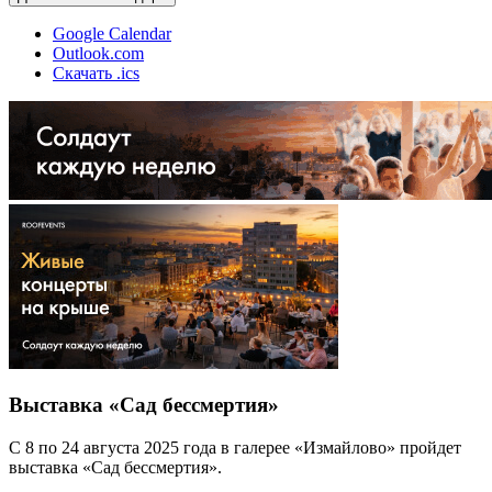
Google Calendar
Outlook.com
Скачать .ics
Выставка «Сад бессмертия»
С 8 по 24 августа 2025 года в галерее «Измайлово» пройдет
выставка «Сад бессмертия».