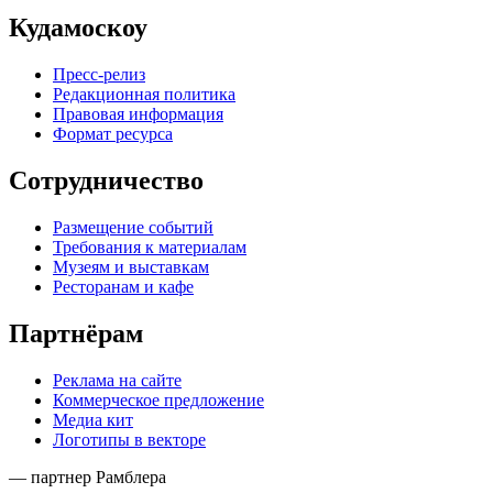
Кудамоскоу
Пресс-релиз
Редакционная политика
Правовая информация
Формат ресурса
Сотрудничество
Размещение событий
Требования к материалам
Музеям и выставкам
Ресторанам и кафе
Партнёрам
Реклама на сайте
Коммерческое предложение
Медиа кит
Логотипы в векторе
— партнер Рамблера