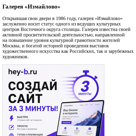
Галерея «Измайлово»
Открывшая свои двери в 1986 году, галерея «Измайлово»
заслуженно носит статус одного из ведущих культурных
центров Восточного округа столицы. Галерея известна своей
активной просветительской деятельностью, направленной
на повышение уровня культурной грамотности жителей
Москвы, и богатой историей проведения выставок
художественного искусства как Российских, так и зарубежных
художников.