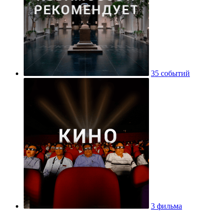
35 событий
3 фильма