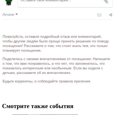
Лучшие
Пожалуйста, оставьте подробный отзыв или комментарий,
чтобы другим людям было проще принять решение по поводу
посещения! Расскажите о том, что стоит знать тем, кто только
планирует посещение.
Поделитесь с своими впечатлениями от посещения. Напишите
о том, что вам понравилось, а что нет, что запомнилось, что
показалось интересным или необычным. Если вы ходили с
детьми, расскажите об их впечатлениях.
Будьте корректны, и соблюдайте правила приличия.
Смотрите также события