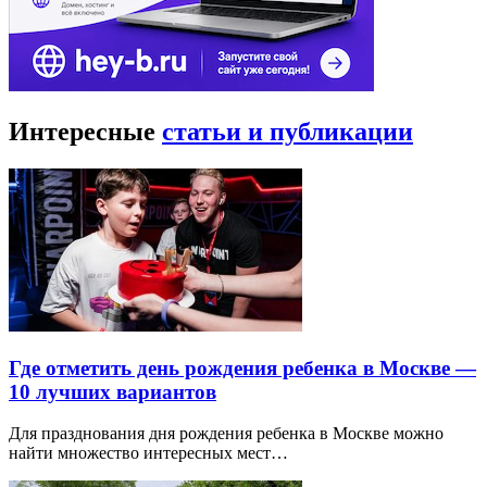
Интересные
статьи и публикации
Где отметить день рождения ребенка в Москве —
10 лучших вариантов
Для празднования дня рождения ребенка в Москве можно
найти множество интересных мест…