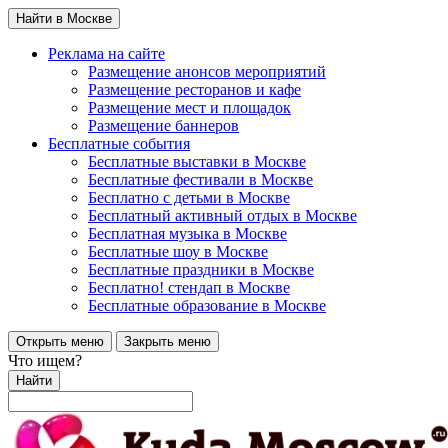
Найти в Москве
Реклама на сайте
Размещение анонсов мероприятий
Размещение ресторанов и кафе
Размещение мест и площадок
Размещение баннеров
Бесплатные события
Бесплатные выставки в Москве
Бесплатные фестивали в Москве
Бесплатно с детьми в Москве
Бесплатный активный отдых в Москве
Бесплатная музыка в Москве
Бесплатные шоу в Москве
Бесплатные праздники в Москве
Бесплатно! стендап в Москве
Бесплатные образование в Москве
Открыть меню
Закрыть меню
Что ищем?
Найти