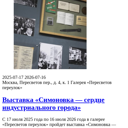
2025-07-17
2026-07-16
Москва, Пересветов пер., д. 4, к. 1
Галерея «Пересветов
переулок»
Выставка «Симоновка — сердце
индустриального города»
С 17 июля 2025 года по 16 июля 2026 года в галерее
«Пересветов переулок» пройдет выставка «Симоновка —