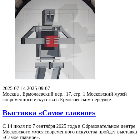
2025-07-14
2025-09-07
Москва , Ермолаевский пер., 17, стр. 1
Московский музей
современного искусства в Ермолаевском переулке
Выставка «Самое главное»
С 14 июля по 7 сентября 2025 года в Образовательном центре
Московского музея современного искусства пройдет выставка
«Самое главное».