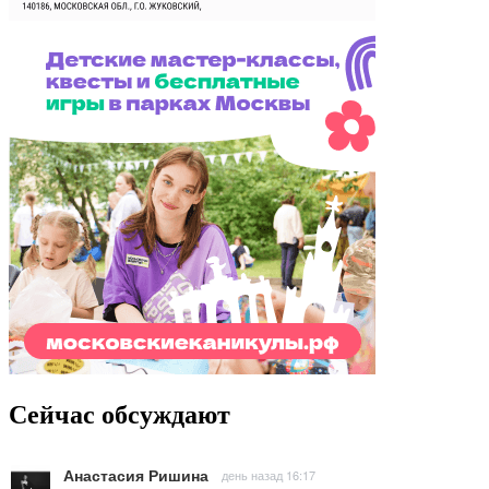
Сейчас обсуждают
Анастасия Ришина
день назад 16:17