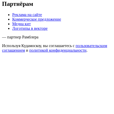
Партнёрам
Реклама на сайте
Коммерческое предложение
Медиа кит
Логотипы в векторе
— партнер Рамблера
Используя Кудамоскоу, вы соглашаетесь с
пользовательским
соглашением
и
политикой конфиденциальности
.