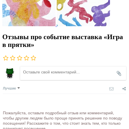
Отзывы про событие выставка «Игра
в прятки»
Лучшие
Пожалуйста, оставьте подробный отзыв или комментарий,
чтобы другим людям было проще принять решение по поводу
посещения! Расскажите о том, что стоит знать тем, кто только
планирует посещение.