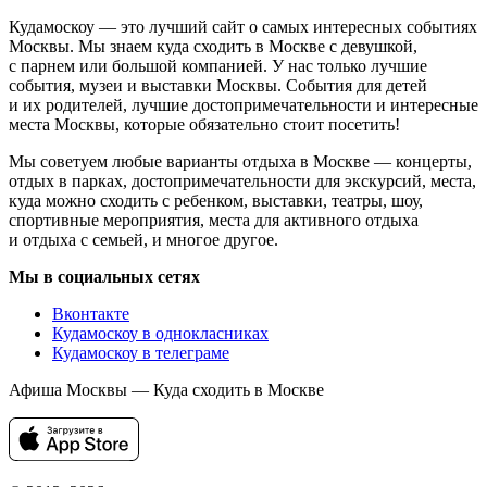
Кудамоскоу — это лучший сайт о самых интересных событиях
Москвы. Мы знаем куда сходить в Москве с девушкой,
с парнем или большой компанией. У нас только лучшие
события, музеи и выставки Москвы. События для детей
и их родителей, лучшие достопримечательности и интересные
места Москвы, которые обязательно стоит посетить!
Мы советуем любые варианты отдыха в Москве — концерты,
отдых в парках, достопримечательности для экскурсий, места,
куда можно сходить с ребенком, выставки, театры, шоу,
спортивные мероприятия, места для активного отдыха
и отдыха с семьей, и многое другое.
Мы в социальных сетях
Вконтакте
Кудамоскоу в однокласниках
Кудамоскоу в телеграме
Афиша Москвы — Куда сходить в Москве