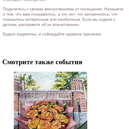
Поделитесь с своими впечатлениями от посещения. Напишите
о том, что вам понравилось, а что нет, что запомнилось, что
показалось интересным или необычным. Если вы ходили с
детьми, расскажите об их впечатлениях.
Будьте корректны, и соблюдайте правила приличия.
Смотрите также события