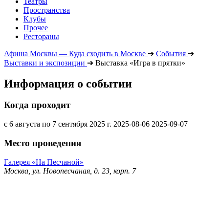
Театры
Пространства
Клубы
Прочее
Рестораны
Афиша Москвы — Куда сходить в Москве
➔
События
➔
Выставки и экспозиции
➔
Выставка «Игра в прятки»
Информация о событии
Когда проходит
с 6 августа по 7 сентября 2025 г.
2025-08-06
2025-09-07
Место проведения
Галерея «На Песчаной»
Москва, ул. Новопесчаная, д. 23, корп. 7