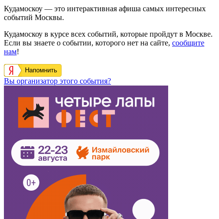
Кудамоскоу — это интерактивная афиша самых интересных
событий Москвы.
Кудамоскоу в курсе всех событий, которые пройдут в Москве.
Если вы знаете о событии, которого нет на сайте,
сообщите
нам
!
Напомнить
Вы организатор этого события?