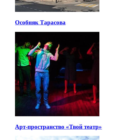
Особняк Тарасова
Арт-пространство «Твой театр»