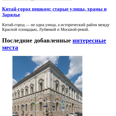
Китай-город пешком: старые улицы, храмы и
Зарядье
Китай-город — не одна улица, а исторический район между
Красной площадью, Лубянкой и Москвой-рекой.
Последние добавленные
интересные
места