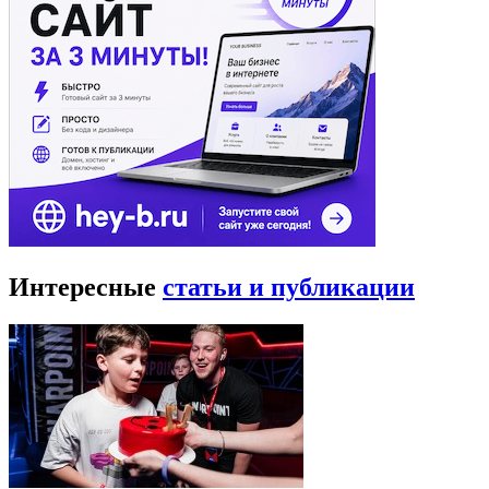
Интересные
статьи и публикации