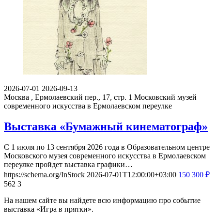
2026-07-01
2026-09-13
Москва , Ермолаевский пер., 17, стр. 1
Московский музей
современного искусства в Ермолаевском переулке
Выставка «Бумажный кинематограф»
С 1 июля по 13 сентября 2026 года в Образовательном центре
Московского музея современного искусства в Ермолаевском
переулке пройдет выставка графики…
https://schema.org/InStock
2026-07-01T12:00:00+03:00
150
300
₽
562
3
На нашем сайте вы найдете всю информацию про событие
выставка «Игра в прятки».