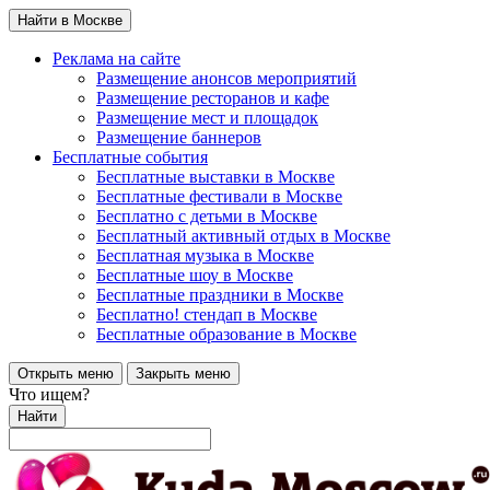
Найти в Москве
Реклама на сайте
Размещение анонсов мероприятий
Размещение ресторанов и кафе
Размещение мест и площадок
Размещение баннеров
Бесплатные события
Бесплатные выставки в Москве
Бесплатные фестивали в Москве
Бесплатно с детьми в Москве
Бесплатный активный отдых в Москве
Бесплатная музыка в Москве
Бесплатные шоу в Москве
Бесплатные праздники в Москве
Бесплатно! стендап в Москве
Бесплатные образование в Москве
Открыть меню
Закрыть меню
Что ищем?
Найти