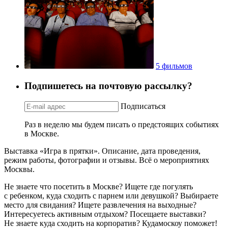
5 фильмов
Подпишетесь на почтовую рассылку?
Подписаться
Раз в неделю мы будем писать о предстоящих событиях
в Москве.
Выставка «Игра в прятки». Описание, дата проведения,
режим работы, фотографии и отзывы. Всё о мероприятиях
Москвы.
Не знаете что посетить в Москве? Ищете где погулять
с ребенком, куда сходить с парнем или девушкой? Выбираете
место для свидания? Ищете развлечения на выходные?
Интересуетесь активным отдыхом? Посещаете выставки?
Не знаете куда сходить на корпоратив? Кудамоскоу поможет!