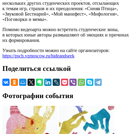
нескольких других студенческих проектов, отсылающих
к темам игр, страхов и их преодоления: «Синяя Птица»,
«Звуковой Бестиарий», «Мой манифест», «Мифология»,
«Поговорки и мемы».
Помимо видеоарта можно встретить студенческие зины,
в которых юные авторы размышляют об эмоциях и причинах
их формирования.
Узнать подробности можно на сайте организаторов:
https://psch.vzmoscow.ru/hideandseek
Поделиться ссылкой
Фотографии события