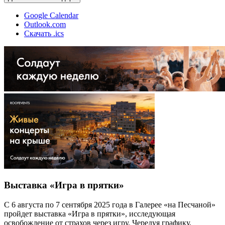
Google Calendar
Outlook.com
Скачать .ics
Выставка «Игра в прятки»
С 6 августа по 7 сентября 2025 года в Галерее «на Песчаной»
пройдет выставка «Игра в прятки», исследующая
освобождение от страхов через игру. Чередуя графику,