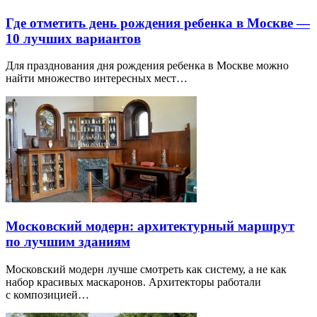
Где отметить день рождения ребенка в Москве —
10 лучших вариантов
Для празднования дня рождения ребенка в Москве можно
найти множество интересных мест…
Московский модерн: архитектурный маршрут
по лучшим зданиям
Московский модерн лучше смотреть как систему, а не как
набор красивых маскаронов. Архитекторы работали
с композицией…