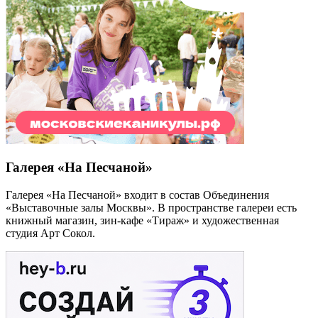
Галерея «На Песчаной»
Галерея «На Песчаной» входит в состав Объединения
«Выставочные залы Москвы». В пространстве галереи есть
книжный магазин, зин-кафе «Тираж» и художественная
студия Арт Сокол.