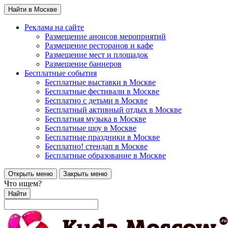
Найти в Москве
Реклама на сайте
Размещение анонсов мероприятий
Размещение ресторанов и кафе
Размещение мест и площадок
Размещение баннеров
Бесплатные события
Бесплатные выставки в Москве
Бесплатные фестивали в Москве
Бесплатно с детьми в Москве
Бесплатный активный отдых в Москве
Бесплатная музыка в Москве
Бесплатные шоу в Москве
Бесплатные праздники в Москве
Бесплатно! стендап в Москве
Бесплатные образование в Москве
Открыть меню
Закрыть меню
Что ищем?
Найти