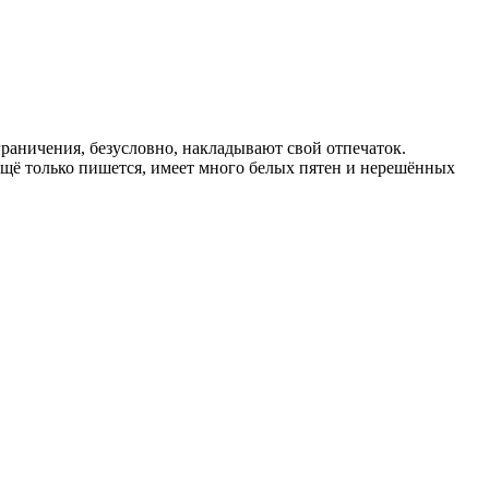
раничения, безусловно, накладывают свой отпечаток.
щё только пишется, имеет много белых пятен и нерешённых