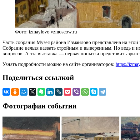
Фото: izmaylovo.vzmoscow.ru
Часть собрания Музея района Измайлово представлена на этой 
Собрание нельзя назвать стройным и выверенным. Но ведь и 
вопросов. А эта выставка — первая попытка представить зрит
Узнать подробности можно на сайте организаторов:
https://izm
Поделиться ссылкой
Фотографии события