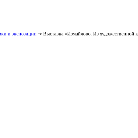
вки и экспозиции
➔
Выставка «Измайлово. Из художественной к