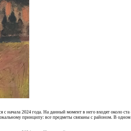
 с начала 2024 года. На данный момент в него входят около ст
окальному принципу: все предметы связаны с районом. В одном 