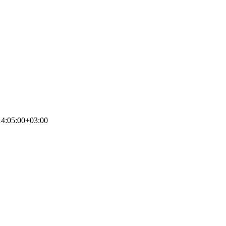
4:05:00+03:00