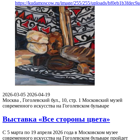
https://kudamoscow.ru/image/255/255/uploads/bf0eb1b3fdec9
2026-03-05
2026-04-19
Москва , Гоголевский бул., 10, стр. 1
Московский музей
современного искусства на Гоголевском бульваре
Выставка «Все стороны цвета»
С 5 марта по 19 апреля 2026 года в Московском музее
современного искусства на Гоголевском бульваре пройдет