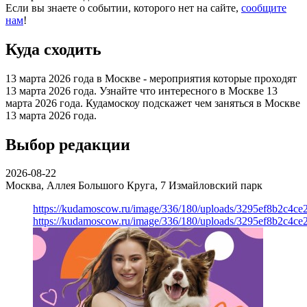
Если вы знаете о событии, которого нет на сайте,
сообщите
нам
!
Куда сходить
13 марта 2026 года в Москве - мероприятия которые проходят
13 марта 2026 года. Узнайте что интересного в Москве 13
марта 2026 года. Кудамоскоу подскажет чем заняться в Москве
13 марта 2026 года.
Выбор редакции
2026-08-22
Москва, Аллея Большого Круга, 7
Измайловский парк
https://kudamoscow.ru/image/336/180/uploads/3295ef8b2c4ce
https://kudamoscow.ru/image/336/180/uploads/3295ef8b2c4ce