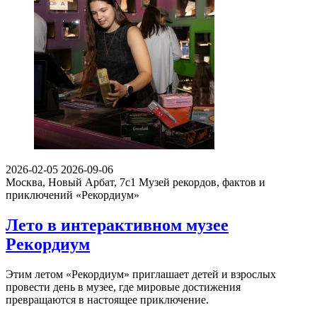
2026-02-05
2026-09-06
Москва, Новый Арбат, 7с1
Музей рекордов, фактов и
приключений «Рекордиум»
Лето в интерактивном музее
Рекордиум
Этим летом «Рекордиум» приглашает детей и взрослых
провести день в музее, где мировые достижения
превращаются в настоящее приключение.