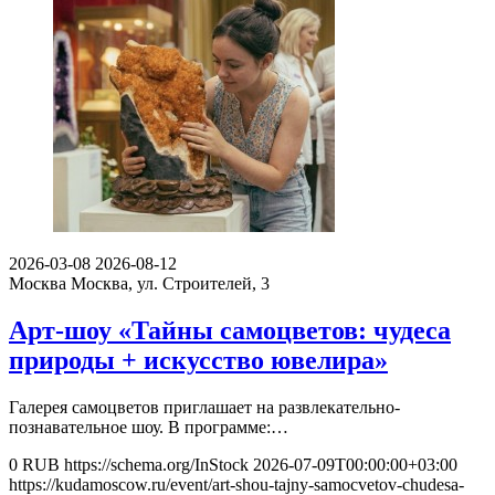
2026-03-08
2026-08-12
Москва
Москва, ул. Строителей, 3
Арт-шоу «Тайны самоцветов: чудеса
природы + искусство ювелира»
Галерея самоцветов приглашает на развлекательно-
познавательное шоу. В программе:…
0
RUB
https://schema.org/InStock
2026-07-09T00:00:00+03:00
https://kudamoscow.ru/event/art-shou-tajny-samocvetov-chudesa-