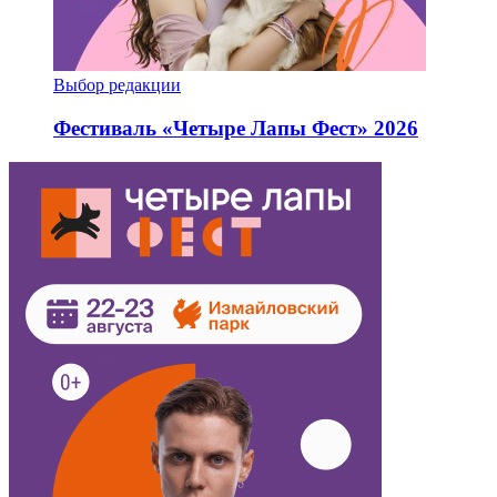
Выбор редакции
Фестиваль «Четыре Лапы Фест» 2026