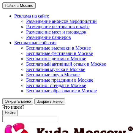
Найти в Москве
Реклама на сайте
Размещение анонсов мероприятий
Размещение ресторанов и кафе
Размещение мест и площадок
Размещение баннеров
Бесплатные события
Бесплатные выставки в Москве
Бесплатные фестивали в Москве
Бесплатно с детьми в Москве
Бесплатный активный отдых в Москве
Бесплатная музыка в Москве
Бесплатные шоу в Москве
Бесплатные праздники в Москве
Бесплатно! стендап в Москве
Бесплатные образование в Москве
Открыть меню
Закрыть меню
Что ищем?
Найти