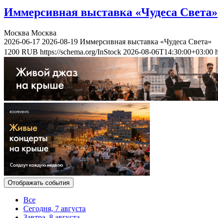
Иммерсивная выставка «Чудеса Света»
Москва
Москва
2026-06-17
2026-08-19
Иммерсивная выставка «Чудеса Света»
1200
RUB
https://schema.org/InStock
2026-08-06T14:30:00+03:00
Отображать события
Все
Сегодня, 7 августа
Завтра, 8 августа