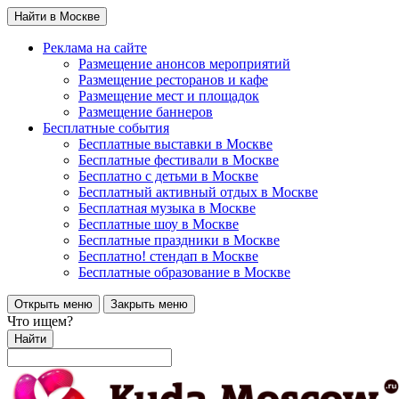
Найти в Москве
Реклама на сайте
Размещение анонсов мероприятий
Размещение ресторанов и кафе
Размещение мест и площадок
Размещение баннеров
Бесплатные события
Бесплатные выставки в Москве
Бесплатные фестивали в Москве
Бесплатно с детьми в Москве
Бесплатный активный отдых в Москве
Бесплатная музыка в Москве
Бесплатные шоу в Москве
Бесплатные праздники в Москве
Бесплатно! стендап в Москве
Бесплатные образование в Москве
Открыть меню
Закрыть меню
Что ищем?
Найти