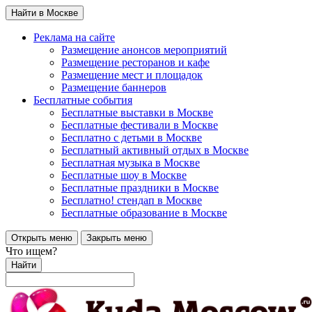
Найти в Москве
Реклама на сайте
Размещение анонсов мероприятий
Размещение ресторанов и кафе
Размещение мест и площадок
Размещение баннеров
Бесплатные события
Бесплатные выставки в Москве
Бесплатные фестивали в Москве
Бесплатно с детьми в Москве
Бесплатный активный отдых в Москве
Бесплатная музыка в Москве
Бесплатные шоу в Москве
Бесплатные праздники в Москве
Бесплатно! стендап в Москве
Бесплатные образование в Москве
Открыть меню
Закрыть меню
Что ищем?
Найти