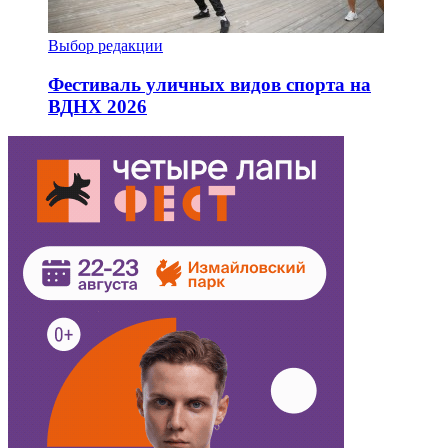
Выбор редакции
Фестиваль уличных видов спорта на
ВДНХ 2026