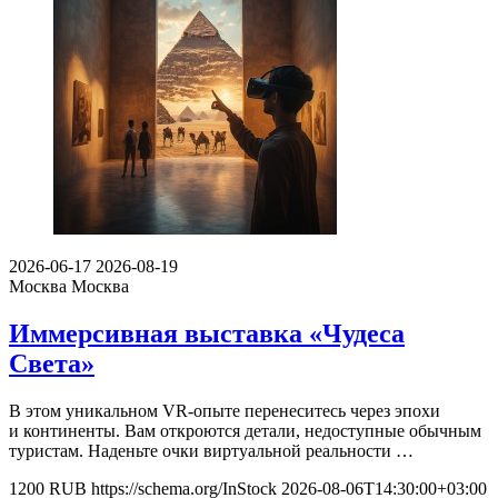
2026-06-17
2026-08-19
Москва
Москва
Иммерсивная выставка «Чудеса
Света»
В этом уникальном VR-опыте перенеситесь через эпохи
и континенты. Вам откроются детали, недоступные обычным
туристам. Наденьте очки виртуальной реальности …
1200
RUB
https://schema.org/InStock
2026-08-06T14:30:00+03:00