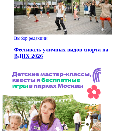
Выбор редакции
Фестиваль уличных видов спорта на
ВДНХ 2026