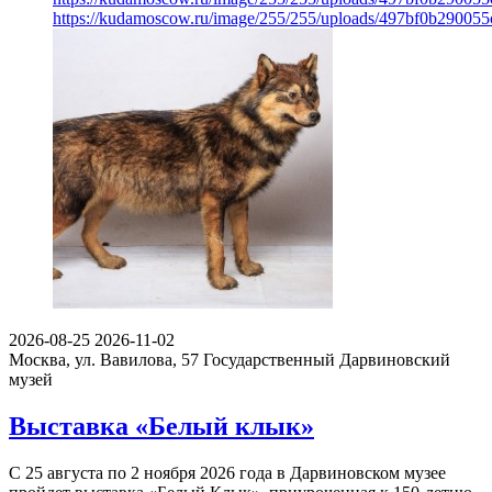
https://kudamoscow.ru/image/255/255/uploads/497bf0b29005
2026-08-25
2026-11-02
Москва, ул. Вавилова, 57
Государственный Дарвиновский
музей
Выставка «Белый клык»
С 25 августа по 2 ноября 2026 года в Дарвиновском музее