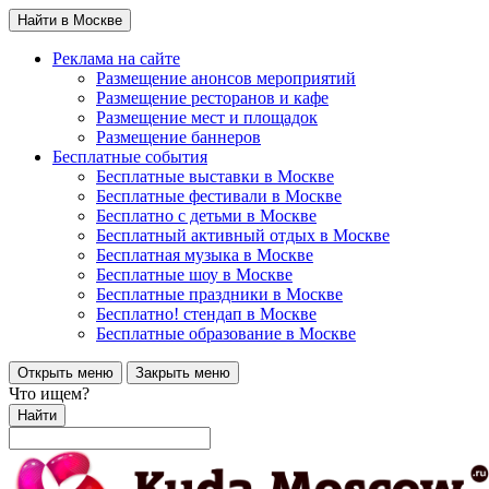
Найти в Москве
Реклама на сайте
Размещение анонсов мероприятий
Размещение ресторанов и кафе
Размещение мест и площадок
Размещение баннеров
Бесплатные события
Бесплатные выставки в Москве
Бесплатные фестивали в Москве
Бесплатно с детьми в Москве
Бесплатный активный отдых в Москве
Бесплатная музыка в Москве
Бесплатные шоу в Москве
Бесплатные праздники в Москве
Бесплатно! стендап в Москве
Бесплатные образование в Москве
Открыть меню
Закрыть меню
Что ищем?
Найти