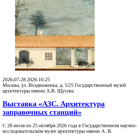
2026-07-28
2026-10-25
Москва, ул. Воздвиженка, д. 5/25
Государственный музей
архитектуры имени А.В. Щусева
Выставка «АЗС. Архитектура
заправочных станций»
С 28 июля по 25 октября 2026 года в Государственном научно-
исследовательском музее архитектуры имени А. В.