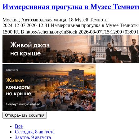
Иммерсивная прогулка в Музее Темно
Москва, Автозаводская улица, 18
Музей Темноты
2024-12-07
2026-12-31
Иммерсивная прогулка в Музее Темноты
1500
RUB
https://schema.org/InStock
2026-08-07T15:12:00+03:00
Отображать события
Все
Сегодня, 8 августа
Завтра, 9 августа