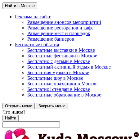
Найти в Москве
Реклама на сайте
Размещение анонсов мероприятий
Размещение ресторанов и кафе
Размещение мест и площадок
Размещение баннеров
Бесплатные события
Бесплатные выставки в Москве
Бесплатные фестивали в Москве
Бесплатно с детьми в Москве
Бесплатный активный отдых в Москве
Бесплатная музыка в Москве
Бесплатные шоу в Москве
Бесплатные праздники в Москве
Бесплатно! стендап в Москве
Бесплатные образование в Москве
Открыть меню
Закрыть меню
Что ищем?
Найти