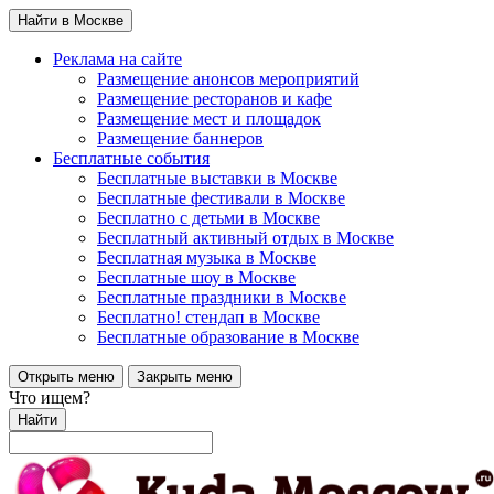
Найти в Москве
Реклама на сайте
Размещение анонсов мероприятий
Размещение ресторанов и кафе
Размещение мест и площадок
Размещение баннеров
Бесплатные события
Бесплатные выставки в Москве
Бесплатные фестивали в Москве
Бесплатно с детьми в Москве
Бесплатный активный отдых в Москве
Бесплатная музыка в Москве
Бесплатные шоу в Москве
Бесплатные праздники в Москве
Бесплатно! стендап в Москве
Бесплатные образование в Москве
Открыть меню
Закрыть меню
Что ищем?
Найти