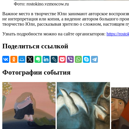
Фото: rostokino.vzmoscow.ru
Важное место в творчестве Юли занимают авторское воспроиз
не интерпретация или копия, а видение автором большого прои
творчество Юли, рассказывая зрителю о сложном, настоящем п
Узнать подробности можно на сайте организаторов:
https://rost
Поделиться ссылкой
Фотографии события