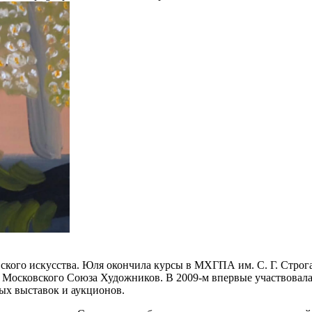
ского искусства. Юля окончила курсы в МХГПА им. С. Г. Стро
 Московского Союза Художников. В 2009-м впервые участвовал
ных выставок и аукционов.