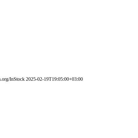
a.org/InStock
2025-02-19T19:05:00+03:00