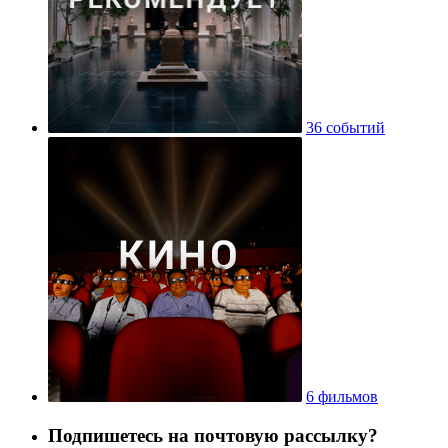
36 событий
6 фильмов
Подпишетесь на почтовую рассылку?