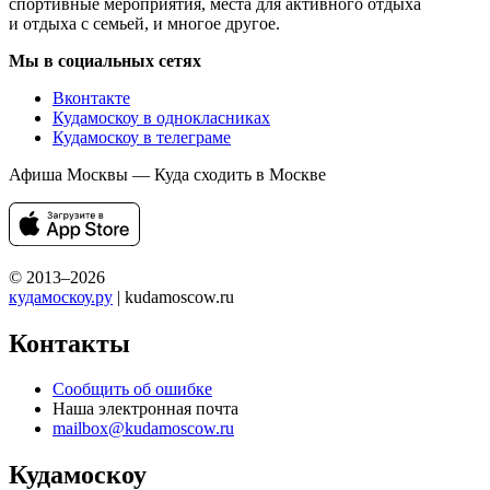
спортивные мероприятия, места для активного отдыха
и отдыха с семьей, и многое другое.
Мы в социальных сетях
Вконтакте
Кудамоскоу в однокласниках
Кудамоскоу в телеграме
Афиша Москвы — Куда сходить в Москве
© 2013–2026
кудамоскоу.ру
| kudamoscow.ru
Контакты
Сообщить об ошибке
Наша электронная почта
mailbox@kudamoscow.ru
Кудамоскоу