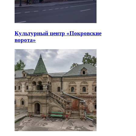
Культурный центр «Покровские
ворота»