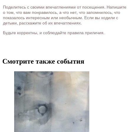
Поделитесь с своими впечатлениями от посещения. Напишите
о том, что вам понравилось, а что нет, что запомнилось, что
показалось интересным или необычным. Если вы ходили с
детьми, расскажите об их впечатлениях.
Будьте корректны, и соблюдайте правила приличия.
Смотрите также события