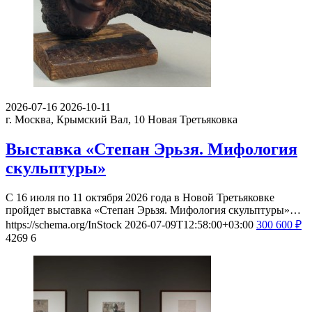
2026-07-16
2026-10-11
г. Москва, Крымский Вал, 10
Новая Третьяковка
Выставка «Степан Эрьзя. Мифология
скульптуры»
С 16 июля по 11 октября 2026 года в Новой Третьяковке
пройдет выставка «Степан Эрьзя. Мифология скульптуры»…
https://schema.org/InStock
2026-07-09T12:58:00+03:00
300
600
₽
4269
6