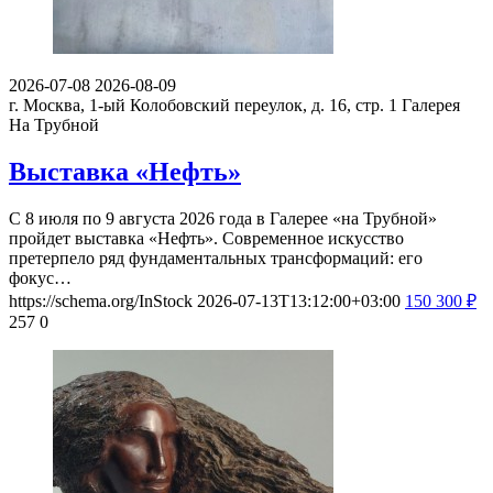
2026-07-08
2026-08-09
г. Москва, 1-ый Колобовский переулок, д. 16, стр. 1
Галерея
На Трубной
Выставка «Нефть»
С 8 июля по 9 августа 2026 года в Галерее «на Трубной»
пройдет выставка «Нефть». Современное искусство
претерпело ряд фундаментальных трансформаций: его
фокус…
https://schema.org/InStock
2026-07-13T13:12:00+03:00
150
300
₽
257
0