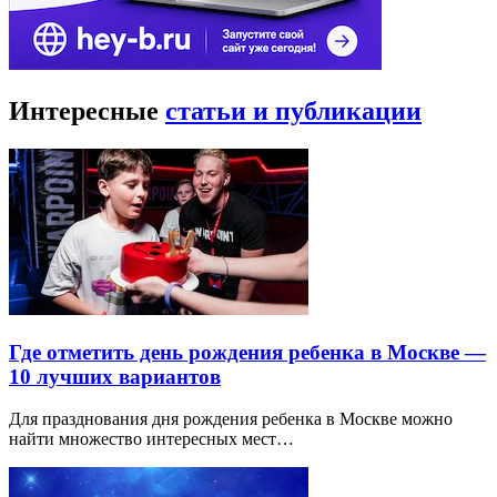
Интересные
статьи и публикации
Где отметить день рождения ребенка в Москве —
10 лучших вариантов
Для празднования дня рождения ребенка в Москве можно
найти множество интересных мест…