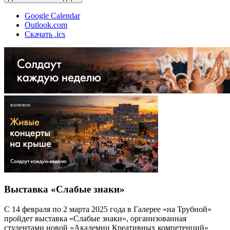
Google Calendar
Outlook.com
Скачать .ics
Выставка «Слабые знаки»
С 14 февраля по 2 марта 2025 года в Галерее «на Трубной»
пройдет выставка «Слабые знаки», организованная
студентами новой «Академии Креативных компетенций»