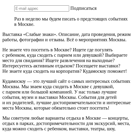
Подписаться
Раз в неделю мы будем писать о предстоящих событиях
в Москве.
Выставка «Слабые знаки». Описание, дата проведения, режим
работы, фотографии и отзывы. Всё о мероприятиях Москвы.
Не знаете что посетить в Москве? Ищете где погулять
с ребенком, куда сходить с парнем или девушкой? Выбираете
место для свидания? Ищете развлечения на выходные?
Интересуетесь активным отдыхом? Посещаете выставки?
Не знаете куда сходить на корпоратив? Кудамоскоу поможет!
Кудамоскоу — это лучший сайт о самых интересных событиях
Москвы. Мы знаем куда сходить в Москве с девушкой,
с парнем или большой компанией. У нас только лучшие
события, музеи и выставки Москвы. События для детей
и их родителей, лучшие достопримечательности и интересные
места Москвы, которые обязательно стоит посетить!
Мы советуем любые варианты отдыха в Москве — концерты,
отдых в парках, достопримечательности для экскурсий, места,
куда можно сходить с ребенком, выставки, театры, шоу,