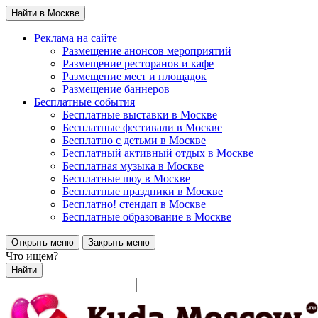
Найти в Москве
Реклама на сайте
Размещение анонсов мероприятий
Размещение ресторанов и кафе
Размещение мест и площадок
Размещение баннеров
Бесплатные события
Бесплатные выставки в Москве
Бесплатные фестивали в Москве
Бесплатно с детьми в Москве
Бесплатный активный отдых в Москве
Бесплатная музыка в Москве
Бесплатные шоу в Москве
Бесплатные праздники в Москве
Бесплатно! стендап в Москве
Бесплатные образование в Москве
Открыть меню
Закрыть меню
Что ищем?
Найти