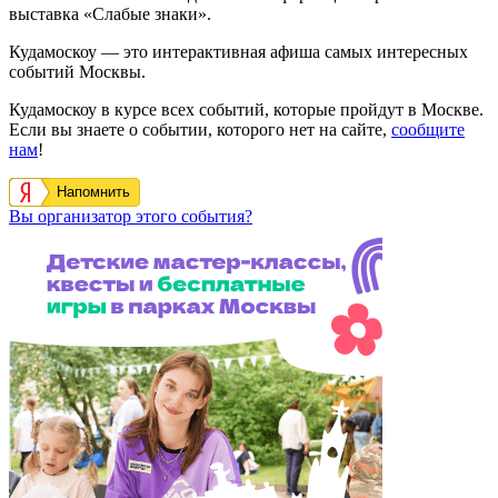
выставка «Слабые знаки».
Кудамоскоу — это интерактивная афиша самых интересных
событий Москвы.
Кудамоскоу в курсе всех событий, которые пройдут в Москве.
Если вы знаете о событии, которого нет на сайте,
сообщите
нам
!
Напомнить
Вы организатор этого события?