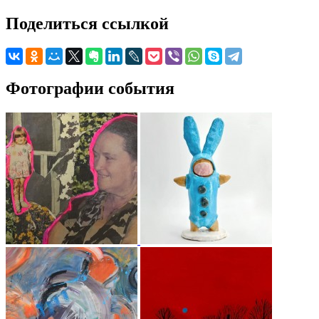
Поделиться ссылкой
Фотографии события