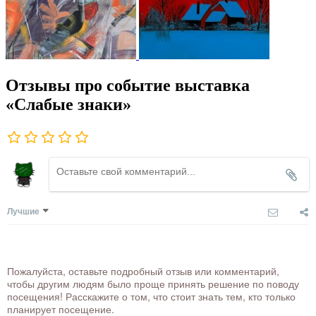
Отзывы про событие выставка
«Слабые знаки»
Лучшие
Пожалуйста, оставьте подробный отзыв или комментарий,
чтобы другим людям было проще принять решение по поводу
посещения! Расскажите о том, что стоит знать тем, кто только
планирует посещение.