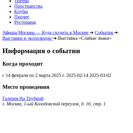
Театры
Пространства
Клубы
Прочее
Рестораны
Афиша Москвы — Куда сходить в Москве
➔
События
➔
Выставки и экспозиции
➔
Выставка «Слабые знаки»
Информация о событии
Когда проходит
с 14 февраля по 2 марта 2025 г.
2025-02-14
2025-03-02
Место проведения
Галерея На Трубной
г. Москва, 1-ый Колобовский переулок, д. 16, стр. 1