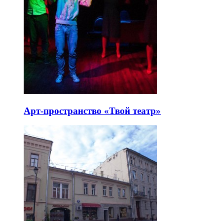
Арт-пространство «Твой театр»