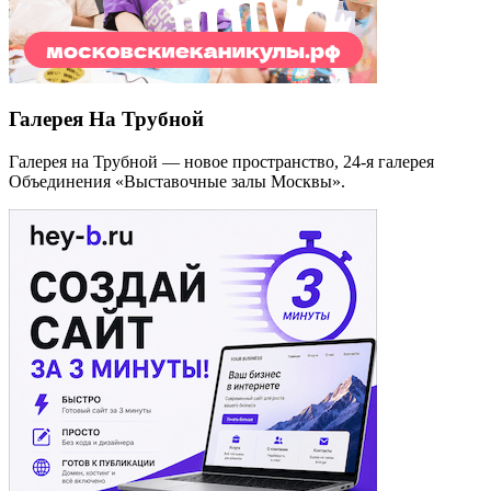
Галерея На Трубной
Галерея на Трубной — новое пространство, 24-я галерея
Объединения «Выставочные залы Москвы».