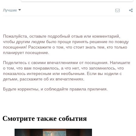
Лучшие
Пожалуйста, оставьте подробный отзыв или комментарий,
чтобы другим людям было проще принять решение по поводу
посещения! Расскажите о том, что стоит знать тем, кто только
планирует посещение.
Поделитесь с своими впечатлениями от посещения. Напишите
о том, что вам понравилось, а что нет, что запомнилось, что
показалось интересным или необычным. Если вы ходили с
детьми, расскажите об их впечатлениях.
Будьте корректны, и соблюдайте правила приличия.
Смотрите также события