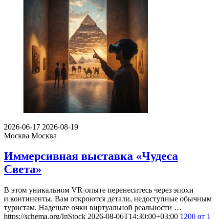
2026-06-17
2026-08-19
Москва
Москва
Иммерсивная выставка «Чудеса
Света»
В этом уникальном VR-опыте перенеситесь через эпохи
и континенты. Вам откроются детали, недоступные обычным
туристам. Наденьте очки виртуальной реальности …
https://schema.org/InStock
2026-08-06T14:30:00+03:00
1200
от 1