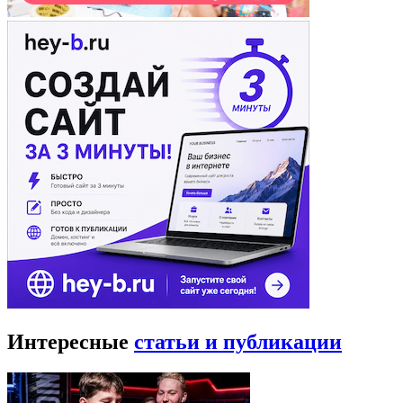
Интересные
статьи и публикации