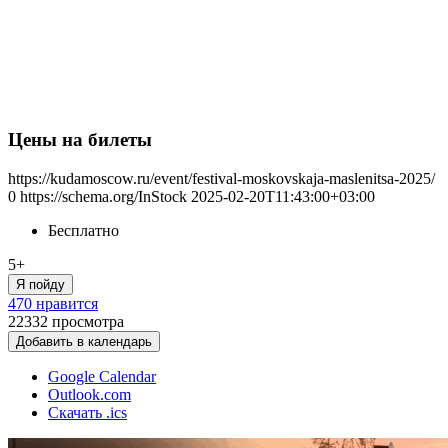
Цены на билеты
https://kudamoscow.ru/event/festival-moskovskaja-maslenitsa-2025/
0
https://schema.org/InStock
2025-02-20T11:43:00+03:00
Бесплатно
5+
Я пойду
470 нравится
22332
просмотра
Добавить в календарь
Google Calendar
Outlook.com
Скачать .ics