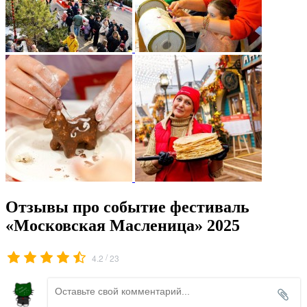
Отзывы про событие фестиваль
«Московская Масленица» 2025
/
4.2
23