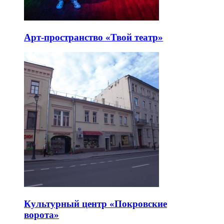
Арт-пространство «Твой театр»
Культурный центр «Покровские
ворота»