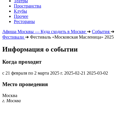
Театры
Пространства
Клубы
Прочее
Рестораны
Афиша Москвы — Куда сходить в Москве
➔
События
➔
Фестивали
➔
Фестиваль «Московская Масленица» 2025
Информация о событии
Когда проходит
с 21 февраля по 2 марта 2025 г.
2025-02-21
2025-03-02
Место проведения
Москва
г. Москва