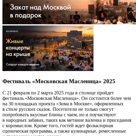
Фестиваль «Московская Масленица» 2025
С 21 февраля по 2 марта 2025 года в столице пройдет
фестиваль «Московская Масленица». Он состоится более чем
на 30 площадках проекта «Зима в Москве», оформленных
в стиле русских сказок. Посетители не только смогут
попробовать вкусные блины с чаем, но и поучаствуют
в народных забавах, таких как метание валенка и приседания
с коромыслом. Кроме того, гостей ждет фольклорная
сценическая программа, а также кулинарные, ремесленные