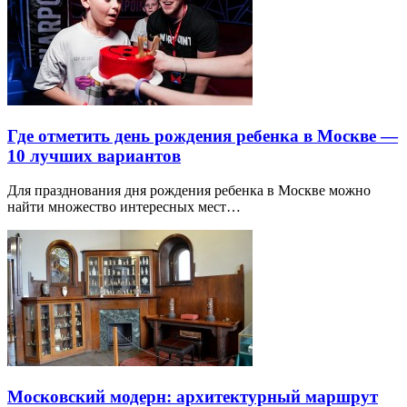
Где отметить день рождения ребенка в Москве —
10 лучших вариантов
Для празднования дня рождения ребенка в Москве можно
найти множество интересных мест…
Московский модерн: архитектурный маршрут