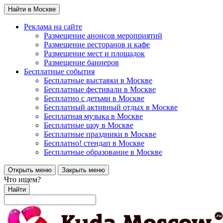
Найти в Москве
Реклама на сайте
Размещение анонсов мероприятий
Размещение ресторанов и кафе
Размещение мест и площадок
Размещение баннеров
Бесплатные события
Бесплатные выставки в Москве
Бесплатные фестивали в Москве
Бесплатно с детьми в Москве
Бесплатный активный отдых в Москве
Бесплатная музыка в Москве
Бесплатные шоу в Москве
Бесплатные праздники в Москве
Бесплатно! стендап в Москве
Бесплатные образование в Москве
Открыть меню
Закрыть меню
Что ищем?
Найти