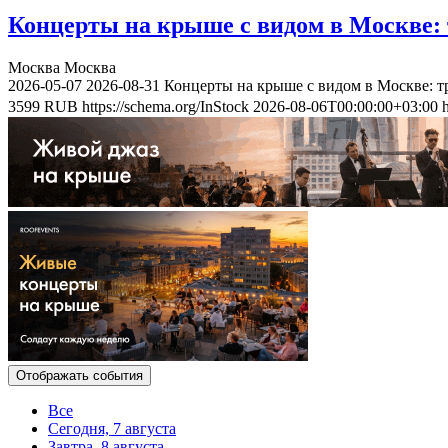
Концерты на крыше с видом в Москве: 
Москва
Москва
2026-05-07
2026-08-31
Концерты на крыше с видом в Москве: т
3599
RUB
https://schema.org/InStock
2026-08-06T00:00:00+03:00
Отображать события
Все
Сегодня, 7 августа
Завтра, 8 августа