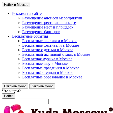
Найти в Москве
Реклама на сайте
Размещение анонсов мероприятий
Размещение ресторанов и кафе
Размещение мест и площадок
Размещение баннеров
Бесплатные события
Бесплатные выставки в Москве
Бесплатные фестивали в Москве
Бесплатно с детьми в Москве
Бесплатный активный отдых в Москве
Бесплатная музыка в Москве
Бесплатные шоу в Москве
Бесплатные праздники в Москве
Бесплатно! стендап в Москве
Бесплатные образование в Москве
Открыть меню
Закрыть меню
Что ищем?
Найти