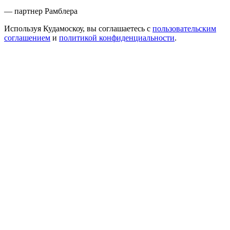
— партнер Рамблера
Используя Кудамоскоу, вы соглашаетесь с
пользовательским
соглашением
и
политикой конфиденциальности
.