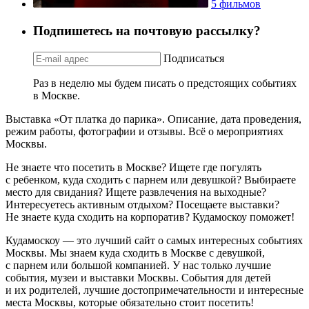
5 фильмов
Подпишетесь на почтовую рассылку?
Подписаться
Раз в неделю мы будем писать о предстоящих событиях
в Москве.
Выставка «От платка до парика». Описание, дата проведения,
режим работы, фотографии и отзывы. Всё о мероприятиях
Москвы.
Не знаете что посетить в Москве? Ищете где погулять
с ребенком, куда сходить с парнем или девушкой? Выбираете
место для свидания? Ищете развлечения на выходные?
Интересуетесь активным отдыхом? Посещаете выставки?
Не знаете куда сходить на корпоратив? Кудамоскоу поможет!
Кудамоскоу — это лучший сайт о самых интересных событиях
Москвы. Мы знаем куда сходить в Москве с девушкой,
с парнем или большой компанией. У нас только лучшие
события, музеи и выставки Москвы. События для детей
и их родителей, лучшие достопримечательности и интересные
места Москвы, которые обязательно стоит посетить!