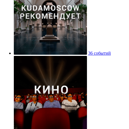
36 событий