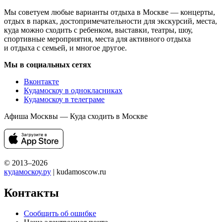
Мы советуем любые варианты отдыха в Москве — концерты,
отдых в парках, достопримечательности для экскурсий, места,
куда можно сходить с ребенком, выставки, театры, шоу,
спортивные мероприятия, места для активного отдыха
и отдыха с семьей, и многое другое.
Мы в социальных сетях
Вконтакте
Кудамоскоу в однокласниках
Кудамоскоу в телеграме
Афиша Москвы — Куда сходить в Москве
© 2013–2026
кудамоскоу.ру
| kudamoscow.ru
Контакты
Сообщить об ошибке