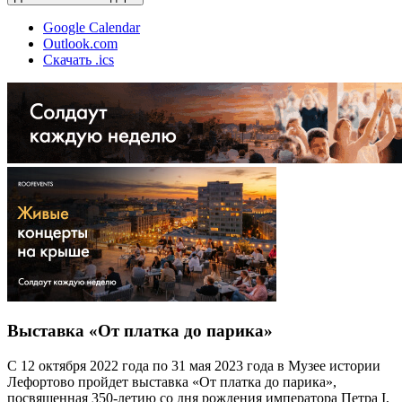
Google Calendar
Outlook.com
Скачать .ics
Выставка «От платка до парика»
С 12 октября 2022 года по 31 мая 2023 года в Музее истории
Лефортово пройдет выставка «От платка до парика»,
посвященная 350-летию со дня рождения императора Петра I,