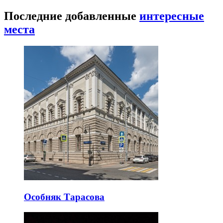
Последние добавленные
интересные
места
Особняк Тарасова