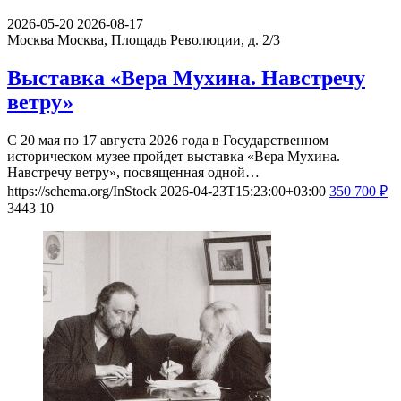
2026-05-20
2026-08-17
Москва
Москва, Площадь Революции, д. 2/3
Выставка «Вера Мухина. Навстречу
ветру»
С 20 мая по 17 августа 2026 года в Государственном
историческом музее пройдет выставка «Вера Мухина.
Навстречу ветру», посвященная одной…
https://schema.org/InStock
2026-04-23T15:23:00+03:00
350
700
₽
3443
10