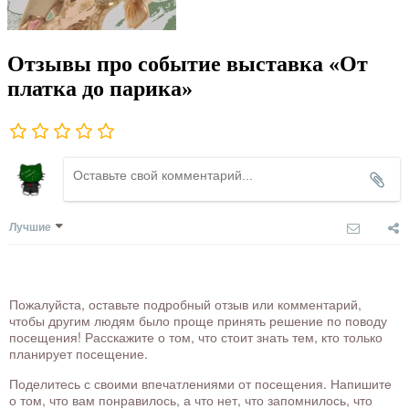
Отзывы про событие выставка «От
платка до парика»
Лучшие
Пожалуйста, оставьте подробный отзыв или комментарий,
чтобы другим людям было проще принять решение по поводу
посещения! Расскажите о том, что стоит знать тем, кто только
планирует посещение.
Поделитесь с своими впечатлениями от посещения. Напишите
о том, что вам понравилось, а что нет, что запомнилось, что