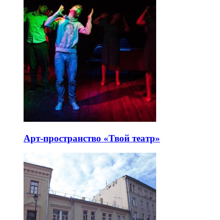
Арт-пространство «Твой театр»