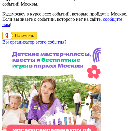
событий Москвы.
Кудамоскоу в курсе всех событий, которые пройдут в Москве.
Если вы знаете о событии, которого нет на сайте,
сообщите
нам
!
Напомнить
Вы организатор этого события?