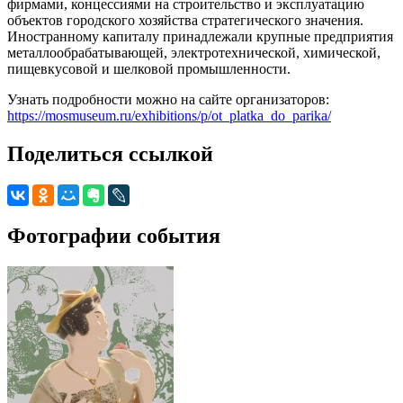
фирмами, концессиями на строительство и эксплуатацию
объектов городского хозяйства стратегического значения.
Иностранному капиталу принадлежали крупные предприятия
металлообрабатывающей, электротехнической, химической,
пищевкусовой и шелковой промышленности.
Узнать подробности можно на сайте организаторов:
https://mosmuseum.ru/exhibitions/p/ot_platka_do_parika/
Поделиться ссылкой
Фотографии события