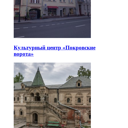
Культурный центр «Покровские
ворота»