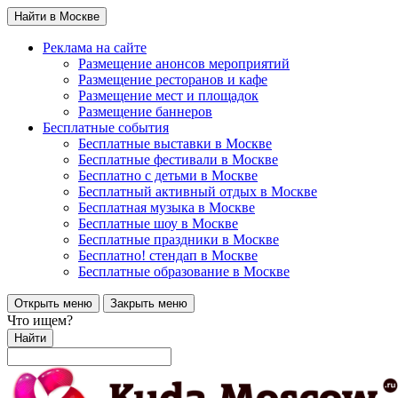
Найти в Москве
Реклама на сайте
Размещение анонсов мероприятий
Размещение ресторанов и кафе
Размещение мест и площадок
Размещение баннеров
Бесплатные события
Бесплатные выставки в Москве
Бесплатные фестивали в Москве
Бесплатно с детьми в Москве
Бесплатный активный отдых в Москве
Бесплатная музыка в Москве
Бесплатные шоу в Москве
Бесплатные праздники в Москве
Бесплатно! стендап в Москве
Бесплатные образование в Москве
Открыть меню
Закрыть меню
Что ищем?
Найти