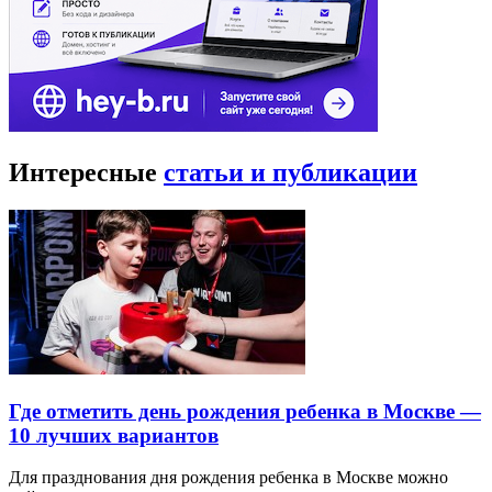
Интересные
статьи и публикации
Где отметить день рождения ребенка в Москве —
10 лучших вариантов
Для празднования дня рождения ребенка в Москве можно