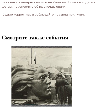
показалось интересным или необычным. Если вы ходили с
детьми, расскажите об их впечатлениях.
Будьте корректны, и соблюдайте правила приличия.
Смотрите также события