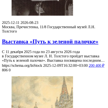
2025-12-11
2026-08-23
Москва, Пречистенка, 11/8
Государственный музей Л.Н.
Толстого
Выставка «Путь к зеленой палочке»
С 11 декабря 2025 года по 23 августа 2026 года
в Государственном музее Л. Н. Толстого пройдет выставка
«Путь к зеленой палочке». Выставка посвящена последним…
https://schema.org/InStock
2025-12-09T16:32:00+03:00
200
400
₽
806
0