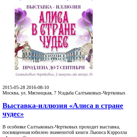
2015-05-28
2016-08-10
Москва, ул. Мясницкая, 7
Усадьба Салтыковых-Чертковых
Выставка-иллюзия «Алиса в стране
чудес»
В особняке Салтыковых-Чертковых проходит выставка,
посвященная юбилею знаменитой книги Льюиса Кэрролла