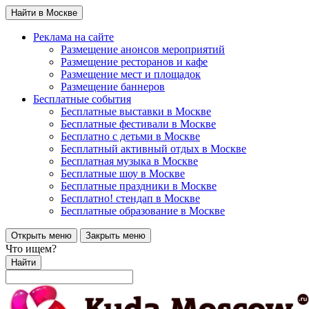
Найти в Москве
Реклама на сайте
Размещение анонсов мероприятий
Размещение ресторанов и кафе
Размещение мест и площадок
Размещение баннеров
Бесплатные события
Бесплатные выставки в Москве
Бесплатные фестивали в Москве
Бесплатно с детьми в Москве
Бесплатный активный отдых в Москве
Бесплатная музыка в Москве
Бесплатные шоу в Москве
Бесплатные праздники в Москве
Бесплатно! стендап в Москве
Бесплатные образование в Москве
Открыть меню
Закрыть меню
Что ищем?
Найти