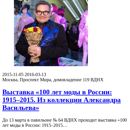
2015-11-05
2016-03-13
Москва, Проспект Мира, домовладение 119
ВДНХ
Выставка «100 лет моды в России:
1915–2015. Из коллекции Александра
Васильева»
До 13 марта в павильоне № 64 ВДНХ проходит выставка «100
лет моды в России: 1915–2015…