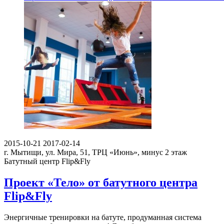
2015-10-21
2017-02-14
г. Мытищи, ул. Мира, 51, ТРЦ «Июнь», минус 2 этаж
Батутный центр Flip&Fly
Проект «Тело» от батутного центра
Flip&Fly
Энергичные тренировки на батуте, продуманная система