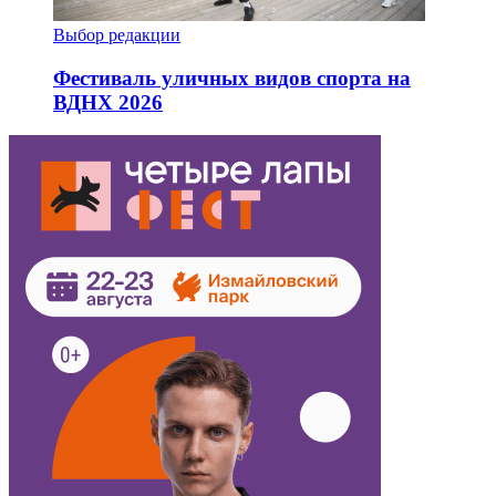
Выбор редакции
Фестиваль уличных видов спорта на
ВДНХ 2026