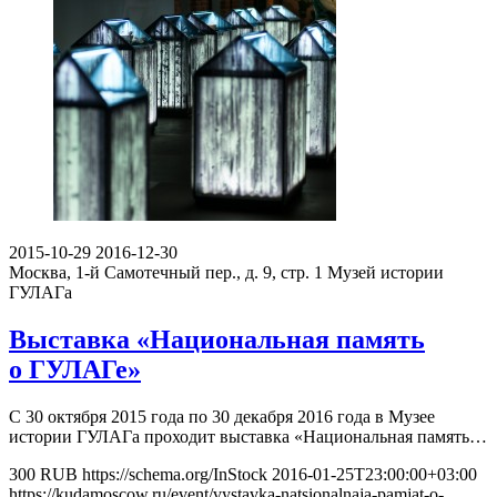
2015-10-29
2016-12-30
Москва, 1-й Самотечный пер., д. 9, стр. 1
Музей истории
ГУЛАГа
Выставка «Национальная память
о ГУЛАГе»
С 30 октября 2015 года по 30 декабря 2016 года в Музее
истории ГУЛАГа проходит выставка «Национальная память…
300
RUB
https://schema.org/InStock
2016-01-25T23:00:00+03:00
https://kudamoscow.ru/event/vystavka-natsionalnaja-pamjat-o-