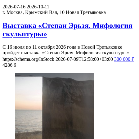
2026-07-16
2026-10-11
г. Москва, Крымский Вал, 10
Новая Третьяковка
Выставка «Степан Эрьзя. Мифология
скульптуры»
С 16 июля по 11 октября 2026 года в Новой Третьяковке
пройдет выставка «Степан Эрьзя. Мифология скульптуры»…
https://schema.org/InStock
2026-07-09T12:58:00+03:00
300
600
₽
4286
6