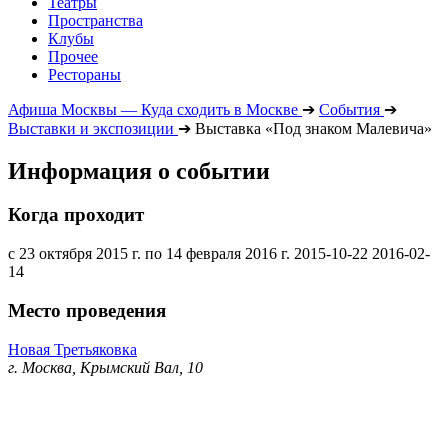
Театры
Пространства
Клубы
Прочее
Рестораны
Афиша Москвы — Куда сходить в Москве
➔
События
➔
Выставки и экспозиции
➔
Выставка «Под знаком Малевича»
Информация о событии
Когда проходит
с 23 октября 2015 г. по 14 февраля 2016 г.
2015-10-22
2016-02-
14
Место проведения
Новая Третьяковка
г. Москва, Крымский Вал, 10