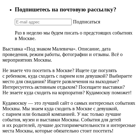
Подпишетесь на почтовую рассылку?
Подписаться
Раз в неделю мы будем писать о предстоящих событиях
в Москве.
Выставка «Под знаком Малевича». Описание, дата
проведения, режим работы, фотографии и отзывы. Всё о
мероприятиях Москвы.
Не знаете что посетить в Москве? Ищете где погулять
с ребенком, куда сходить с парнем или девушкой? Выбираете
место для свидания? Ищете развлечения на выходные?
Интересуетесь активным отдыхом? Посещаете выставки?
Не знаете куда сходить на корпоратив? Кудамоскоу поможет!
Кудамоскоу — это лучший сайт о самых интересных событиях
Москвы. Мы знаем куда сходить в Москве с девушкой,
с парнем или большой компанией. У нас только лучшие
события, музеи и выставки Москвы. События для детей
и их родителей, лучшие достопримечательности и интересные
места Москвы, которые обязательно стоит посетить!