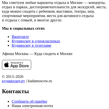
Мы советуем любые варианты отдыха в Москве — концерты,
отдых в парках, достопримечательности для экскурсий, места,
куда можно сходить с ребенком, выставки, театры, шоу,
спортивные мероприятия, места для активного отдыха
и отдыха с семьей, и многое другое.
Мы в социальных сетях
Вконтакте
Кудамоскоу в однокласниках
Кудамоскоу в телеграме
Афиша Москвы — Куда сходить в Москве
© 2013–2026
кудамоскоу.ру
| kudamoscow.ru
Контакты
Сообщить об ошибке
Наша электронная почта