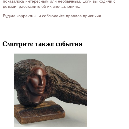
показалось интересным или необычным. Если вы ходили с
детьми, расскажите об их впечатлениях.
Будьте корректны, и соблюдайте правила приличия.
Смотрите также события