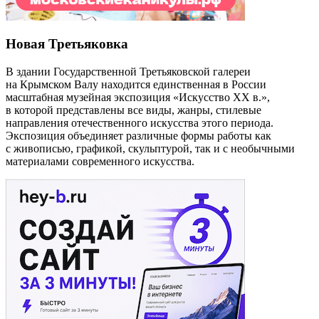
Новая Третьяковка
В здании Государственной Третьяковской галереи
на Крымском Валу находится единственная в России
масштабная музейная экспозиция «Искусство ХХ в.»,
в которой представлены все виды, жанры, стилевые
направления отечественного искусства этого периода.
Экспозиция объединяет различные формы работы как
с живописью, графикой, скульптурой, так и с необычными
материалами современного искусства.