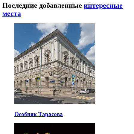
Последние добавленные
интересные
места
Особняк Тарасова