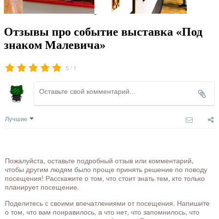
Отзывы про событие выставка «Под
знаком Малевича»
/
5
1
Лучшие
Пожалуйста, оставьте подробный отзыв или комментарий,
чтобы другим людям было проще принять решение по поводу
посещения! Расскажите о том, что стоит знать тем, кто только
планирует посещение.
Поделитесь с своими впечатлениями от посещения. Напишите
о том, что вам понравилось, а что нет, что запомнилось, что