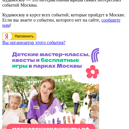
событий Москвы.
Кудамоскоу в курсе всех событий, которые пройдут в Москве.
Если вы знаете о событии, которого нет на сайте,
сообщите
нам
!
Напомнить
Вы организатор этого события?