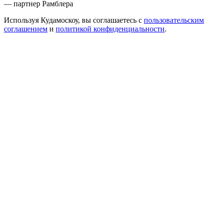
— партнер Рамблера
Используя Кудамоскоу, вы соглашаетесь с
пользовательским
соглашением
и
политикой конфиденциальности
.