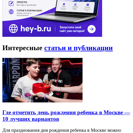
Интересные
статьи и публикации
Где отметить день рождения ребенка в Москве —
10 лучших вариантов
Для празднования дня рождения ребенка в Москве можно