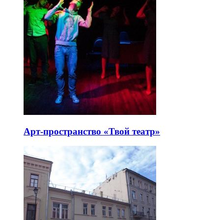
Арт-пространство «Твой театр»