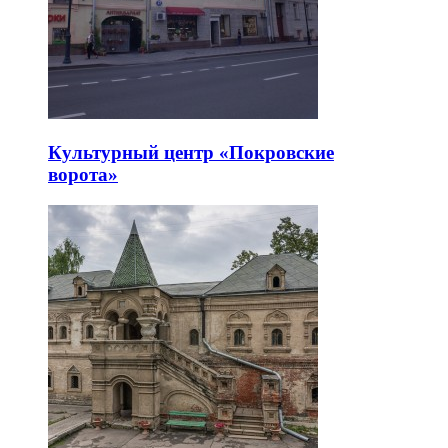
Культурный центр «Покровские
ворота»