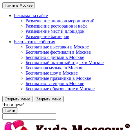
Найти в Москве
Реклама на сайте
Размещение анонсов мероприятий
Размещение ресторанов и кафе
Размещение мест и площадок
Размещение баннеров
Бесплатные события
Бесплатные выставки в Москве
Бесплатные фестивали в Москве
Бесплатно с детьми в Москве
Бесплатный активный отдых в Москве
Бесплатная музыка в Москве
Бесплатные шоу в Москве
Бесплатные праздники в Москве
Бесплатно! стендап в Москве
Бесплатные образование в Москве
Открыть меню
Закрыть меню
Что ищем?
Найти