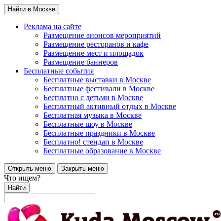
Найти в Москве
Реклама на сайте
Размещение анонсов мероприятий
Размещение ресторанов и кафе
Размещение мест и площадок
Размещение баннеров
Бесплатные события
Бесплатные выставки в Москве
Бесплатные фестивали в Москве
Бесплатно с детьми в Москве
Бесплатный активный отдых в Москве
Бесплатная музыка в Москве
Бесплатные шоу в Москве
Бесплатные праздники в Москве
Бесплатно! стендап в Москве
Бесплатные образование в Москве
Открыть меню
Закрыть меню
Что ищем?
Найти