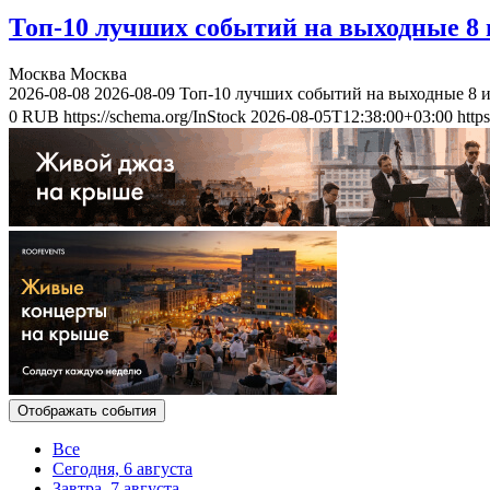
Топ-10 лучших событий на выходные 8 и
Москва
Москва
2026-08-08
2026-08-09
Топ-10 лучших событий на выходные 8 и
0
RUB
https://schema.org/InStock
2026-08-05T12:38:00+03:00
http
Отображать события
Все
Сегодня, 6 августа
Завтра, 7 августа