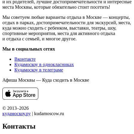
и их родителей, лучшие достопримечательности и интересные
места Москвы, которые обязательно стоит посетить!
Мы советуем любые варианты отдыха в Москве — концерты,
отдых в парках, достопримечательности для экскурсий, места,
куда можно сходить с ребенком, выставки, театры, шоу,
спортивные мероприятия, места для активного отдыха
и отдыха с семьей, и многое другое.
Мы в социальных сетях
Вконтакте
Кудамоскоу в однокласниках
Кудамоскоу в телеграме
Афиша Москвы — Куда сходить в Москве
© 2013–2026
кудамоскоу.ру
| kudamoscow.ru
Контакты