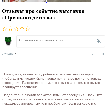
Отзывы про событие выставка
«Признаки детства»
Лучшие
Пожалуйста, оставьте подробный отзыв или комментарий,
чтобы другим людям было проще принять решение по поводу
посещения! Расскажите о том, что стоит знать тем, кто только
планирует посещение.
Поделитесь с своими впечатлениями от посещения. Напишите
о том, что вам понравилось, а что нет, что запомнилось, что
показалось интересным или необычным. Если вы ходили с