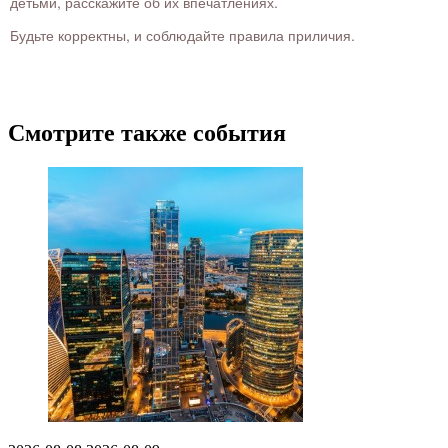
детьми, расскажите об их впечатлениях.
Будьте корректны, и соблюдайте правила приличия.
Смотрите также события