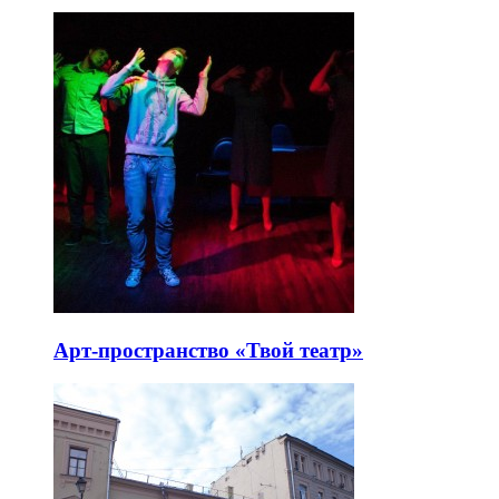
Арт-пространство «Твой театр»