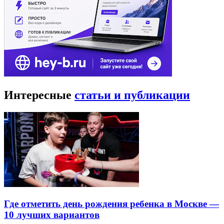
Интересные
статьи и публикации
Где отметить день рождения ребенка в Москве —
10 лучших вариантов