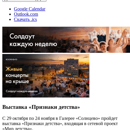
Google Calendar
Outlook.com
Скачать .ics
Выставка «Признаки детства»
С 29 октября по 24 ноября в Галерее «Солнцево» пройдет
выставка «Признаки детства», входящая в сетевой проект
«Мир детства».