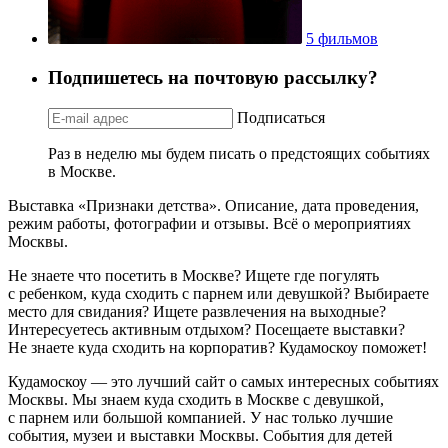
5 фильмов
Подпишетесь на почтовую рассылку?
Подписаться
Раз в неделю мы будем писать о предстоящих событиях
в Москве.
Выставка «Признаки детства». Описание, дата проведения,
режим работы, фотографии и отзывы. Всё о мероприятиях
Москвы.
Не знаете что посетить в Москве? Ищете где погулять
с ребенком, куда сходить с парнем или девушкой? Выбираете
место для свидания? Ищете развлечения на выходные?
Интересуетесь активным отдыхом? Посещаете выставки?
Не знаете куда сходить на корпоратив? Кудамоскоу поможет!
Кудамоскоу — это лучший сайт о самых интересных событиях
Москвы. Мы знаем куда сходить в Москве с девушкой,
с парнем или большой компанией. У нас только лучшие
события, музеи и выставки Москвы. События для детей