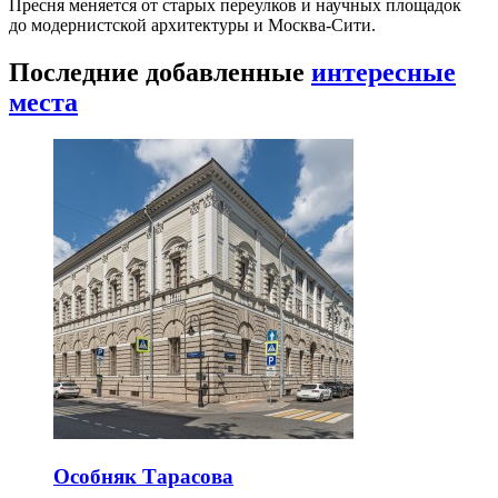
Пресня меняется от старых переулков и научных площадок
до модернистской архитектуры и Москва-Сити.
Последние добавленные
интересные
места
Особняк Тарасова