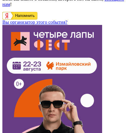
нам
!
Напомнить
Вы организатор этого события?