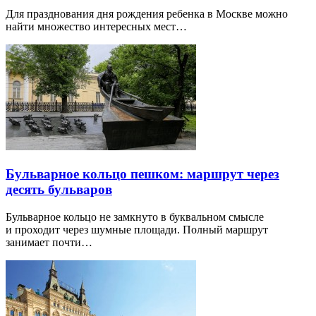
Для празднования дня рождения ребенка в Москве можно
найти множество интересных мест…
Бульварное кольцо пешком: маршрут через
десять бульваров
Бульварное кольцо не замкнуто в буквальном смысле
и проходит через шумные площади. Полный маршрут
занимает почти…