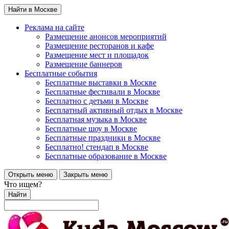
Найти в Москве
Реклама на сайте
Размещение анонсов мероприятий
Размещение ресторанов и кафе
Размещение мест и площадок
Размещение баннеров
Бесплатные события
Бесплатные выставки в Москве
Бесплатные фестивали в Москве
Бесплатно с детьми в Москве
Бесплатный активный отдых в Москве
Бесплатная музыка в Москве
Бесплатные шоу в Москве
Бесплатные праздники в Москве
Бесплатно! стендап в Москве
Бесплатные образование в Москве
Открыть меню
Закрыть меню
Что ищем?
Найти