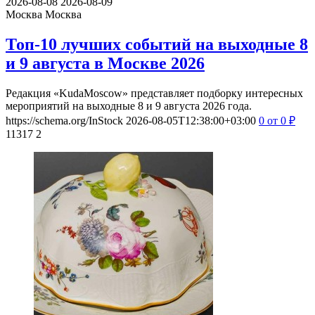
2026-08-08
2026-08-09
Москва
Москва
Топ-10 лучших событий на выходные 8
и 9 августа в Москве 2026
Редакция «KudaMoscow» представляет подборку интересных
мероприятий на выходные 8 и 9 августа 2026 года.
https://schema.org/InStock
2026-08-05T12:38:00+03:00
0
от 0
₽
11317
2