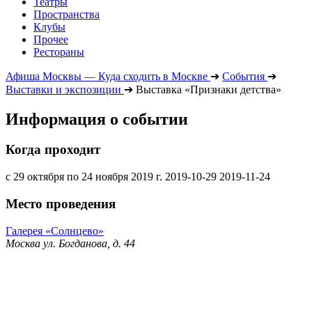
Театры
Пространства
Клубы
Прочее
Рестораны
Афиша Москвы — Куда сходить в Москве
➔
События
➔
Выставки и экспозиции
➔
Выставка «Признаки детства»
Информация о событии
Когда проходит
с 29 октября по 24 ноября 2019 г.
2019-10-29
2019-11-24
Место проведения
Галерея «Солнцево»
Москва ул. Богданова, д. 44