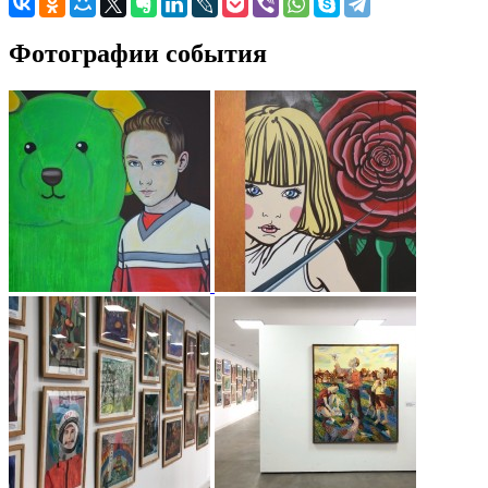
Фотографии события