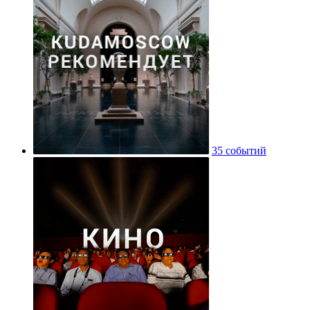
35 событий