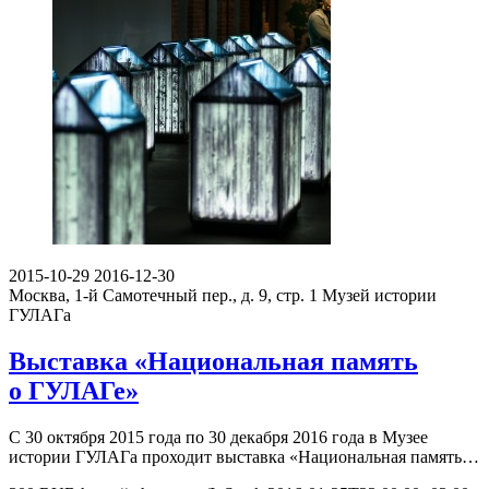
2015-10-29
2016-12-30
Москва, 1-й Самотечный пер., д. 9, стр. 1
Музей истории
ГУЛАГа
Выставка «Национальная память
о ГУЛАГе»
С 30 октября 2015 года по 30 декабря 2016 года в Музее
истории ГУЛАГа проходит выставка «Национальная память…