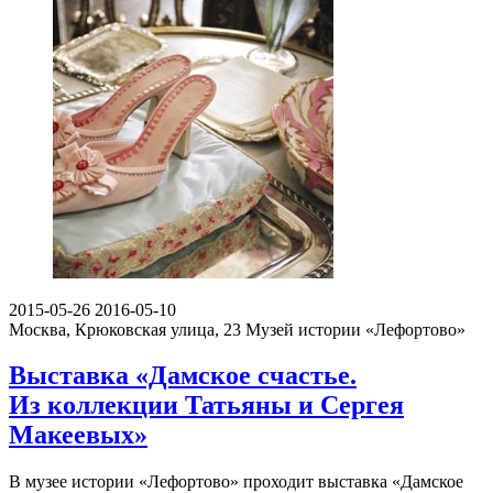
2015-05-26
2016-05-10
Москва, Крюковская улица, 23
Музей истории «Лефортово»
Выставка «Дамское счастье.
Из коллекции Татьяны и Сергея
Макеевых»
В музее истории «Лефортово» проходит выставка «Дамское