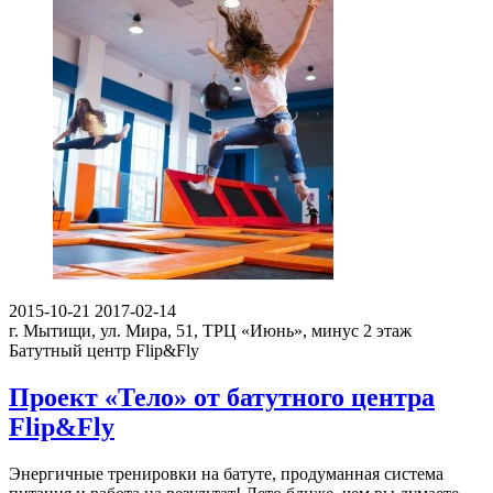
2015-10-21
2017-02-14
г. Мытищи, ул. Мира, 51, ТРЦ «Июнь», минус 2 этаж
Батутный центр Flip&Fly
Проект «Тело» от батутного центра
Flip&Fly
Энергичные тренировки на батуте, продуманная система