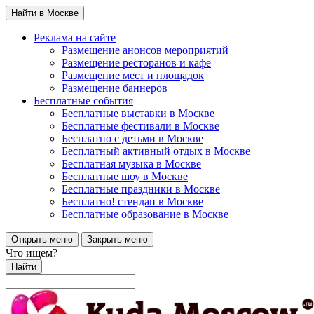
Найти в Москве
Реклама на сайте
Размещение анонсов мероприятий
Размещение ресторанов и кафе
Размещение мест и площадок
Размещение баннеров
Бесплатные события
Бесплатные выставки в Москве
Бесплатные фестивали в Москве
Бесплатно с детьми в Москве
Бесплатный активный отдых в Москве
Бесплатная музыка в Москве
Бесплатные шоу в Москве
Бесплатные праздники в Москве
Бесплатно! стендап в Москве
Бесплатные образование в Москве
Открыть меню
Закрыть меню
Что ищем?
Найти