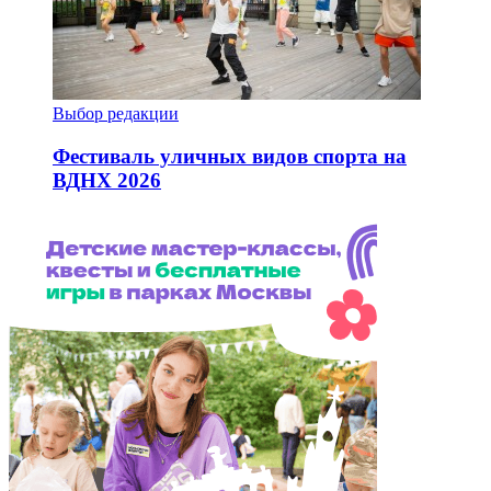
Выбор редакции
Фестиваль уличных видов спорта на
ВДНХ 2026