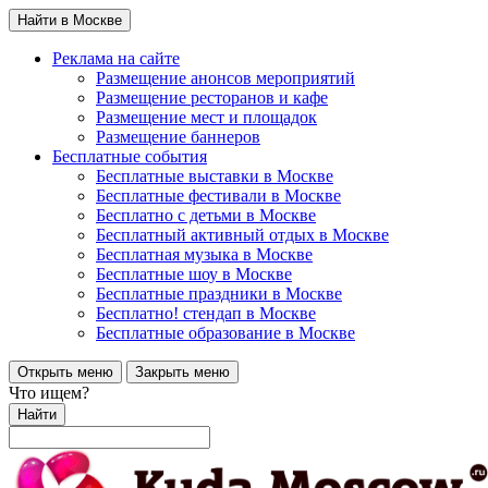
Найти в Москве
Реклама на сайте
Размещение анонсов мероприятий
Размещение ресторанов и кафе
Размещение мест и площадок
Размещение баннеров
Бесплатные события
Бесплатные выставки в Москве
Бесплатные фестивали в Москве
Бесплатно с детьми в Москве
Бесплатный активный отдых в Москве
Бесплатная музыка в Москве
Бесплатные шоу в Москве
Бесплатные праздники в Москве
Бесплатно! стендап в Москве
Бесплатные образование в Москве
Открыть меню
Закрыть меню
Что ищем?
Найти