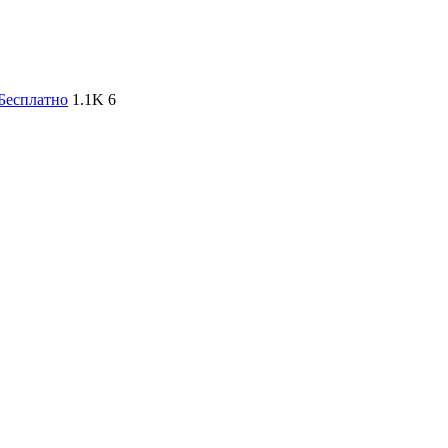
Бесплатно
1.1K
6