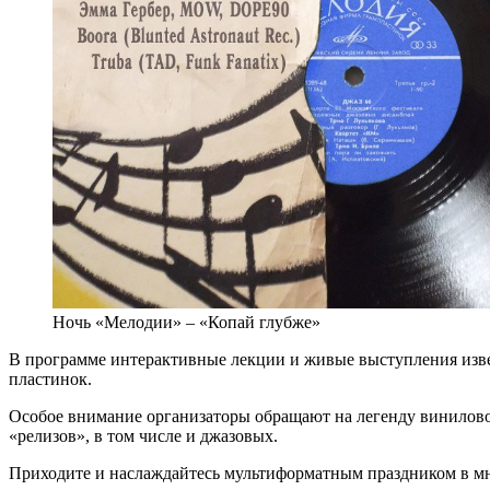
Ночь «Мелодии» – «Копай глубже»
В программе интерактивные лекции и живые выступления извес
пластинок.
Особое внимание организаторы обращают на легенду винилов
«релизов», в том числе и джазовых.
Приходите и наслаждайтесь мультиформатным праздником в 