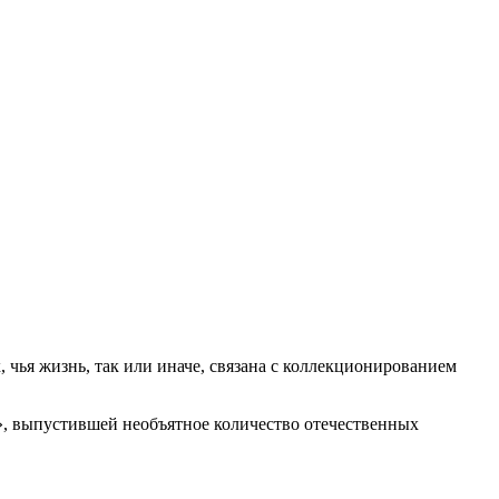
чья жизнь, так или иначе, связана с коллекционированием
, выпустившей необъятное количество отечественных