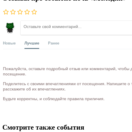
Новые
Лучшие
Ранее
Пожалуйста, оставьте подробный отзыв или комментарий, чтобы д
посещение.
Поделитесь с своими впечатлениями от посещения. Напишите о то
расскажите об их впечатлениях.
Будьте корректны, и соблюдайте правила приличия.
Смотрите также события