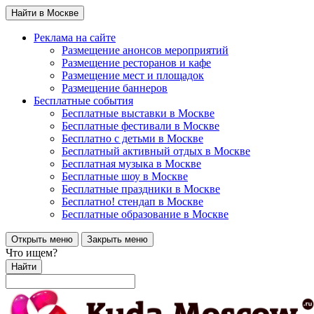
Найти в Москве
Реклама на сайте
Размещение анонсов мероприятий
Размещение ресторанов и кафе
Размещение мест и площадок
Размещение баннеров
Бесплатные события
Бесплатные выставки в Москве
Бесплатные фестивали в Москве
Бесплатно с детьми в Москве
Бесплатный активный отдых в Москве
Бесплатная музыка в Москве
Бесплатные шоу в Москве
Бесплатные праздники в Москве
Бесплатно! стендап в Москве
Бесплатные образование в Москве
Открыть меню
Закрыть меню
Что ищем?
Найти