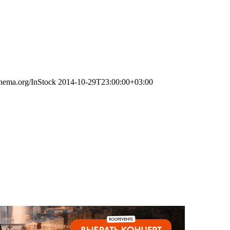
chema.org/InStock
2014-10-29T23:00:00+03:00