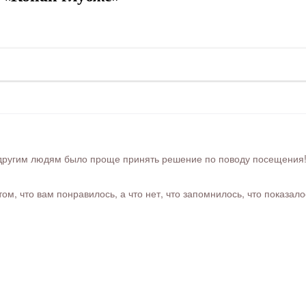
ругим людям было проще принять решение по поводу посещения! Ра
м, что вам понравилось, а что нет, что запомнилось, что показал