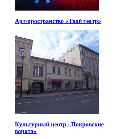
Арт-пространство «Твой театр»
Культурный центр «Покровские
ворота»