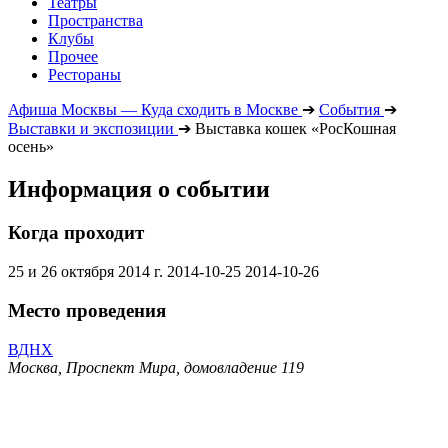
Театры
Пространства
Клубы
Прочее
Рестораны
Афиша Москвы — Куда сходить в Москве
➔
События
➔
Выставки и экспозиции
➔
Выставка кошек «РосКошная
осень»
Информация о событии
Когда проходит
25 и 26 октября 2014 г.
2014-10-25
2014-10-26
Место проведения
ВДНХ
Москва, Проспект Мира, домовладение 119