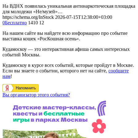
На ВДНХ появилась уникальная антинаркотическая площадка
для молодежи «Не/музей»…
https://schema.org/InStock
2026-07-15T12:38:00+03:00
0
Бесплатно
1410
12
На нашем сайте вы найдете всю информацию про событие
выставка кошек «РосКошная осень».
Кудамоскоу — это интерактивная афиша самых интересных
событий Москвы.
Кудамоскоу в курсе всех событий, которые пройдут в Москве.
Если вы знаете о событии, которого нет на сайте,
сообщите
нам
!
Напомнить
Вы организатор этого события?