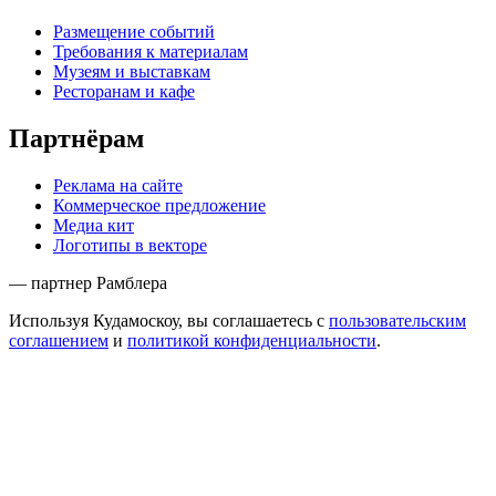
Размещение событий
Требования к материалам
Музеям и выставкам
Ресторанам и кафе
Партнёрам
Реклама на сайте
Коммерческое предложение
Медиа кит
Логотипы в векторе
— партнер Рамблера
Используя Кудамоскоу, вы соглашаетесь с
пользовательским
соглашением
и
политикой конфиденциальности
.