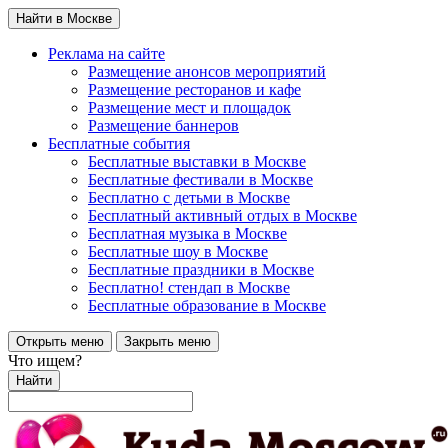
Найти в Москве
Реклама на сайте
Размещение анонсов мероприятий
Размещение ресторанов и кафе
Размещение мест и площадок
Размещение баннеров
Бесплатные события
Бесплатные выставки в Москве
Бесплатные фестивали в Москве
Бесплатно с детьми в Москве
Бесплатный активный отдых в Москве
Бесплатная музыка в Москве
Бесплатные шоу в Москве
Бесплатные праздники в Москве
Бесплатно! стендап в Москве
Бесплатные образование в Москве
Открыть меню
Закрыть меню
Что ищем?
Найти