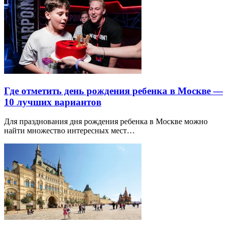
Где отметить день рождения ребенка в Москве —
10 лучших вариантов
Для празднования дня рождения ребенка в Москве можно
найти множество интересных мест…