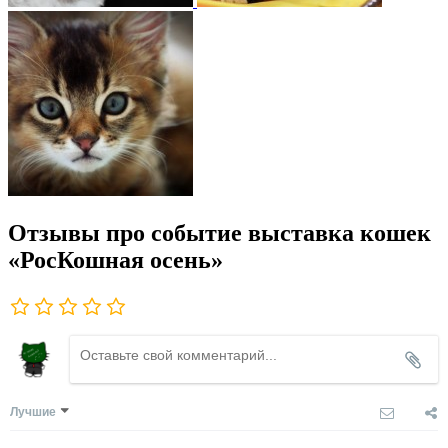
Отзывы про событие выставка кошек
«РосКошная осень»
Лучшие