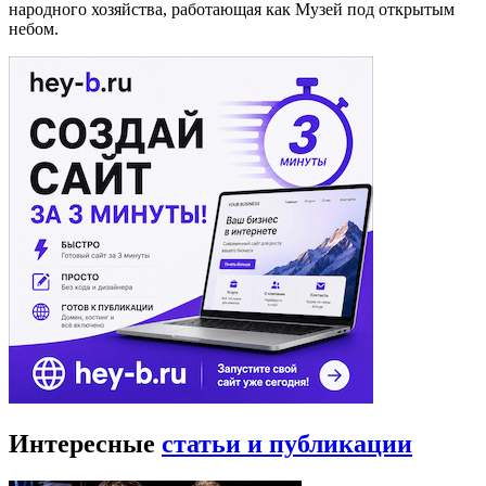
народного хозяйства, работающая как Музей под открытым
небом.
Интересные
статьи и публикации