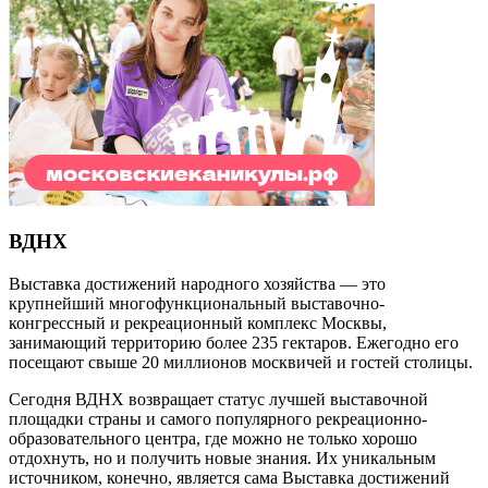
ВДНХ
Выставка достижений народного хозяйства — это
крупнейший многофункциональный выставочно-
конгрессный и рекреационный комплекс Москвы,
занимающий территорию более 235 гектаров. Ежегодно его
посещают свыше 20 миллионов москвичей и гостей столицы.
Сегодня ВДНХ возвращает статус лучшей выставочной
площадки страны и самого популярного рекреационно-
образовательного центра, где можно не только хорошо
отдохнуть, но и получить новые знания. Их уникальным
источником, конечно, является сама Выставка достижений