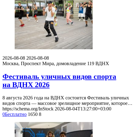
2026-08-08
2026-08-08
Москва, Проспект Мира, домовладение 119
ВДНХ
Фестиваль уличных видов спорта
на ВДНХ 2026
8 августа 2026 года на ВДНХ состоится Фестиваль уличных
видов спорта — массовое зрелищное мероприятие, которое…
https://schema.org/InStock
2026-08-04T13:27:00+03:00
0
Бесплатно
1650
8