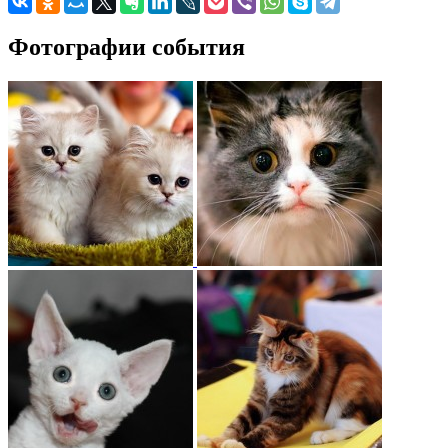
Фотографии события