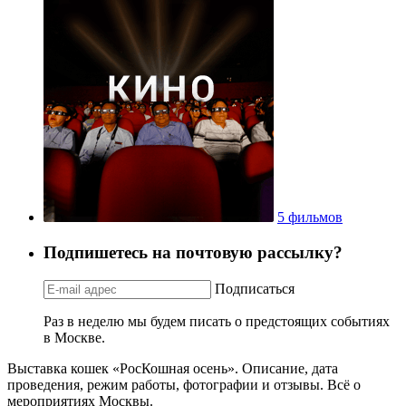
5 фильмов
Подпишетесь на почтовую рассылку?
Подписаться
Раз в неделю мы будем писать о предстоящих событиях
в Москве.
Выставка кошек «РосКошная осень». Описание, дата
проведения, режим работы, фотографии и отзывы. Всё о
мероприятиях Москвы.