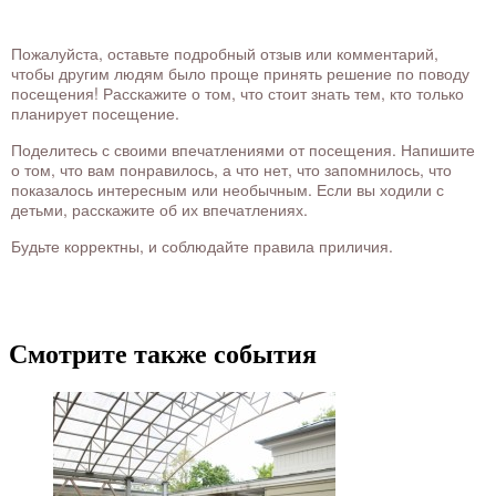
Пожалуйста, оставьте подробный отзыв или комментарий,
чтобы другим людям было проще принять решение по поводу
посещения! Расскажите о том, что стоит знать тем, кто только
планирует посещение.
Поделитесь с своими впечатлениями от посещения. Напишите
о том, что вам понравилось, а что нет, что запомнилось, что
показалось интересным или необычным. Если вы ходили с
детьми, расскажите об их впечатлениях.
Будьте корректны, и соблюдайте правила приличия.
Смотрите также события