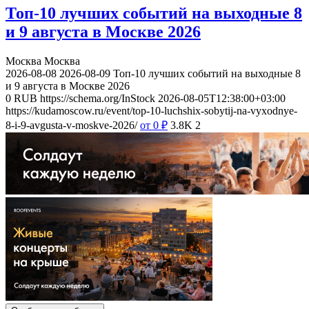
Топ-10 лучших событий на выходные 8
и 9 августа в Москве 2026
Москва
Москва
2026-08-08
2026-08-09
Топ-10 лучших событий на выходные 8
и 9 августа в Москве 2026
0
RUB
https://schema.org/InStock
2026-08-05T12:38:00+03:00
https://kudamoscow.ru/event/top-10-luchshix-sobytij-na-vyxodnye-
8-i-9-avgusta-v-moskve-2026/
от 0
₽
3.8K
2