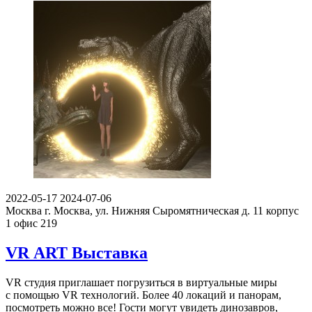
2022-05-17
2024-07-06
Москва
г. Москва, ул. Нижняя Сыромятническая д. 11 корпус
1 офис 219
VR ART Выставка
VR студия приглашает погрузиться в виртуальные миры
с помощью VR технологий. Более 40 локаций и панорам,
посмотреть можно все! Гости могут увидеть динозавров,