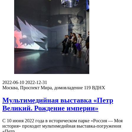
2022-06-10
2022-12-31
Москва, Проспект Мира, домовладение 119
ВДНХ
Мультимедийная выставка «Петр
Великий. Рождение империи»
С 10 июня 2022 года в историческом парке «Россия — Моя
история» проходит мультимедийная выставка-погружения
«Петр…