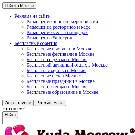
Найти в Москве
Реклама на сайте
Размещение анонсов мероприятий
Размещение ресторанов и кафе
Размещение мест и площадок
Размещение баннеров
Бесплатные события
Бесплатные выставки в Москве
Бесплатные фестивали в Москве
Бесплатно с детьми в Москве
Бесплатный активный отдых в Москве
Бесплатная музыка в Москве
Бесплатные шоу в Москве
Бесплатные праздники в Москве
Бесплатно! стендап в Москве
Бесплатные образование в Москве
Открыть меню
Закрыть меню
Что ищем?
Найти