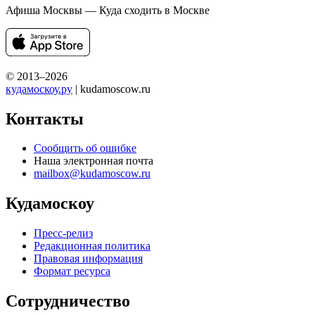
Афиша Москвы — Куда сходить в Москве
© 2013–2026
кудамоскоу.ру
| kudamoscow.ru
Контакты
Сообщить об ошибке
Наша электронная почта
mailbox@kudamoscow.ru
Кудамоскоу
Пресс-релиз
Редакционная политика
Правовая информация
Формат ресурса
Сотрудничество