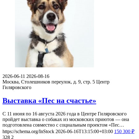
2026-06-11
2026-08-16
Москва, Столешников переулок, д. 9, стр. 5
Центр
Гиляровского
Выставка «Пес на счастье»
С 11 июня по 16 августа 2026 года в Центре Гиляровского
пройдет выставка о собаках из московских приютов — она
подготовлена совместно с социальным проектом «Пес…
https://schema.org/InStock
2026-06-16T13:15:00+03:00
150
300
₽
328
2