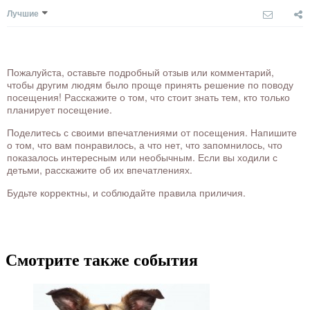
Лучшие
Пожалуйста, оставьте подробный отзыв или комментарий,
чтобы другим людям было проще принять решение по поводу
посещения! Расскажите о том, что стоит знать тем, кто только
планирует посещение.
Поделитесь с своими впечатлениями от посещения. Напишите
о том, что вам понравилось, а что нет, что запомнилось, что
показалось интересным или необычным. Если вы ходили с
детьми, расскажите об их впечатлениях.
Будьте корректны, и соблюдайте правила приличия.
Смотрите также события