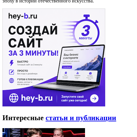
эпоху в истории отечественного искусства.
Интересные
статьи и публикации