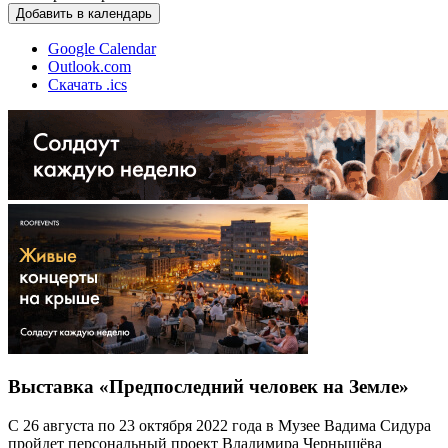
Добавить в календарь
Google Calendar
Outlook.com
Скачать .ics
Выставка «Предпоследний человек на Земле»
С 26 августа по 23 октября 2022 года в Музее Вадима Сидура
пройдет персональный проект Владимира Чернышёва