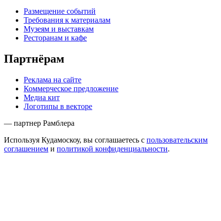
Размещение событий
Требования к материалам
Музеям и выставкам
Ресторанам и кафе
Партнёрам
Реклама на сайте
Коммерческое предложение
Медиа кит
Логотипы в векторе
— партнер Рамблера
Используя Кудамоскоу, вы соглашаетесь с
пользовательским
соглашением
и
политикой конфиденциальности
.