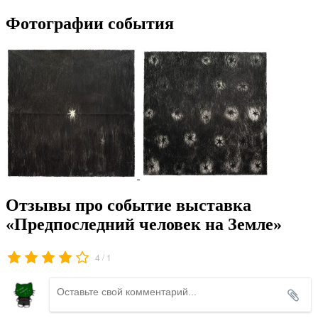
Фотографии события
Отзывы про событие выставка
«Предпоследний человек на Земле»
/
4
1