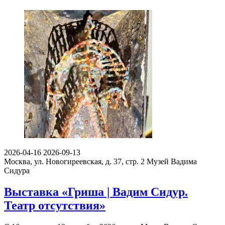
2026-04-16
2026-09-13
Москва, ул. Новогиреевская, д. 37, стр. 2
Музей Вадима
Сидура
Выставка «Гриша | Вадим Сидур.
Театр отсутствия»