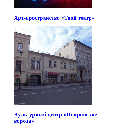
Арт-пространство «Твой театр»
Культурный центр «Покровские
ворота»