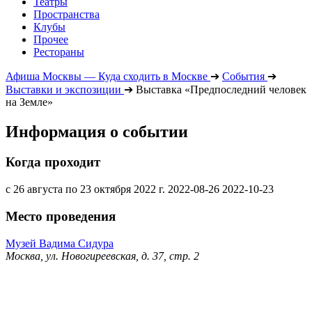
Театры
Пространства
Клубы
Прочее
Рестораны
Афиша Москвы — Куда сходить в Москве
➔
События
➔
Выставки и экспозиции
➔
Выставка «Предпоследний человек
на Земле»
Информация о событии
Когда проходит
с 26 августа по 23 октября 2022 г.
2022-08-26
2022-10-23
Место проведения
Музей Вадима Сидура
Москва, ул. Новогиреевская, д. 37, стр. 2