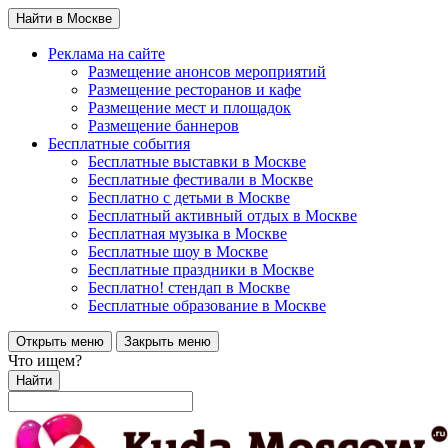
Найти в Москве
Реклама на сайте
Размещение анонсов мероприятий
Размещение ресторанов и кафе
Размещение мест и площадок
Размещение баннеров
Бесплатные события
Бесплатные выставки в Москве
Бесплатные фестивали в Москве
Бесплатно с детьми в Москве
Бесплатный активный отдых в Москве
Бесплатная музыка в Москве
Бесплатные шоу в Москве
Бесплатные праздники в Москве
Бесплатно! стендап в Москве
Бесплатные образование в Москве
Открыть меню
Закрыть меню
Что ищем?
Найти