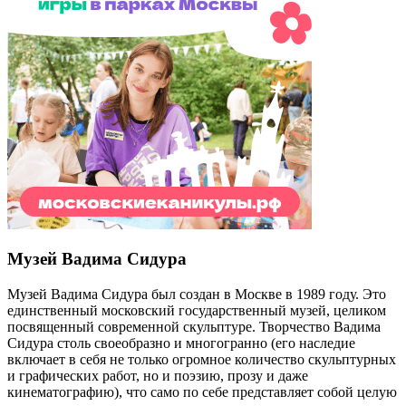
Музей Вадима Сидура
Музей Вадима Сидура был создан в Москве в 1989 году. Это
единственный московский государственный музей, целиком
посвященный современной скульптуре. Творчество Вадима
Сидура столь своеобразно и многогранно (его наследие
включает в себя не только огромное количество скульптурных
и графических работ, но и поэзию, прозу и даже
кинематографию), что само по себе представляет собой целую