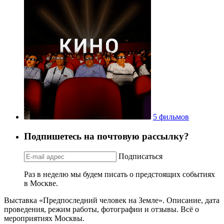
5 фильмов
Подпишетесь на почтовую рассылку?
Подписаться
Раз в неделю мы будем писать о предстоящих событиях
в Москве.
Выставка «Предпоследний человек на Земле». Описание, дата
проведения, режим работы, фотографии и отзывы. Всё о
мероприятиях Москвы.