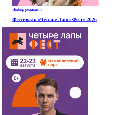
Выбор редакции
Фестиваль «Четыре Лапы Фест» 2026