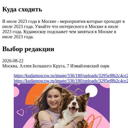
Куда сходить
В июле 2023 года в Москве - мероприятия которые проходят в
июле 2023 года. Узнайте что интересного в Москве в июле
2023 года. Кудамоскоу подскажет чем заняться в Москве в
июле 2023 года.
Выбор редакции
2026-08-22
Москва, Аллея Большого Круга, 7
Измайловский парк
https://kudamoscow.ru/image/336/180/uploads/3295ef8b2c4ce
https://kudamoscow.ru/image/336/180/uploads/3295ef8b2c4ce