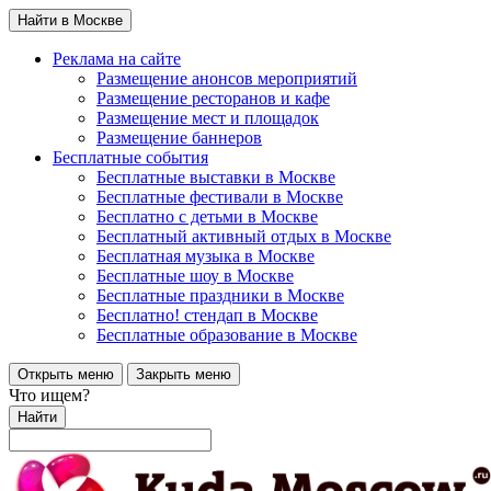
Найти в Москве
Реклама на сайте
Размещение анонсов мероприятий
Размещение ресторанов и кафе
Размещение мест и площадок
Размещение баннеров
Бесплатные события
Бесплатные выставки в Москве
Бесплатные фестивали в Москве
Бесплатно с детьми в Москве
Бесплатный активный отдых в Москве
Бесплатная музыка в Москве
Бесплатные шоу в Москве
Бесплатные праздники в Москве
Бесплатно! стендап в Москве
Бесплатные образование в Москве
Открыть меню
Закрыть меню
Что ищем?
Найти