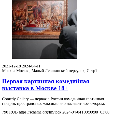
2021-12-18
2024-04-11
Москва
Москва, Малый Левшинский переулок, 7 стр1
Первая картинная комедийная
выставка в Москве 18+
Comedy Gallery — первая в России комедийная картинная
галерея, пространство, максимально насыщенное юмором.
790
RUB
https://schema.org/InStock
2024-04-04T00:00:00+03:00