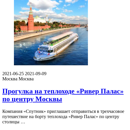
2021-06-25
2021-09-09
Москва
Москва
Прогулка на теплоходе «Ривер Палас»
по центру Москвы
Компания «Спутник» приглашает отправиться в трехчасовое
путешествие на борту теплохода «Ривер Палас» по центру
столицы …