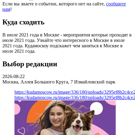
Если вы знаете о событии, которого нет на сайте,
сообщите
нам
!
Куда сходить
В июле 2021 года в Москве - мероприятия которые проходят в
июле 2021 года. Узнайте что интересного в Москве в июле
2021 года. Кудамоскоу подскажет чем заняться в Москве в
июле 2021 года.
Выбор редакции
2026-08-22
Москва, Аллея Большого Круга, 7
Измайловский парк
https://kudamoscow.ru/image/336/180/uploads/3295ef8b2c4ce
https://kudamoscow.ru/image/336/180/uploads/3295ef8b2c4ce