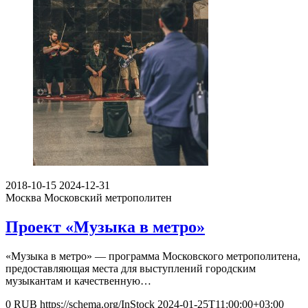
2018-10-15
2024-12-31
Москва
Московский метрополитен
Проект «Музыка в метро»
«Музыка в метро» — программа Московского метрополитена,
предоставляющая места для выступлений городским
музыкантам и качественную…
0
RUB
https://schema.org/InStock
2024-01-25T11:00:00+03:00