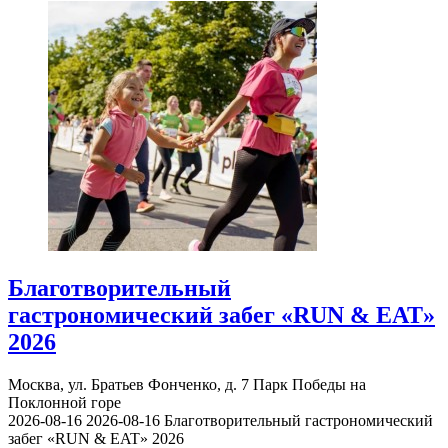
Благотворительный
гастрономический забег «RUN & EAT»
2026
Москва, ул. Братьев Фонченко, д. 7
Парк Победы на
Поклонной горе
2026-08-16
2026-08-16
Благотворительный гастрономический
забег «RUN & EAT» 2026