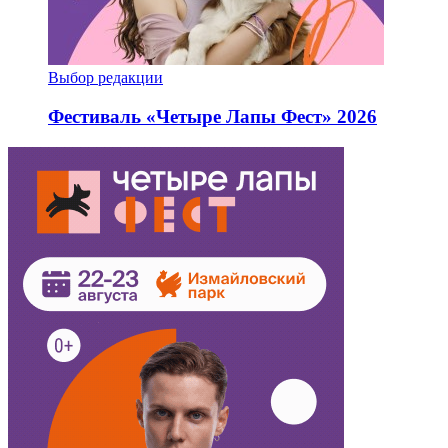
Выбор редакции
Фестиваль «Четыре Лапы Фест» 2026