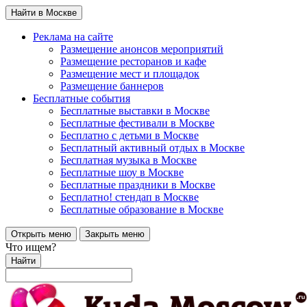
Найти в Москве
Реклама на сайте
Размещение анонсов мероприятий
Размещение ресторанов и кафе
Размещение мест и площадок
Размещение баннеров
Бесплатные события
Бесплатные выставки в Москве
Бесплатные фестивали в Москве
Бесплатно с детьми в Москве
Бесплатный активный отдых в Москве
Бесплатная музыка в Москве
Бесплатные шоу в Москве
Бесплатные праздники в Москве
Бесплатно! стендап в Москве
Бесплатные образование в Москве
Открыть меню
Закрыть меню
Что ищем?
Найти