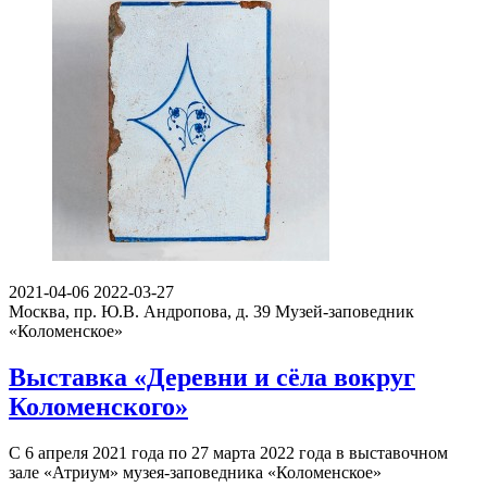
2021-04-06
2022-03-27
Москва, пр. Ю.В. Андропова, д. 39
Музей-заповедник
«Коломенское»
Выставка «Деревни и сёла вокруг
Коломенского»
С 6 апреля 2021 года по 27 марта 2022 года в выставочном
зале «Атриум» музея-заповедника «Коломенское»