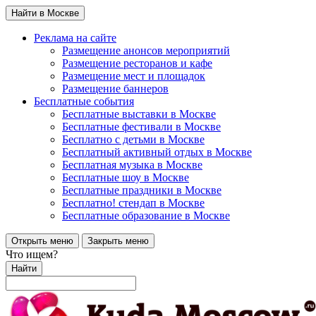
Найти в Москве
Реклама на сайте
Размещение анонсов мероприятий
Размещение ресторанов и кафе
Размещение мест и площадок
Размещение баннеров
Бесплатные события
Бесплатные выставки в Москве
Бесплатные фестивали в Москве
Бесплатно с детьми в Москве
Бесплатный активный отдых в Москве
Бесплатная музыка в Москве
Бесплатные шоу в Москве
Бесплатные праздники в Москве
Бесплатно! стендап в Москве
Бесплатные образование в Москве
Открыть меню
Закрыть меню
Что ищем?
Найти