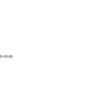
00+03:00