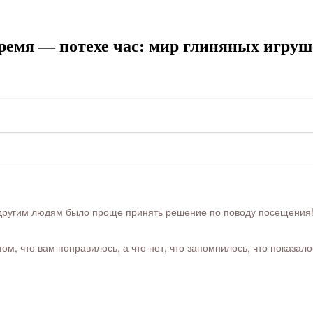
ремя — потехе час: мир глиняных игруш
ругим людям было проще принять решение по поводу посещения! Ра
м, что вам понравилось, а что нет, что запомнилось, что показал