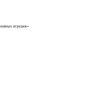
линяных игрушек»