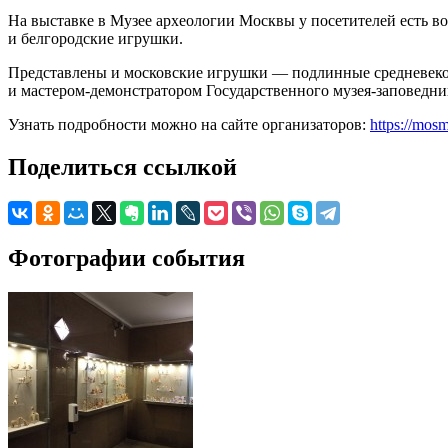
На выставке в Музее археологии Москвы у посетителей есть в
и белгородские игрушки.
Представлены и московские игрушки — подлинные средневеко
и мастером-демонстратором Государственного музея-заповед
Узнать подробности можно на сайте организаторов:
https://mosm
Поделиться ссылкой
Фотографии события