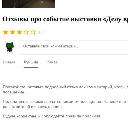
Отзывы про событие выставка «Делу в
/
3
1
Новые
Лучшие
Ранее
Пожалуйста, оставьте подробный отзыв или комментарий, чтобы д
посещение.
Поделитесь с своими впечатлениями от посещения. Напишите о то
расскажите об их впечатлениях.
Будьте корректны, и соблюдайте правила приличия.