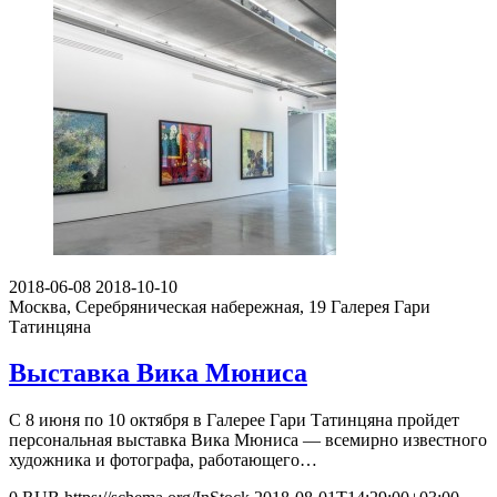
2018-06-08
2018-10-10
Москва, Серебряническая набережная, 19
Галерея Гари
Татинцяна
Выставка Вика Мюниcа
С 8 июня по 10 октября в Галерее Гари Татинцяна пройдет
персональная выставка Вика Мюниcа — всемирно известного
художника и фотографа, работающего…