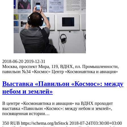
2018-06-20
2019-12-31
Москва, проспект Мира, 119, ВДНХ, пл. Промышленности,
павильон №34 «Космос»
Центр «Космонавтика и авиация»
Выставка «Павильон «Космос»: между
небом и землей»
В центре «Космонавтика и авиация» на ВДНХ проходит
выставка «Павильон «Космос»: между небом и землей»,
посвященная истории…
350
RUB
https://schema.org/InStock
2018-07-24T03:30:00+03:00