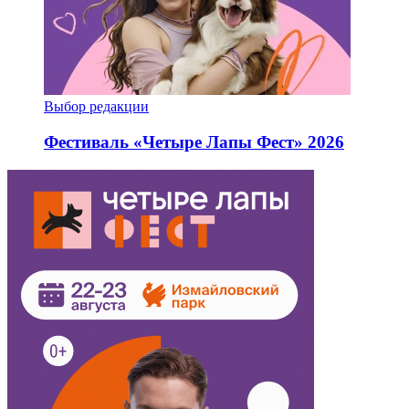
Выбор редакции
Фестиваль «Четыре Лапы Фест» 2026