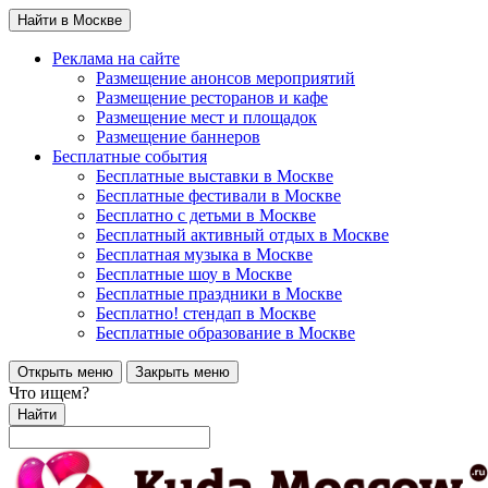
Найти в Москве
Реклама на сайте
Размещение анонсов мероприятий
Размещение ресторанов и кафе
Размещение мест и площадок
Размещение баннеров
Бесплатные события
Бесплатные выставки в Москве
Бесплатные фестивали в Москве
Бесплатно с детьми в Москве
Бесплатный активный отдых в Москве
Бесплатная музыка в Москве
Бесплатные шоу в Москве
Бесплатные праздники в Москве
Бесплатно! стендап в Москве
Бесплатные образование в Москве
Открыть меню
Закрыть меню
Что ищем?
Найти