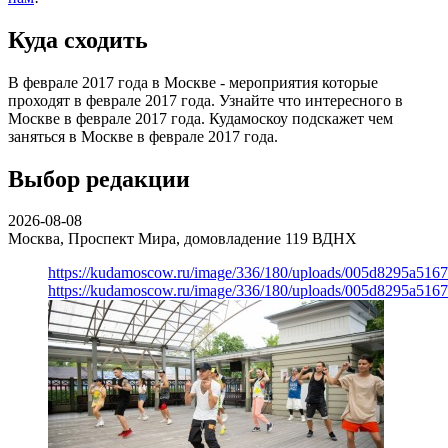
Куда сходить
В феврале 2017 года в Москве - мероприятия которые
проходят в феврале 2017 года. Узнайте что интересного в
Москве в феврале 2017 года. Кудамоскоу подскажет чем
заняться в Москве в феврале 2017 года.
Выбор редакции
2026-08-08
Москва, Проспект Мира, домовладение 119
ВДНХ
https://kudamoscow.ru/image/336/180/uploads/005d8295a516
https://kudamoscow.ru/image/336/180/uploads/005d8295a516