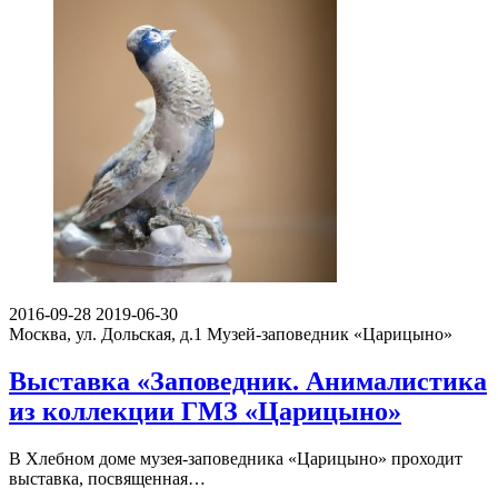
2016-09-28
2019-06-30
Москва, ул. Дольская, д.1
Музей-заповедник «Царицыно»
Выставка «Заповедник. Анималистика
из коллекции ГМЗ «Царицыно»
В Хлебном доме музея-заповедника «Царицыно» проходит
выставка, посвященная…