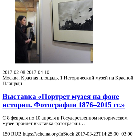
2017-02-08
2017-04-10
Москва, Красная площадь, 1
Исторический музей на Красной
Площади
Выставка «Портрет музея на фоне
истории. Фотографии 1876–2015 гг.»
С 8 февраля по 10 апреля в Государственном историческом
музее пройдет выставка фотографий…
150
RUB
https://schema.org/InStock
2017-03-23T14:25:00+03:00