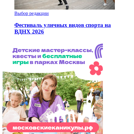
Выбор редакции
Фестиваль уличных видов спорта на
ВДНХ 2026