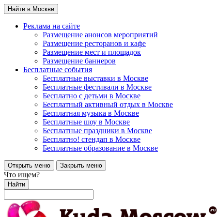
Найти в Москве
Реклама на сайте
Размещение анонсов мероприятий
Размещение ресторанов и кафе
Размещение мест и площадок
Размещение баннеров
Бесплатные события
Бесплатные выставки в Москве
Бесплатные фестивали в Москве
Бесплатно с детьми в Москве
Бесплатный активный отдых в Москве
Бесплатная музыка в Москве
Бесплатные шоу в Москве
Бесплатные праздники в Москве
Бесплатно! стендап в Москве
Бесплатные образование в Москве
Открыть меню
Закрыть меню
Что ищем?
Найти