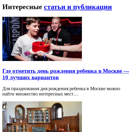
Интересные
статьи и публикации
Где отметить день рождения ребенка в Москве —
10 лучших вариантов
Для празднования дня рождения ребенка в Москве можно
найти множество интересных мест…