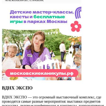
ВДНХ ЭКСПО
ВДНХ ЭКСПО — это огромный выставочный комплекс, где
проводятся самые разные мероприятия: выставки предметов
искусства, деловые конференции и конгрессы, корпоративные