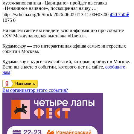
музея-заповедника «Царицыно» пройдет выставка
«Ненаивное наивное», посвященная наиву …
https://schema.org/InStock
2026-06-09T13:11:00+03:00
450
750
₽
1075
0
На нашем сайте вы найдете всю информацию про событие
xXV Международная выставка «Цветы».
Кудамоскоу — это интерактивная афиша самых интересных
событий Москвы.
Кудамоскоу в курсе всех событий, которые пройдут в Москве.
Если вы знаете о событии, которого нет на сайте,
сообщите
нам
!
Напомнить
Вы организатор этого события?