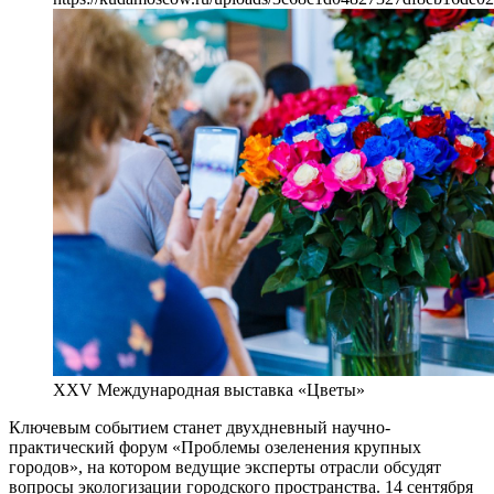
XXV Международная выставка «Цветы»
Ключевым событием станет двухдневный научно-
практический форум «Проблемы озеленения крупных
городов», на котором ведущие эксперты отрасли обсудят
вопросы экологизации городского пространства. 14 сентября