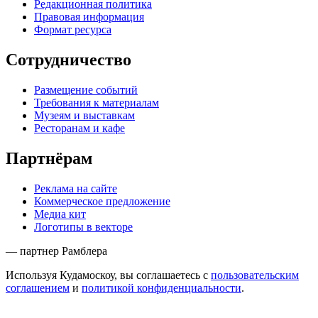
Редакционная политика
Правовая информация
Формат ресурса
Сотрудничество
Размещение событий
Требования к материалам
Музеям и выставкам
Ресторанам и кафе
Партнёрам
Реклама на сайте
Коммерческое предложение
Медиа кит
Логотипы в векторе
— партнер Рамблера
Используя Кудамоскоу, вы соглашаетесь с
пользовательским
соглашением
и
политикой конфиденциальности
.