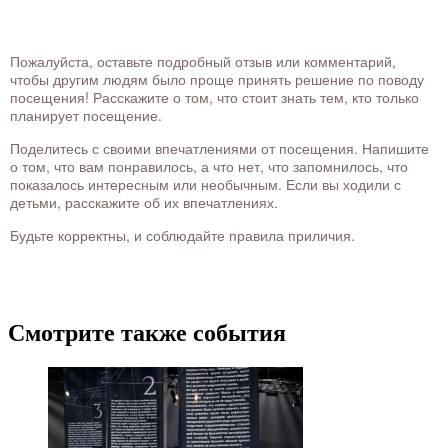
Пожалуйста, оставьте подробный отзыв или комментарий,
чтобы другим людям было проще принять решение по поводу
посещения! Расскажите о том, что стоит знать тем, кто только
планирует посещение.
Поделитесь с своими впечатлениями от посещения. Напишите
о том, что вам понравилось, а что нет, что запомнилось, что
показалось интересным или необычным. Если вы ходили с
детьми, расскажите об их впечатлениях.
Будьте корректны, и соблюдайте правила приличия.
Смотрите также события