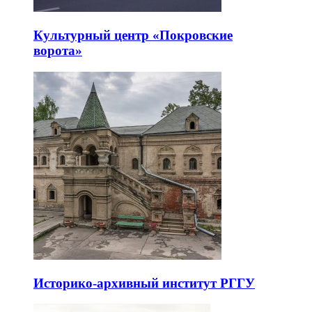
Культурный центр «Покровские
ворота»
Историко-архивный институт РГГУ