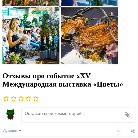
Отзывы про событие xXV
Международная выставка «Цветы»
Лучшие