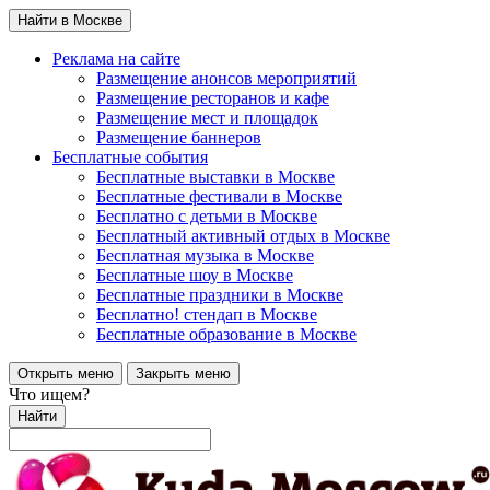
Найти в Москве
Реклама на сайте
Размещение анонсов мероприятий
Размещение ресторанов и кафе
Размещение мест и площадок
Размещение баннеров
Бесплатные события
Бесплатные выставки в Москве
Бесплатные фестивали в Москве
Бесплатно с детьми в Москве
Бесплатный активный отдых в Москве
Бесплатная музыка в Москве
Бесплатные шоу в Москве
Бесплатные праздники в Москве
Бесплатно! стендап в Москве
Бесплатные образование в Москве
Открыть меню
Закрыть меню
Что ищем?
Найти