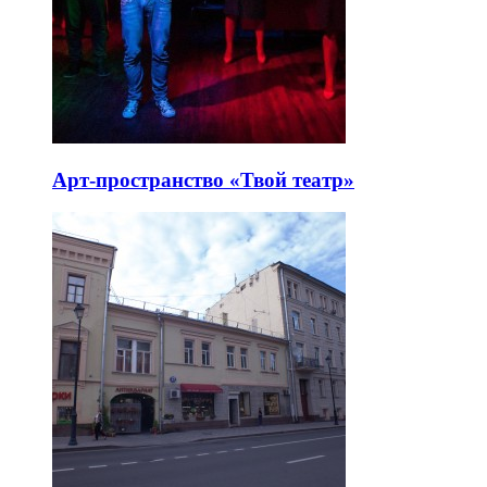
Арт-пространство «Твой театр»