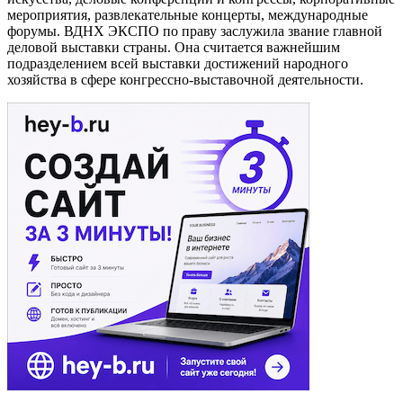
мероприятия, развлекательные концерты, международные
форумы. ВДНХ ЭКСПО по праву заслужила звание главной
деловой выставки страны. Она считается важнейшим
подразделением всей выставки достижений народного
хозяйства в сфере конгрессно-выставочной деятельности.