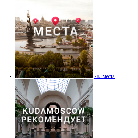
783 места