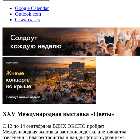
Google Calendar
Outlook.com
Скачать .ics
XXV Международная выставка «Цветы»
С 12 по 14 сентября на ВДНХ ЭКСПО пройдет
Международная выставка растениеводства, цветоводства,
озеленения, благоустройства и ландшафтного урбанизма