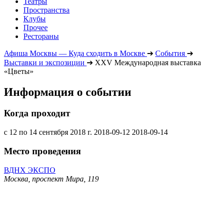
Театры
Пространства
Клубы
Прочее
Рестораны
Афиша Москвы — Куда сходить в Москве
➔
События
➔
Выставки и экспозиции
➔
XXV Международная выставка
«Цветы»
Информация о событии
Когда проходит
с 12 по 14 сентября 2018 г.
2018-09-12
2018-09-14
Место проведения
ВДНХ ЭКСПО
Москва, проспект Мира, 119