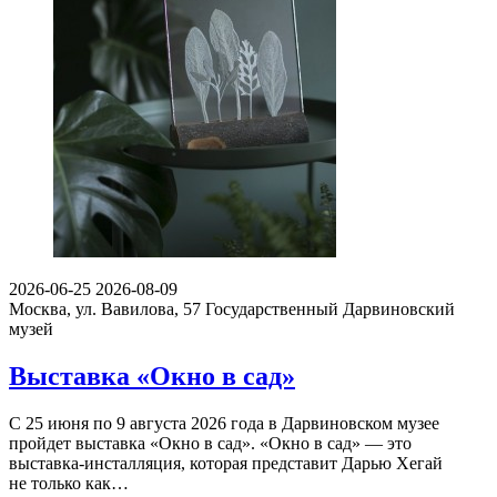
2026-06-25
2026-08-09
Москва, ул. Вавилова, 57
Государственный Дарвиновский
музей
Выставка «Окно в сад»
С 25 июня по 9 августа 2026 года в Дарвиновском музее
пройдет выставка «Окно в сад». «Окно в сад» — это
выставка-инсталляция, которая представит Дарью Хегай
не только как…