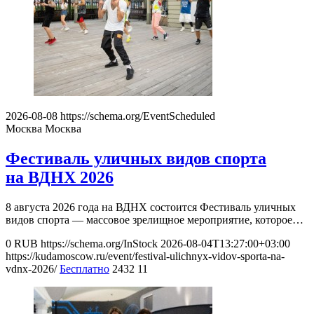
2026-08-08
https://schema.org/EventScheduled
Москва
Москва
Фестиваль уличных видов спорта
на ВДНХ 2026
8 августа 2026 года на ВДНХ состоится Фестиваль уличных
видов спорта — массовое зрелищное мероприятие, которое…
0
RUB
https://schema.org/InStock
2026-08-04T13:27:00+03:00
https://kudamoscow.ru/event/festival-ulichnyx-vidov-sporta-na-
vdnx-2026/
Бесплатно
2432
11