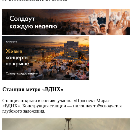
Станция метро «ВДНХ»
Станция открыта в составе участка «Проспект Мира» —
«ВДНХ». Конструкция станции — пилонная трёхсводчатая
глубокого заложения.