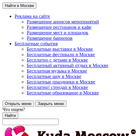
Найти в Москве
Реклама на сайте
Размещение анонсов мероприятий
Размещение ресторанов и кафе
Размещение мест и площадок
Размещение баннеров
Бесплатные события
Бесплатные выставки в Москве
Бесплатные фестивали в Москве
Бесплатно с детьми в Москве
Бесплатный активный отдых в Москве
Бесплатная музыка в Москве
Бесплатные шоу в Москве
Бесплатные праздники в Москве
Бесплатно! стендап в Москве
Бесплатные образование в Москве
Открыть меню
Закрыть меню
Что ищем?
Найти