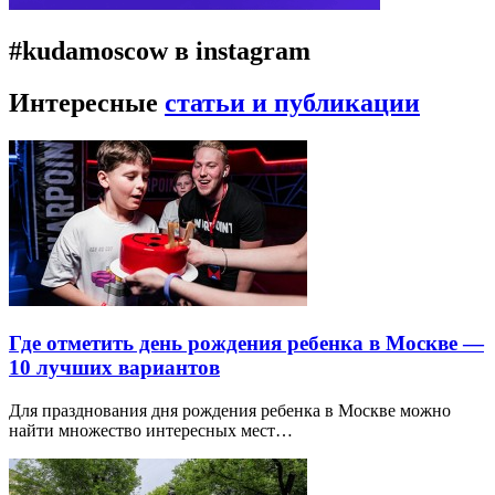
#kudamoscow в instagram
Интересные
статьи и публикации
Где отметить день рождения ребенка в Москве —
10 лучших вариантов
Для празднования дня рождения ребенка в Москве можно
найти множество интересных мест…