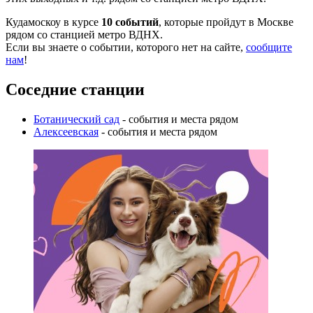
Кудамоскоу в курсе
10 событий
, которые пройдут в Москве
рядом со станцией метро ВДНХ.
Если вы знаете о событии, которого нет на сайте,
сообщите
нам
!
Соседние станции
Ботанический сад
- события и места рядом
Алексеевская
- события и места рядом