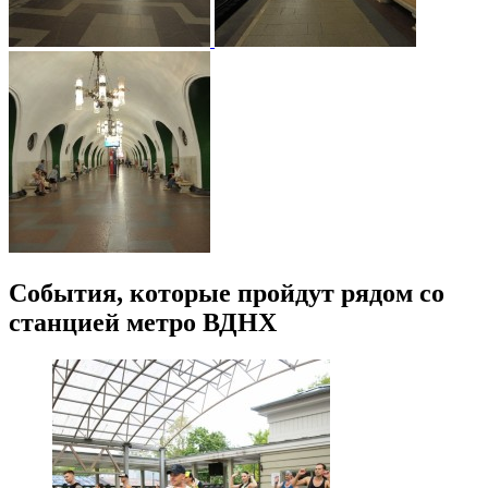
События, которые пройдут рядом со
станцией метро ВДНХ