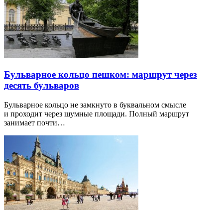
Бульварное кольцо пешком: маршрут через
десять бульваров
Бульварное кольцо не замкнуто в буквальном смысле
и проходит через шумные площади. Полный маршрут
занимает почти…