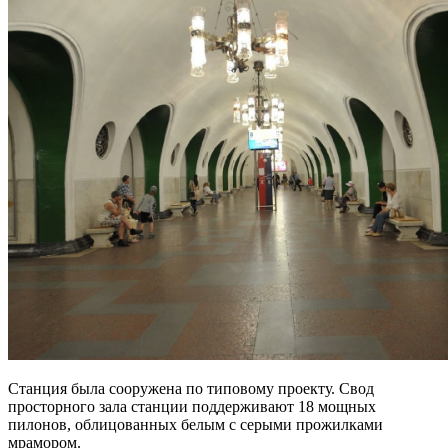
Станция была сооружена по типовому проекту. Свод
просторного зала станции поддерживают 18 мощных
пилонов, облицованных белым с серыми прожилками
мрамором.