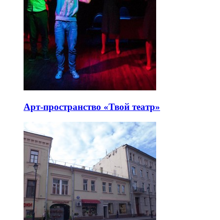
Арт-пространство «Твой театр»