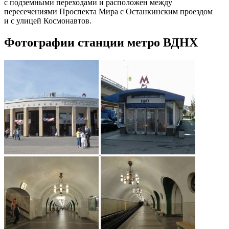
с подземными переходами и расположен между
пересечениями Проспекта Мира с Останкинским проездом
и с улицей Космонавтов.
Фотографии станции метро ВДНХ