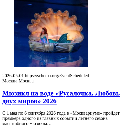
2026-05-01
https://schema.org/EventScheduled
Москва
Москва
Мюзикл на воде «Русалочка. Любовь
двух миров» 2026
С 1 мая по 6 сентября 2026 года в «Москвариуме» пройдет
премьера одного из главных событий летнего сезона —
масштабного мюзикла…