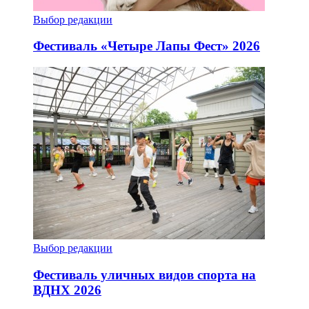
Выбор редакции
Фестиваль «Четыре Лапы Фест» 2026
Выбор редакции
Фестиваль уличных видов спорта на
ВДНХ 2026