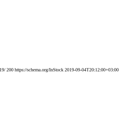
19/
200
https://schema.org/InStock
2019-09-04T20:12:00+03:00