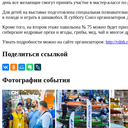
день все желающие смогут принять участие в мастер-классе 
Для детей на выставке подготовлена специальная познавательн
в походе и играть в шишкобол. В субботу Союз организаторов 
Кроме того, на втором этаже павильона № 75 можно будет при
сибирские кедровые орехи и ягоды, грибы, мед, чай и многое д
Узнать подробности можно на сайте организаторов:
http://vdnh.
Поделиться ссылкой
Фотографии события