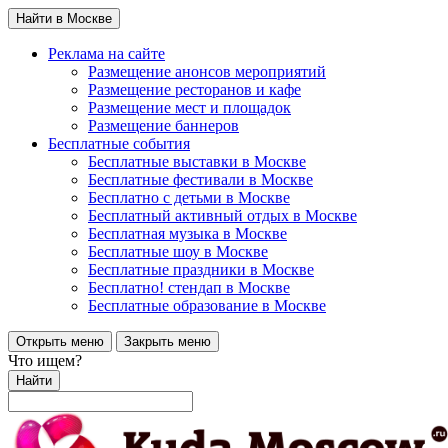
Найти в Москве
Реклама на сайте
Размещение анонсов мероприятий
Размещение ресторанов и кафе
Размещение мест и площадок
Размещение баннеров
Бесплатные события
Бесплатные выставки в Москве
Бесплатные фестивали в Москве
Бесплатно с детьми в Москве
Бесплатный активный отдых в Москве
Бесплатная музыка в Москве
Бесплатные шоу в Москве
Бесплатные праздники в Москве
Бесплатно! стендап в Москве
Бесплатные образование в Москве
Открыть меню
Закрыть меню
Что ищем?
Найти