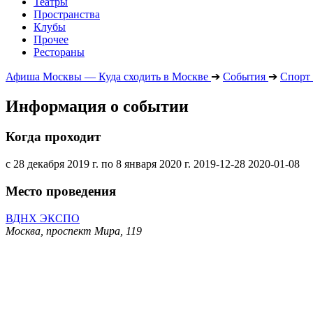
Театры
Пространства
Клубы
Прочее
Рестораны
Афиша Москвы — Куда сходить в Москве
➔
События
➔
Спорт
Информация о событии
Когда проходит
с 28 декабря 2019 г. по 8 января 2020 г.
2019-12-28
2020-01-08
Место проведения
ВДНХ ЭКСПО
Москва, проспект Мира, 119