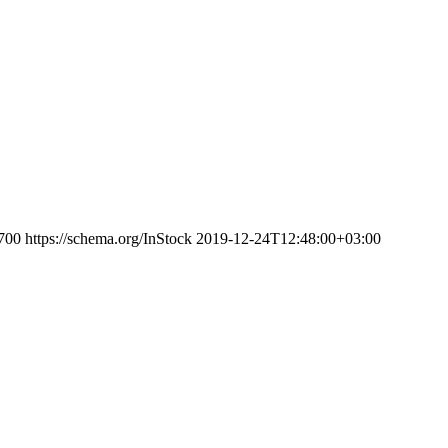
700
https://schema.org/InStock
2019-12-24T12:48:00+03:00