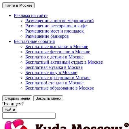
Найти в Москве
Реклама на сайте
Размещение анонсов мероприятий
Размещение ресторанов и кафе
Размещение мест и площадок
Размещение баннеров
Бесплатные события
Бесплатные выставки в Москве
Бесплатные фестивали в Москве
Бесплатно с детьми в Москве
Бесплатный активный отдых в Москве
Бесплатная музыка в Москве
Бесплатные шоу в Москве
Бесплатные праздники в Москве
Бесплатно! стендап в Москве
Бесплатные образование в Москве
Открыть меню
Закрыть меню
Что ищем?
Найти