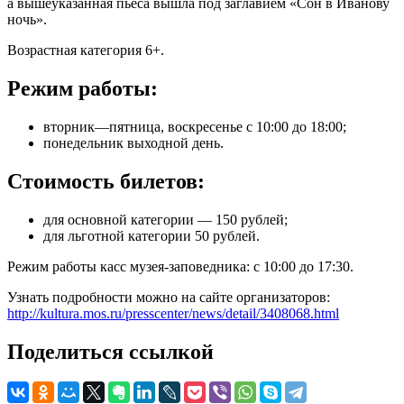
а вышеуказанная пьеса вышла под заглавием «Сон в Иванову
ночь».
Возрастная категория 6+.
Режим работы:
вторник—пятница, воскресенье с 10:00 до 18:00;
понедельник выходной день.
Стоимость билетов:
для основной категории — 150 рублей;
для льготной категории 50 рублей.
Режим работы касс музея-заповедника: с 10:00 до 17:30.
Узнать подробности можно на сайте организаторов:
http://kultura.mos.ru/presscenter/news/detail/3408068.html
Поделиться ссылкой