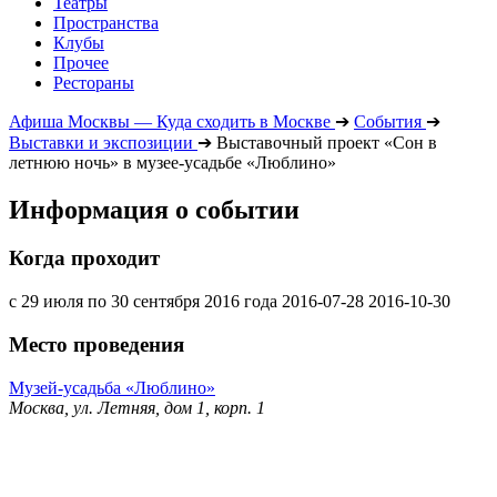
Театры
Пространства
Клубы
Прочее
Рестораны
Афиша Москвы — Куда сходить в Москве
➔
События
➔
Выставки и экспозиции
➔
Выставочный проект «Сон в
летнюю ночь» в музее-усадьбе «Люблино»
Информация о событии
Когда проходит
с 29 июля по 30 сентября 2016 года
2016-07-28
2016-10-30
Место проведения
Музей-усадьба «Люблино»
Москва, ул. Летняя, дом 1, корп. 1