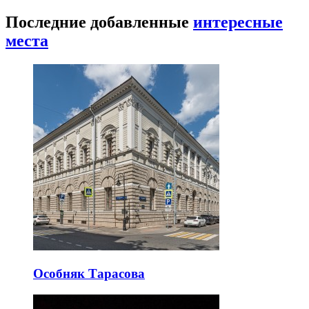
Последние добавленные
интересные
места
Особняк Тарасова