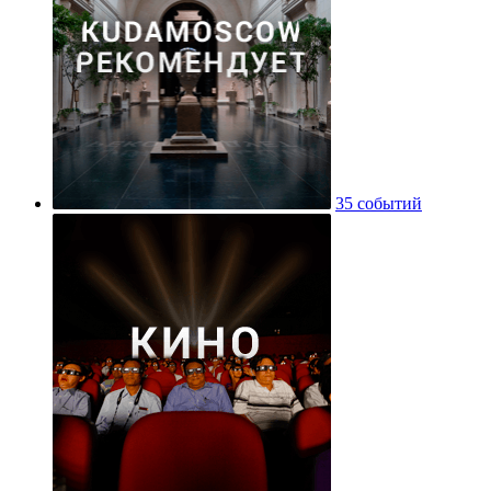
35 событий