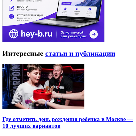
Интересные
статьи и публикации
Где отметить день рождения ребенка в Москве —
10 лучших вариантов