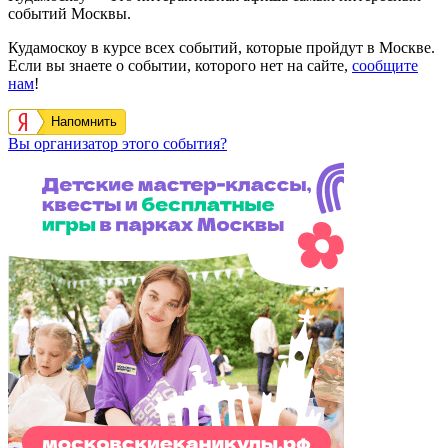
событий Москвы.
Кудамоскоу в курсе всех событий, которые пройдут в Москве.
Если вы знаете о событии, которого нет на сайте,
сообщите
нам
!
Напомнить
Вы организатор этого события?