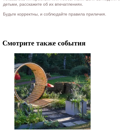
детьми, расскажите об их впечатлениях.
Будьте корректны, и соблюдайте правила приличия.
Смотрите также события