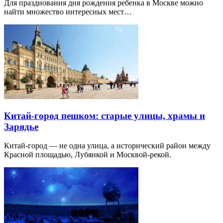
Для празднования дня рождения ребенка в Москве можно
найти множество интересных мест…
Китай-город пешком: старые улицы, храмы и
Зарядье
Китай-город — не одна улица, а исторический район между
Красной площадью, Лубянкой и Москвой-рекой.