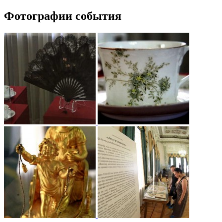
Фотографии события