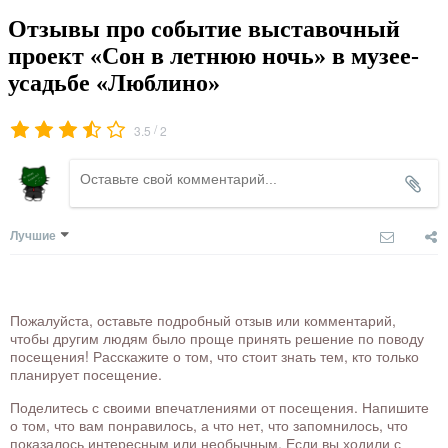
Отзывы про событие выставочный
проект «Сон в летнюю ночь» в музее-
усадьбе «Люблино»
/
3.5
2
Лучшие
Пожалуйста, оставьте подробный отзыв или комментарий,
чтобы другим людям было проще принять решение по поводу
посещения! Расскажите о том, что стоит знать тем, кто только
планирует посещение.
Поделитесь с своими впечатлениями от посещения. Напишите
о том, что вам понравилось, а что нет, что запомнилось, что
показалось интересным или необычным. Если вы ходили с