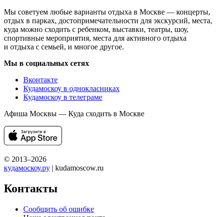
Мы советуем любые варианты отдыха в Москве — концерты,
отдых в парках, достопримечательности для экскурсий, места,
куда можно сходить с ребенком, выставки, театры, шоу,
спортивные мероприятия, места для активного отдыха
и отдыха с семьей, и многое другое.
Мы в социальных сетях
Вконтакте
Кудамоскоу в однокласниках
Кудамоскоу в телеграме
Афиша Москвы — Куда сходить в Москве
© 2013–2026
кудамоскоу.ру
| kudamoscow.ru
Контакты
Сообщить об ошибке