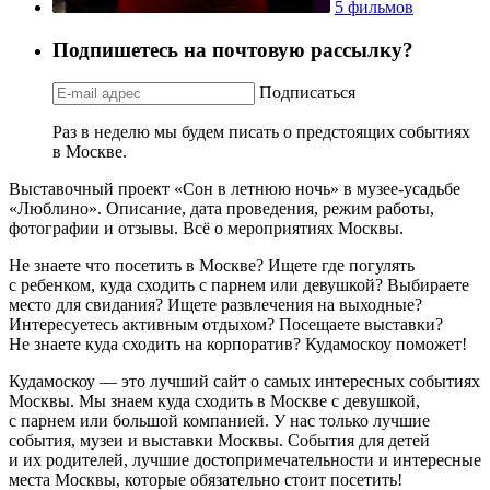
5 фильмов
Подпишетесь на почтовую рассылку?
Подписаться
Раз в неделю мы будем писать о предстоящих событиях
в Москве.
Выставочный проект «Сон в летнюю ночь» в музее-усадьбе
«Люблино». Описание, дата проведения, режим работы,
фотографии и отзывы. Всё о мероприятиях Москвы.
Не знаете что посетить в Москве? Ищете где погулять
с ребенком, куда сходить с парнем или девушкой? Выбираете
место для свидания? Ищете развлечения на выходные?
Интересуетесь активным отдыхом? Посещаете выставки?
Не знаете куда сходить на корпоратив? Кудамоскоу поможет!
Кудамоскоу — это лучший сайт о самых интересных событиях
Москвы. Мы знаем куда сходить в Москве с девушкой,
с парнем или большой компанией. У нас только лучшие
события, музеи и выставки Москвы. События для детей
и их родителей, лучшие достопримечательности и интересные
места Москвы, которые обязательно стоит посетить!