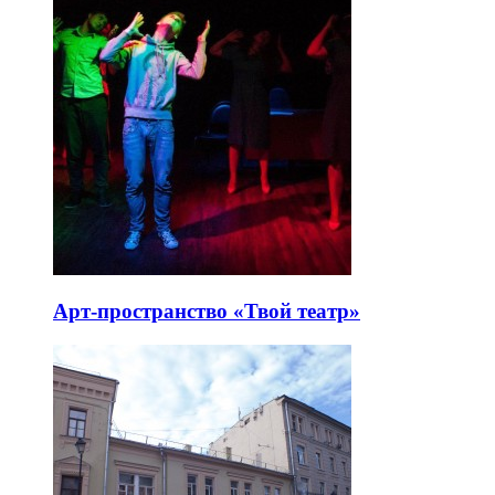
Арт-пространство «Твой театр»