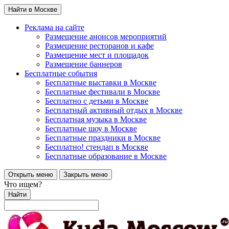
Найти в Москве
Реклама на сайте
Размещение анонсов мероприятий
Размещение ресторанов и кафе
Размещение мест и площадок
Размещение баннеров
Бесплатные события
Бесплатные выставки в Москве
Бесплатные фестивали в Москве
Бесплатно с детьми в Москве
Бесплатный активный отдых в Москве
Бесплатная музыка в Москве
Бесплатные шоу в Москве
Бесплатные праздники в Москве
Бесплатно! стендап в Москве
Бесплатные образование в Москве
Открыть меню
Закрыть меню
Что ищем?
Найти