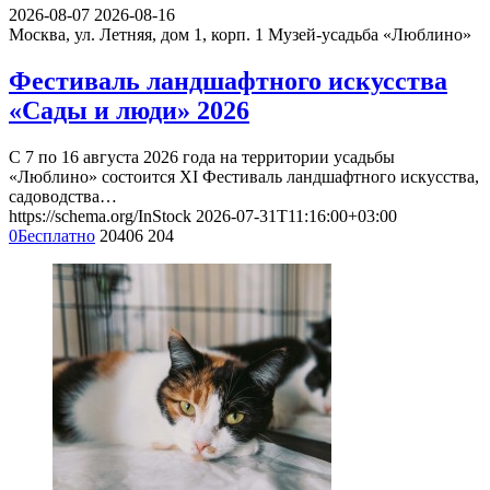
2026-08-07
2026-08-16
Москва, ул. Летняя, дом 1, корп. 1
Музей-усадьба «Люблино»
Фестиваль ландшафтного искусства
«Сады и люди» 2026
С 7 по 16 августа 2026 года на территории усадьбы
«Люблино» состоится XI Фестиваль ландшафтного искусства,
садоводства…
https://schema.org/InStock
2026-07-31T11:16:00+03:00
0
Бесплатно
20406
204