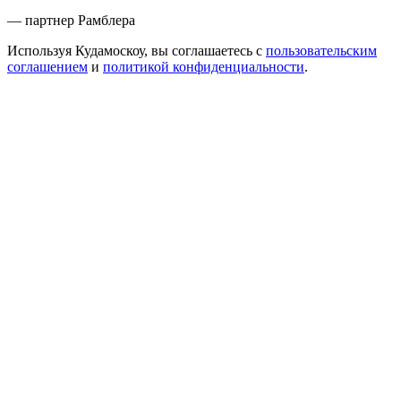
— партнер Рамблера
Используя Кудамоскоу, вы соглашаетесь с
пользовательским
соглашением
и
политикой конфиденциальности
.