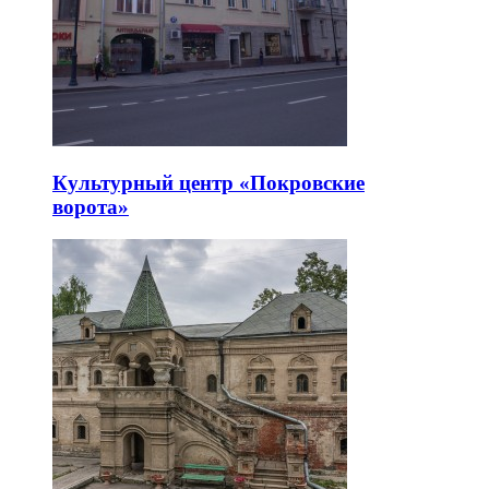
Культурный центр «Покровские
ворота»