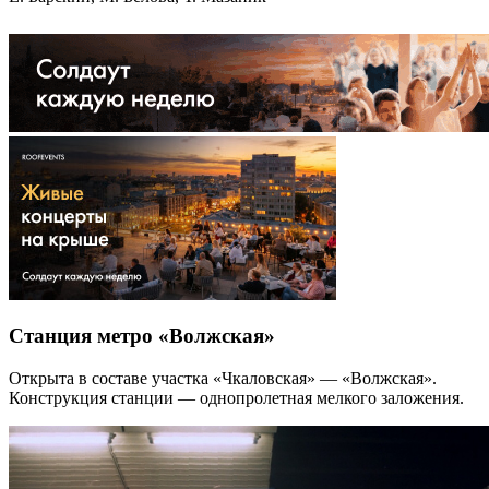
Станция метро «Волжская»
Открыта в составе участка «Чкаловская» — «Волжская».
Конструкция станции — однопролетная мелкого заложения.