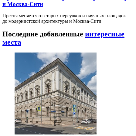
и Москва-Сити
Пресня меняется от старых переулков и научных площадок
до модернистской архитектуры и Москва-Сити.
Последние добавленные
интересные
места