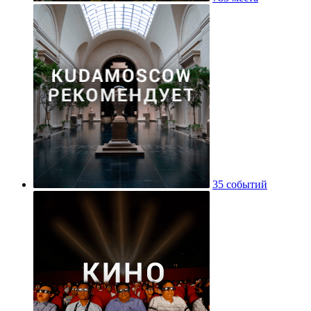
35 событий