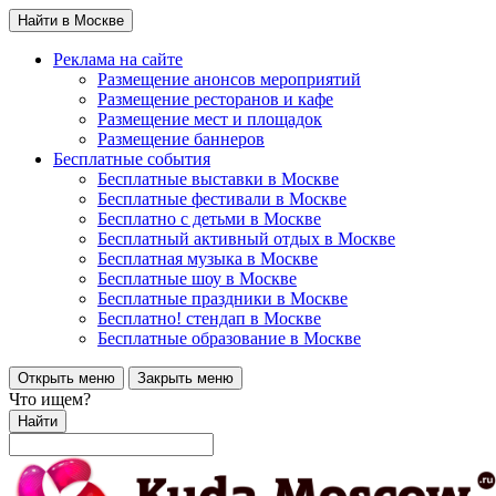
Найти в Москве
Реклама на сайте
Размещение анонсов мероприятий
Размещение ресторанов и кафе
Размещение мест и площадок
Размещение баннеров
Бесплатные события
Бесплатные выставки в Москве
Бесплатные фестивали в Москве
Бесплатно с детьми в Москве
Бесплатный активный отдых в Москве
Бесплатная музыка в Москве
Бесплатные шоу в Москве
Бесплатные праздники в Москве
Бесплатно! стендап в Москве
Бесплатные образование в Москве
Открыть меню
Закрыть меню
Что ищем?
Найти