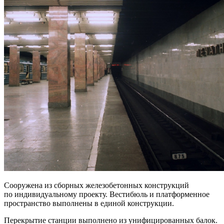
Сооружена из сборных железобетонных конструкций
по индивидуальному проекту. Вестибюль и платформенное
пространство выполнены в единой конструкции.
Перекрытие станции выполнено из унифицированных балок.