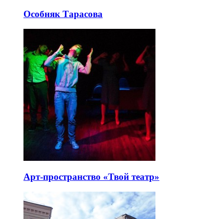
Особняк Тарасова
Арт-пространство «Твой театр»