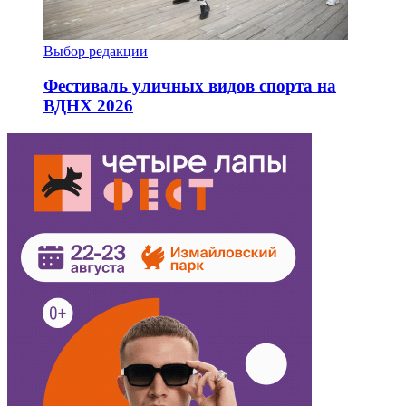
Выбор редакции
Фестиваль уличных видов спорта на
ВДНХ 2026