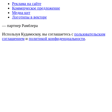
Реклама на сайте
Коммерческое предложение
Медиа кит
Логотипы в векторе
— партнер Рамблера
Используя Кудамоскоу, вы соглашаетесь с
пользовательским
соглашением
и
политикой конфиденциальности
.