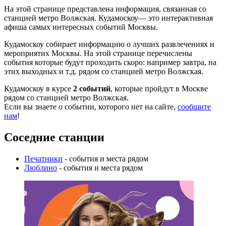
На этой странице представлена информация, связанная со
станцией метро Волжская. Кудамоскоу— это интерактивная
афиша самых интересных событий Москвы.
Кудамоскоу собирает информацию о лучших развлечениях и
мероприятих Москвы. На этой странице перечислены
события которые будут проходить скоро: например завтра, на
этих выходных и т.д. рядом со станцией метро Волжская.
Кудамоскоу в курсе
2 событий
, которые пройдут в Москве
рядом со станцией метро Волжская.
Если вы знаете о событии, которого нет на сайте,
сообщите
нам
!
Соседние станции
Печатники
- события и места рядом
Люблино
- события и места рядом