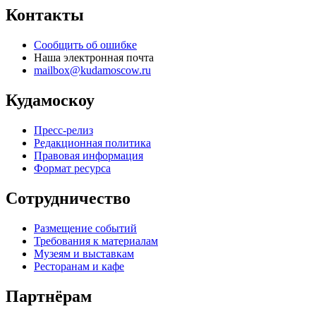
Контакты
Сообщить об ошибке
Наша электронная почта
mailbox@kudamoscow.ru
Кудамоскоу
Пресс-релиз
Редакционная политика
Правовая информация
Формат ресурса
Сотрудничество
Размещение событий
Требования к материалам
Музеям и выставкам
Ресторанам и кафе
Партнёрам