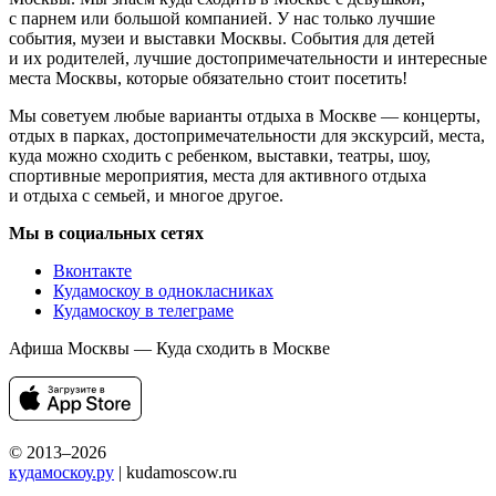
с парнем или большой компанией. У нас только лучшие
события, музеи и выставки Москвы. События для детей
и их родителей, лучшие достопримечательности и интересные
места Москвы, которые обязательно стоит посетить!
Мы советуем любые варианты отдыха в Москве — концерты,
отдых в парках, достопримечательности для экскурсий, места,
куда можно сходить с ребенком, выставки, театры, шоу,
спортивные мероприятия, места для активного отдыха
и отдыха с семьей, и многое другое.
Мы в социальных сетях
Вконтакте
Кудамоскоу в однокласниках
Кудамоскоу в телеграме
Афиша Москвы — Куда сходить в Москве
© 2013–2026
кудамоскоу.ру
| kudamoscow.ru