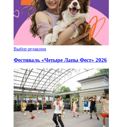
Выбор редакции
Фестиваль «Четыре Лапы Фест» 2026