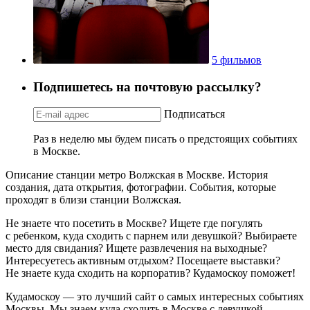
5 фильмов
Подпишетесь на почтовую рассылку?
Подписаться
Раз в неделю мы будем писать о предстоящих событиях
в Москве.
Описание станции метро Волжская в Москве. История
создания, дата открытия, фотографии. События, которые
проходят в близи станции Волжская.
Не знаете что посетить в Москве? Ищете где погулять
с ребенком, куда сходить с парнем или девушкой? Выбираете
место для свидания? Ищете развлечения на выходные?
Интересуетесь активным отдыхом? Посещаете выставки?
Не знаете куда сходить на корпоратив? Кудамоскоу поможет!
Кудамоскоу — это лучший сайт о самых интересных событиях
Москвы. Мы знаем куда сходить в Москве с девушкой,