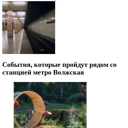
События, которые пройдут рядом со
станцией метро Волжская