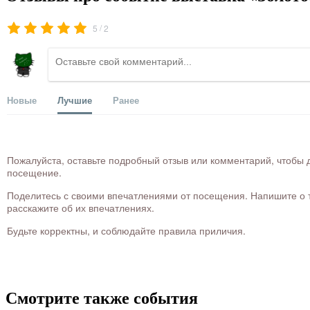
/
5
2
Новые
Лучшие
Ранее
Пожалуйста, оставьте подробный отзыв или комментарий, чтобы д
посещение.
Поделитесь с своими впечатлениями от посещения. Напишите о то
расскажите об их впечатлениях.
Будьте корректны, и соблюдайте правила приличия.
Смотрите также события