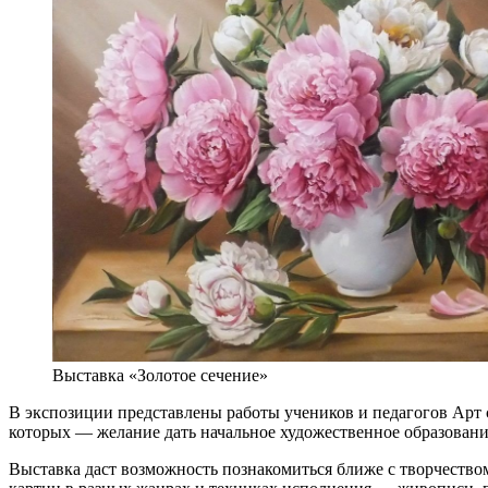
Выставка «Золотое сечение»
В экспозиции представлены работы учеников и педагогов Арт
которых — желание дать начальное художественное образован
Выставка даст возможность познакомиться ближе с творчеством