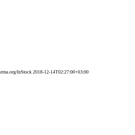
chema.org/InStock
2018-12-14T02:27:00+03:00