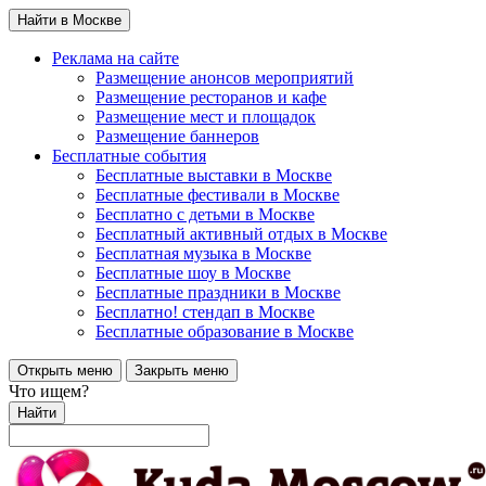
Найти в Москве
Реклама на сайте
Размещение анонсов мероприятий
Размещение ресторанов и кафе
Размещение мест и площадок
Размещение баннеров
Бесплатные события
Бесплатные выставки в Москве
Бесплатные фестивали в Москве
Бесплатно с детьми в Москве
Бесплатный активный отдых в Москве
Бесплатная музыка в Москве
Бесплатные шоу в Москве
Бесплатные праздники в Москве
Бесплатно! стендап в Москве
Бесплатные образование в Москве
Открыть меню
Закрыть меню
Что ищем?
Найти